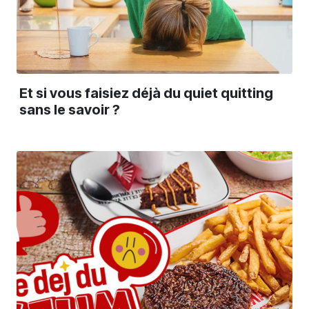
Et si vous faisiez déjà du quiet quitting
sans le savoir ?