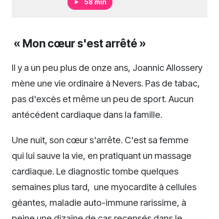
58 min
« Mon cœur s'est arrêté »
Il y a un peu plus de onze ans, Joannic Allossery
mène une vie ordinaire à Nevers. Pas de tabac,
pas d'excès et même un peu de sport. Aucun
antécédent cardiaque dans la famille.
Une nuit, son cœur s'arrête. C'est sa femme
qui lui sauve la vie, en pratiquant un massage
cardiaque. Le diagnostic tombe quelques
semaines plus tard, une myocardite à cellules
géantes, maladie auto-immune rarissime, à
peine une dizaine de cas recensés dans le