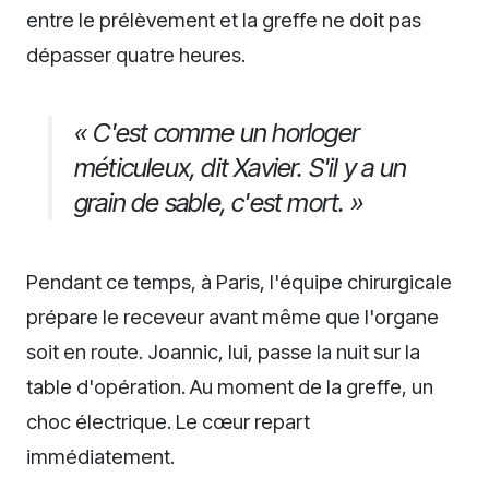
entre le prélèvement et la greffe ne doit pas
dépasser quatre heures.
« C'est comme un horloger
méticuleux, dit Xavier. S'il y a un
grain de sable, c'est mort. »
Pendant ce temps, à Paris, l'équipe chirurgicale
prépare le receveur avant même que l'organe
soit en route. Joannic, lui, passe la nuit sur la
table d'opération. Au moment de la greffe, un
choc électrique. Le cœur repart
immédiatement.