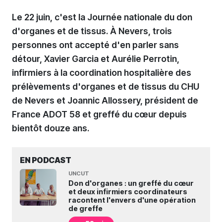
Le 22 juin, c'est la Journée nationale du don
d'organes et de tissus. À Nevers, trois
personnes ont accepté d'en parler sans
détour, Xavier Garcia et Aurélie Perrotin,
infirmiers à la coordination hospitalière des
prélèvements d'organes et de tissus du CHU
de Nevers et Joannic Allossery, président de
France ADOT 58 et greffé du cœur depuis
bientôt douze ans.
EN PODCAST
UNCUT
Don d'organes : un greffé du cœur
et deux infirmiers coordinateurs
racontent l'envers d'une opération
de greffe