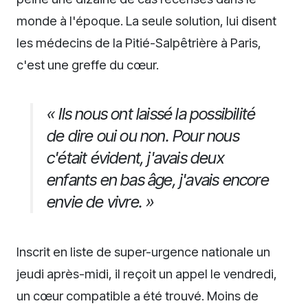
monde à l'époque. La seule solution, lui disent
les médecins de la Pitié-Salpêtrière à Paris,
c'est une greffe du cœur.
« Ils nous ont laissé la possibilité
de dire oui ou non. Pour nous
c'était évident, j'avais deux
enfants en bas âge, j'avais encore
envie de vivre. »
Inscrit en liste de super-urgence nationale un
jeudi après-midi, il reçoit un appel le vendredi,
un cœur compatible a été trouvé. Moins de