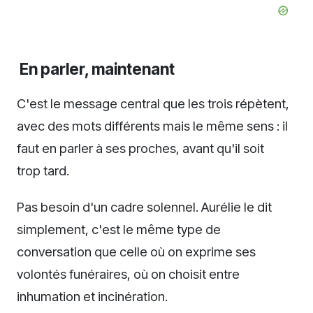
En parler, maintenant
C'est le message central que les trois répètent,
avec des mots différents mais le même sens : il
faut en parler à ses proches, avant qu'il soit
trop tard.
Pas besoin d'un cadre solennel. Aurélie le dit
simplement, c'est le même type de
conversation que celle où on exprime ses
volontés funéraires, où on choisit entre
inhumation et incinération.