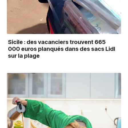
Sicile : des vacanciers trouvent 665
000 euros planqués dans des sacs Lidl
sur la plage