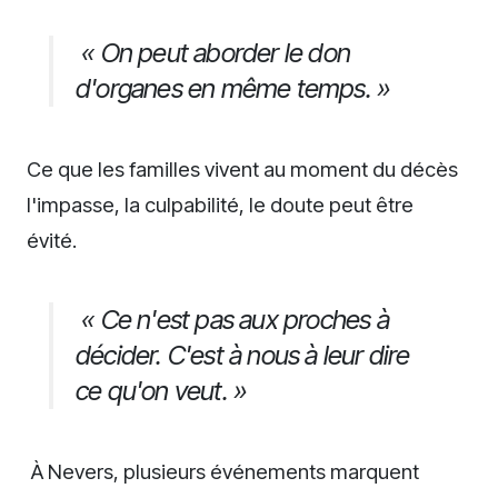
« On peut aborder le don
d'organes en même temps. »
Ce que les familles vivent au moment du décès
l'impasse, la culpabilité, le doute peut être
évité.
« Ce n'est pas aux proches à
décider. C'est à nous à leur dire
ce qu'on veut. »
À Nevers, plusieurs événements marquent