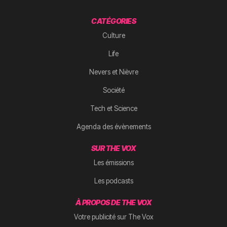
CATÉGORIES
Culture
Life
Nevers et Nièvre
Société
Tech et Science
Agenda des évènements
SUR THE VOX
Les émissions
Les podcasts
À PROPOS DE THE VOX
Votre publicité sur The Vox