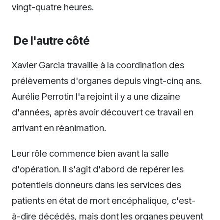
vingt-quatre heures.
De l'autre côté
Xavier Garcia travaille à la coordination des
prélèvements d'organes depuis vingt-cinq ans.
Aurélie Perrotin l'a rejoint il y a une dizaine
d'années, après avoir découvert ce travail en
arrivant en réanimation.
Leur rôle commence bien avant la salle
d'opération. Il s'agit d'abord de repérer les
potentiels donneurs dans les services des
patients en état de mort encéphalique, c'est-
à-dire décédés, mais dont les organes peuvent