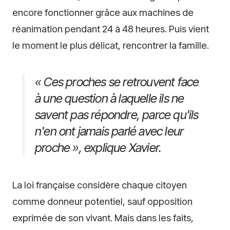
encore fonctionner grâce aux machines de
réanimation pendant 24 à 48 heures. Puis vient
le moment le plus délicat, rencontrer la famille.
« Ces proches se retrouvent face
à une question à laquelle ils ne
savent pas répondre, parce qu'ils
n'en ont jamais parlé avec leur
proche », explique Xavier.
La loi française considère chaque citoyen
comme donneur potentiel, sauf opposition
exprimée de son vivant. Mais dans les faits,