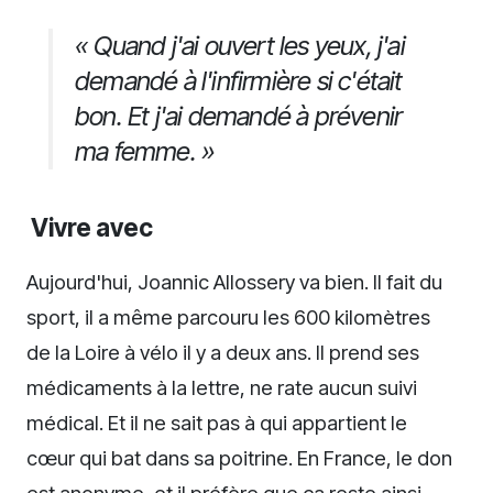
« Quand j'ai ouvert les yeux, j'ai
demandé à l'infirmière si c'était
bon. Et j'ai demandé à prévenir
ma femme. »
Vivre avec
Aujourd'hui, Joannic Allossery va bien. Il fait du
sport, il a même parcouru les 600 kilomètres
de la Loire à vélo il y a deux ans. Il prend ses
médicaments à la lettre, ne rate aucun suivi
médical. Et il ne sait pas à qui appartient le
cœur qui bat dans sa poitrine. En France, le don
est anonyme, et il préfère que ça reste ainsi.