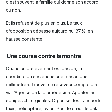
c'est souvent la famille qui donne son accord
ou non.
Et ils refusent de plus en plus. Le taux
d'opposition dépasse aujourd'hui 37 %, en
hausse constante.
Une course contre la montre
Quand un prélèvement est décidé, la
coordination enclenche une mécanique
millimétrée. Trouver un receveur compatible
via l'Agence de la biomédecine. Appeler les
équipes chirurgicales. Organiser les transports
taxis, hélicoptère, avion. Pour le cœur, le délai