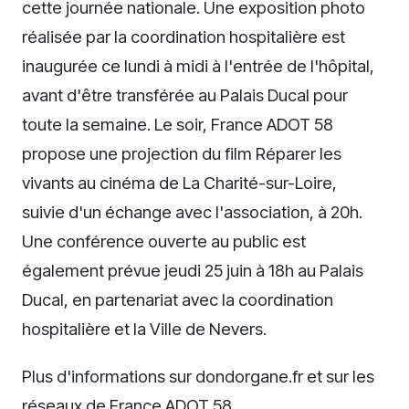
cette journée nationale. Une exposition photo
réalisée par la coordination hospitalière est
inaugurée ce lundi à midi à l'entrée de l'hôpital,
avant d'être transférée au Palais Ducal pour
toute la semaine. Le soir, France ADOT 58
propose une projection du film Réparer les
vivants au cinéma de La Charité-sur-Loire,
suivie d'un échange avec l'association, à 20h.
Une conférence ouverte au public est
également prévue jeudi 25 juin à 18h au Palais
Ducal, en partenariat avec la coordination
hospitalière et la Ville de Nevers.
Plus d'informations sur dondorgane.fr et sur les
réseaux de France ADOT 58.