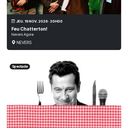
JEU. 19 NOV. 2026 · 20H00
Feu Chatterton!
Nevers Agora
NEVERS
Spectacle