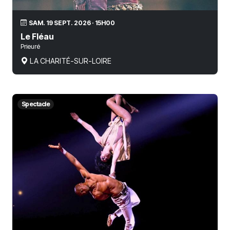
SAM. 19 SEPT. 2026 · 15H00
Le Fléau
Prieuré
LA CHARITÉ-SUR-LOIRE
Spectacle