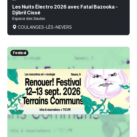
Les Nuits Électro 2026 avec Fatal Bazooka -
Djibril Cissé
Espace des Saules
COULANGES-LÈS-NEVERS
Festival