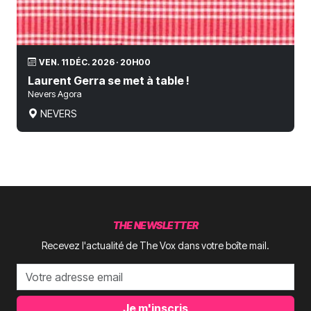
VEN. 11 DÉC. 2026 · 20H00
Laurent Gerra se met à table !
Nevers Agora
NEVERS
THE NEWSLETTER
Recevez l'actualité de The Vox dans votre boîte mail.
Je m'inscris