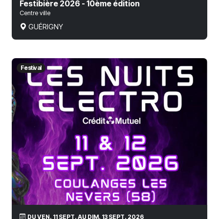
Festibière 2026 - 10ème édition
Centre ville
GUÉRIGNY
Festival
DU VEN. 11 SEPT. AU DIM. 13 SEPT. 2026