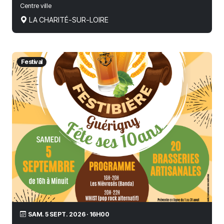
Centre ville
LA CHARITÉ-SUR-LOIRE
Festival
SAM. 5 SEPT. 2026 · 16H00