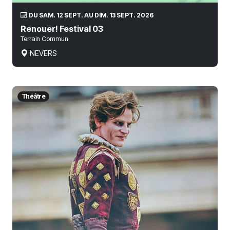
DU SAM. 12 SEPT. AU DIM. 13 SEPT. 2026
Renouer! Festival 03
Terrain Commun
NEVERS
Théâtre