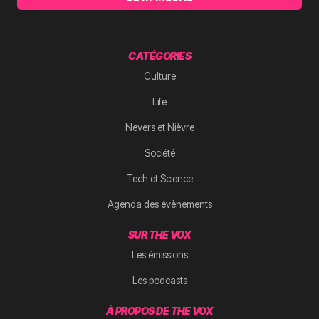
CATÉGORIES
Culture
Life
Nevers et Nièvre
Société
Tech et Science
Agenda des évènements
SUR THE VOX
Les émissions
Les podcasts
À PROPOS DE THE VOX