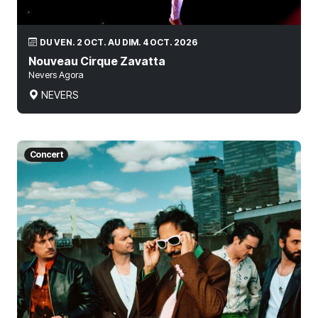
DU VEN. 2 OCT. AU DIM. 4 OCT. 2026
Nouveau Cirque Zavatta
Nevers Agora
NEVERS
Concert