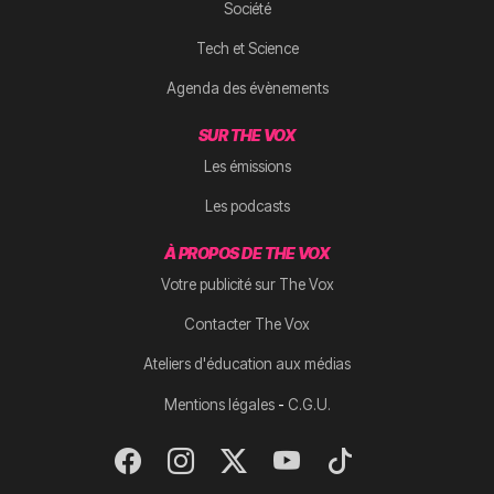
Société
Tech et Science
Agenda des évènements
SUR THE VOX
Les émissions
Les podcasts
À PROPOS DE THE VOX
Votre publicité sur The Vox
Contacter The Vox
Ateliers d'éducation aux médias
-
Mentions légales
C.G.U.