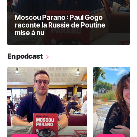
Moscou Parano : Paul Gogo
raconte la Russie de Poutine
mise à nu
En podcast