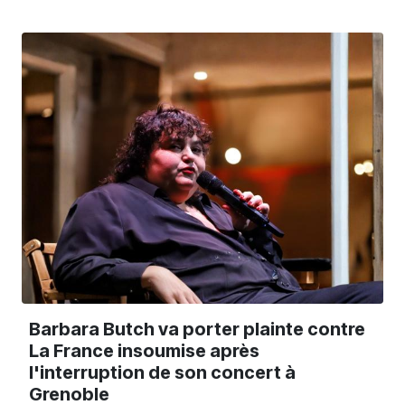
Barbara Butch va porter plainte contre
La France insoumise après
l'interruption de son concert à
Grenoble