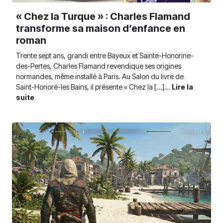
« Chez la Turque » : Charles Flamand
transforme sa maison d’enfance en
roman
Trente sept ans, grandi entre Bayeux et Sainte-Honorine-
des-Pertes, Charles Flamand revendique ses origines
normandes, même installé à Paris. Au Salon du livre de
Saint-Honoré-les Bains, il présente « Chez la [...]...
Lire la
suite