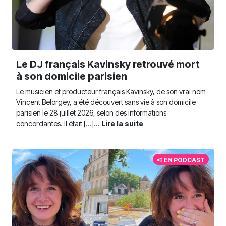
Le DJ français Kavinsky retrouvé mort
à son domicile parisien
Le musicien et producteur français Kavinsky, de son vrai nom
Vincent Belorgey, a été découvert sans vie à son domicile
parisien le 28 juillet 2026, selon des informations
concordantes. Il était [...]...
Lire la suite
EN PODCAST