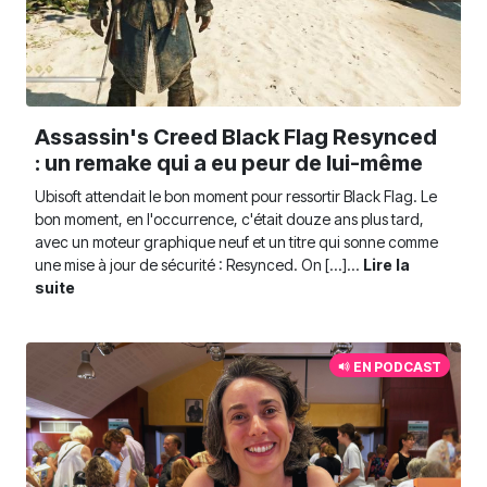
Assassin's Creed Black Flag Resynced
: un remake qui a eu peur de lui-même
Ubisoft attendait le bon moment pour ressortir Black Flag. Le
bon moment, en l'occurrence, c'était douze ans plus tard,
avec un moteur graphique neuf et un titre qui sonne comme
une mise à jour de sécurité : Resynced. On [...]...
Lire la
suite
EN PODCAST