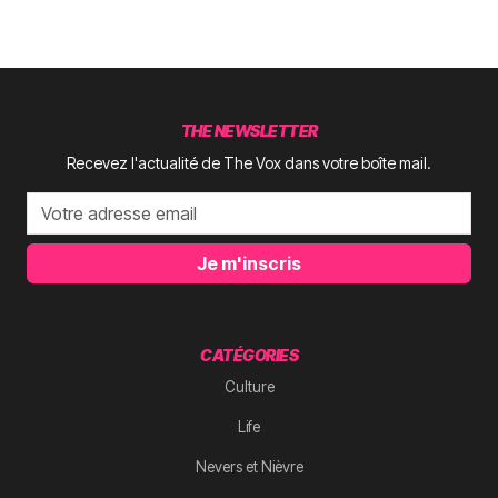
THE NEWSLETTER
Recevez l'actualité de The Vox dans votre boîte mail.
Je m'inscris
CATÉGORIES
Culture
Life
Nevers et Nièvre