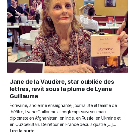
Jane de la Vaudère, star oubliée des
lettres, revit sous la plume de Lyane
Guillaume
Écrivaine, ancienne enseignante, journaliste et femme de
théâtre, Lyane Guillaume a longtemps suivi son mari
diplomate en Afghanistan, en Inde, en Russie, en Ukraine et
en Ouzbékistan. De retour en France depuis quatre [...]...
Lire la suite