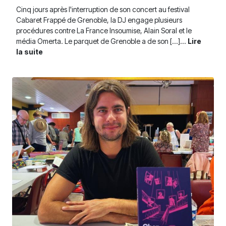
Cinq jours après l'interruption de son concert au festival
Cabaret Frappé de Grenoble, la DJ engage plusieurs
procédures contre La France Insoumise, Alain Soral et le
média Omerta. Le parquet de Grenoble a de son [...]...
Lire
la suite