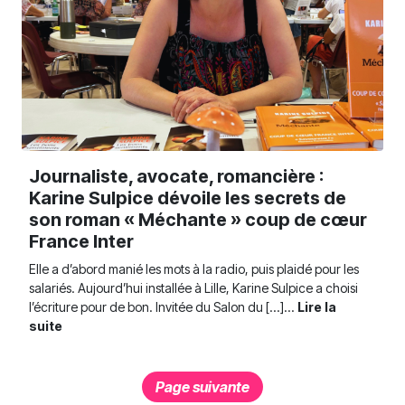
Journaliste, avocate, romancière :
Karine Sulpice dévoile les secrets de
son roman « Méchante » coup de cœur
France Inter
Elle a d’abord manié les mots à la radio, puis plaidé pour les
salariés. Aujourd’hui installée à Lille, Karine Sulpice a choisi
l’écriture pour de bon. Invitée du Salon du [...]...
Lire la
suite
Page suivante