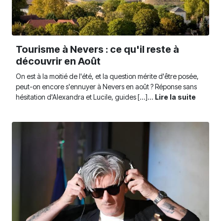
Tourisme à Nevers : ce qu'il reste à
découvrir en Août
On est à la moitié de l'été, et la question mérite d'être posée,
peut-on encore s'ennuyer à Nevers en août ? Réponse sans
hésitation d'Alexandra et Lucile, guides [...]...
Lire la suite