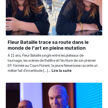
Fleur Bataille trace sa route dans le
monde de l'art en pleine mutation
À 22 ans, Fleur Bataille jongle entre les plateaux de
tournage, les scènes de théâtre et l'écriture de son premier
EP. Formée au Cours Florent, la jeune Neversoise raconte un
métier fait d'incertitude [...]...
Lire la suite