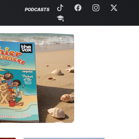
PODCASTS