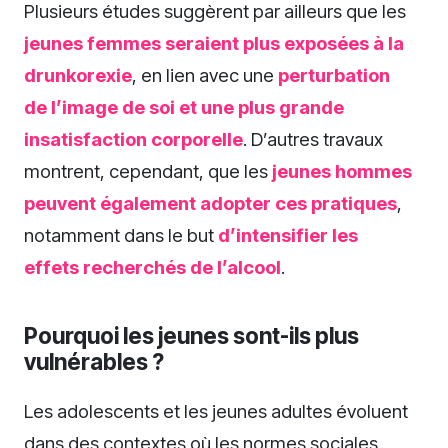
Plusieurs études suggèrent par ailleurs que les
jeunes femmes seraient plus exposées à la
drunkorexie
, en lien avec une
perturbation
de l’image de soi et une plus grande
insatisfaction corporelle
. D’autres travaux
montrent, cependant, que les
jeunes hommes
peuvent également adopter ces pratiques
,
notamment dans le but
d’intensifier les
effets recherchés de l’alcool
.
Pourquoi les jeunes sont-ils plus
vulnérables ?
Les adolescents et les jeunes adultes évoluent
dans des contextes où les normes sociales