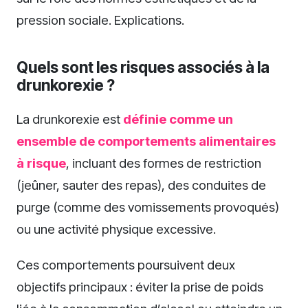
pression sociale. Explications.
Quels sont les risques associés à la
drunkorexie ?
La drunkorexie est
définie comme un
ensemble de comportements alimentaires
à risque
, incluant des formes de restriction
(jeûner, sauter des repas), des conduites de
purge (comme des vomissements provoqués)
ou une activité physique excessive.
Ces comportements poursuivent deux
objectifs principaux : éviter la prise de poids