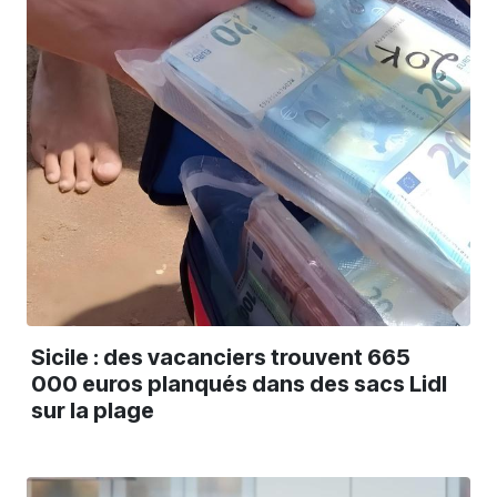
Sicile : des vacanciers trouvent 665
000 euros planqués dans des sacs Lidl
sur la plage