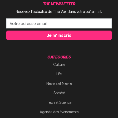
THE NEWSLETTER
Recevez l'actualité de The Vox dans votre boîte mail.
Je m'inscris
CATÉGORIES
Culture
Life
Nevers et Nièvre
Société
Tech et Science
Agenda des évènements