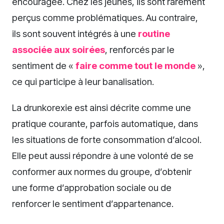
encouragée. Chez les jeunes, ils sont rarement
perçus comme problématiques. Au contraire,
ils sont souvent intégrés à une
routine
associée aux soirées
, renforcés par le
sentiment de «
faire comme tout le monde
»,
ce qui participe à leur banalisation.
La drunkorexie est ainsi décrite comme une
pratique courante, parfois automatique, dans
les situations de forte consommation d’alcool.
Elle peut aussi répondre à une volonté de se
conformer aux normes du groupe, d’obtenir
une forme d’approbation sociale ou de
renforcer le sentiment d’appartenance.