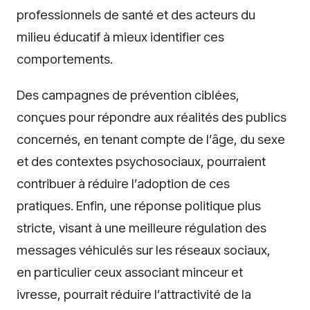
professionnels de santé et des acteurs du
milieu éducatif à mieux identifier ces
comportements.
Des campagnes de prévention ciblées,
conçues pour répondre aux réalités des publics
concernés, en tenant compte de l’âge, du sexe
et des contextes psychosociaux, pourraient
contribuer à réduire l’adoption de ces
pratiques. Enfin, une réponse politique plus
stricte, visant à une meilleure régulation des
messages véhiculés sur les réseaux sociaux,
en particulier ceux associant minceur et
ivresse, pourrait réduire l’attractivité de la