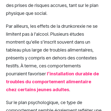
des prises de risques accrues, tant sur le plan
physique que social.
Par ailleurs, les effets de la drunkorexie ne se
limitent pas à l’alcool. Plusieurs études
montrent qu’elle s’inscrit souvent dans un
tableau plus large de troubles alimentaires,
présents y compris en dehors des contextes
festifs. À terme, ces comportements
pourraient favoriser
l’installation durable de
troubles du comportement alimentaire
chez certains jeunes adultes
.
Sur le plan psychologique, ce type de
comportement semble également refléter une