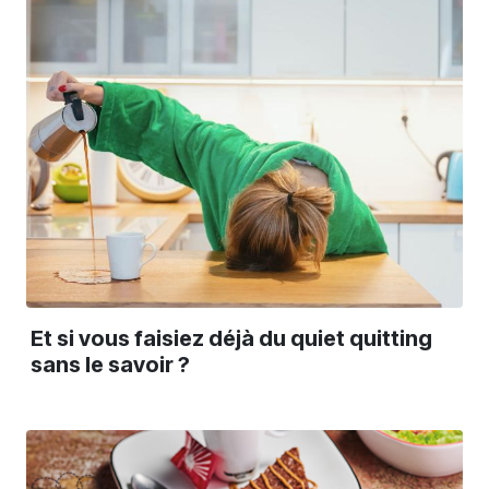
Et si vous faisiez déjà du quiet quitting
sans le savoir ?