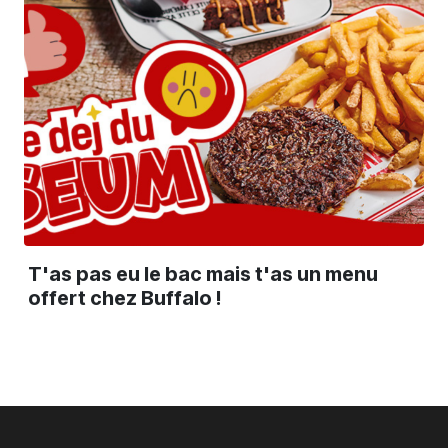
T'as pas eu le bac mais t'as un menu
offert chez Buffalo !