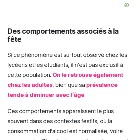
Des comportements associés à la
fête
Si ce phénomène est surtout observé chez les
lycéens et les étudiants, il n’est pas exclusif à
cette population.
On le retrouve également
chez les adultes
, bien que sa
prévalence
tende à diminuer avec l’âge
.
Ces comportements apparaissent le plus
souvent dans des contextes festifs, où la
consommation d’alcool est normalisée, voire