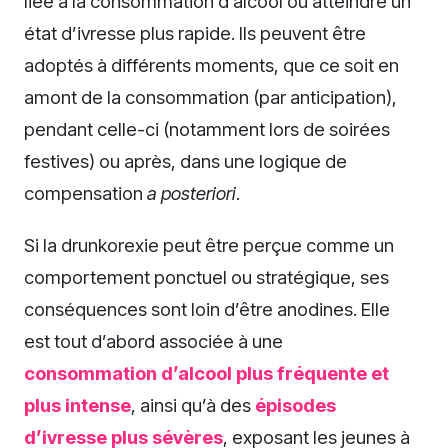
liée à la consommation d’alcool ou atteindre un
état d’ivresse plus rapide. Ils peuvent être
adoptés à différents moments, que ce soit en
amont de la consommation (par anticipation),
pendant celle-ci (notamment lors de soirées
festives) ou après, dans une logique de
compensation
a posteriori
.
Si la drunkorexie peut être perçue comme un
comportement ponctuel ou stratégique, ses
conséquences sont loin d’être anodines. Elle
est tout d’abord associée à une
consommation d’alcool plus fréquente
et
plus intense
, ainsi qu’à des
épisodes
d’ivresse plus sévères
, exposant les jeunes à