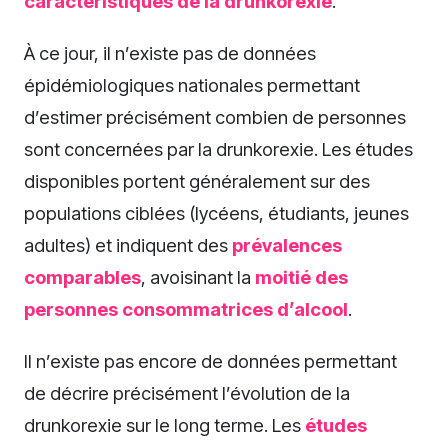
caractéristiques de la drunkorexie
.
À ce jour, il n’existe pas de données
épidémiologiques nationales permettant
d’estimer précisément combien de personnes
sont concernées par la drunkorexie. Les études
disponibles portent généralement sur des
populations ciblées (lycéens, étudiants, jeunes
adultes) et indiquent des
prévalences
comparables
, avoisinant la
moitié des
personnes consommatrices d’alcool
.
Il n’existe pas encore de données permettant
de décrire précisément l’évolution de la
drunkorexie sur le long terme. Les
études