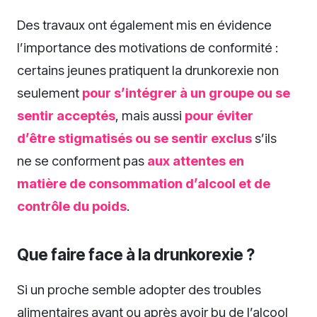
Des travaux ont également mis en évidence
l’importance des motivations de conformité :
certains jeunes pratiquent la drunkorexie non
seulement
pour s’intégrer à un groupe ou se
sentir acceptés
, mais aussi
pour éviter
d’être stigmatisés ou se sentir exclus
s’ils
ne se conforment pas
aux attentes en
matière de consommation d’alcool et de
contrôle du poids
.
Que faire face à la drunkorexie ?
Si un proche semble adopter des troubles
alimentaires avant ou après avoir bu de l’alcool