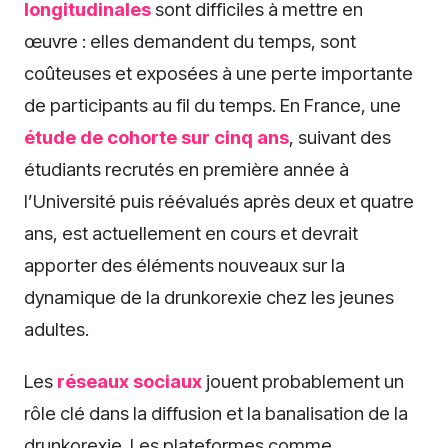
longitudinales
sont difficiles à mettre en
œuvre : elles demandent du temps, sont
coûteuses et exposées à une perte importante
de participants au fil du temps. En France, une
étude de cohorte sur cinq ans
, suivant des
étudiants recrutés en première année à
l’Université puis réévalués après deux et quatre
ans, est actuellement en cours et devrait
apporter des éléments nouveaux sur la
dynamique de la drunkorexie chez les jeunes
adultes.
Les
réseaux sociaux
jouent probablement un
rôle clé dans la diffusion et la banalisation de la
drunkorexie. Les plateformes comme