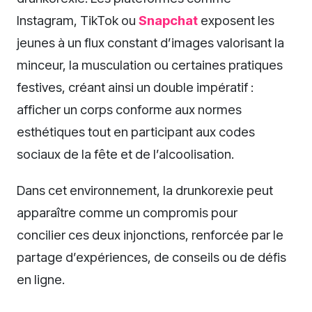
Instagram, TikTok ou
Snapchat
exposent les
jeunes à un flux constant d’images valorisant la
minceur, la musculation ou certaines pratiques
festives, créant ainsi un double impératif :
afficher un corps conforme aux normes
esthétiques tout en participant aux codes
sociaux de la fête et de l’alcoolisation.
Dans cet environnement, la drunkorexie peut
apparaître comme un compromis pour
concilier ces deux injonctions, renforcée par le
partage d’expériences, de conseils ou de défis
en ligne.