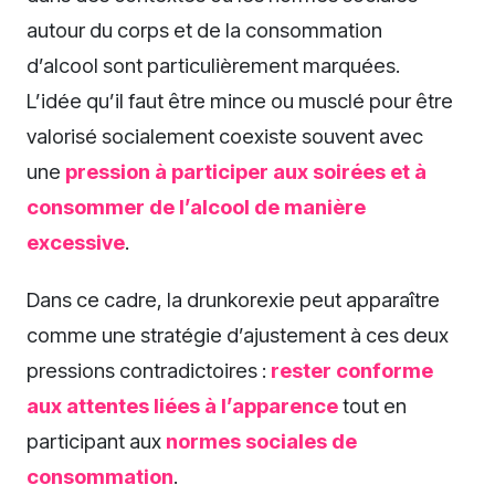
autour du corps et de la consommation
d’alcool sont particulièrement marquées.
L’idée qu’il faut être mince ou musclé pour être
valorisé socialement coexiste souvent avec
une
pression à participer aux soirées et à
consommer de l’alcool de manière
excessive
.
Dans ce cadre, la drunkorexie peut apparaître
comme une stratégie d’ajustement à ces deux
pressions contradictoires :
rester conforme
aux attentes liées à l’apparence
tout en
participant aux
normes sociales de
consommation
.