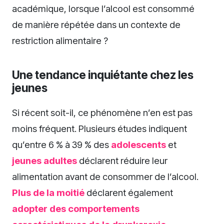
académique, lorsque l’alcool est consommé
de manière répétée dans un contexte de
restriction alimentaire ?
Une tendance inquiétante chez les
jeunes
Si récent soit-il, ce phénomène n’en est pas
moins fréquent. Plusieurs études indiquent
qu’entre 6 % à 39 % des
adolescents
et
jeunes adultes
déclarent réduire leur
alimentation avant de consommer de l’alcool.
Plus de la moitié
déclarent également
adopter des comportements