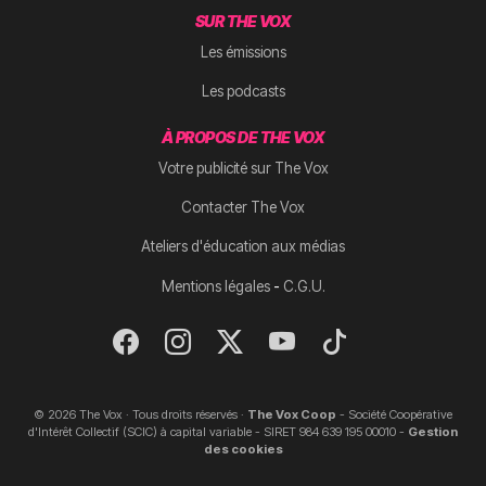
SUR THE VOX
Les émissions
Les podcasts
À PROPOS DE THE VOX
Votre publicité sur The Vox
Contacter The Vox
Ateliers d'éducation aux médias
-
Mentions légales
C.G.U.
© 2026 The Vox · Tous droits réservés ·
The Vox Coop
- Société Coopérative
d'Intérêt Collectif (SCIC) à capital variable - SIRET 984 639 195 00010 -
Gestion
des cookies