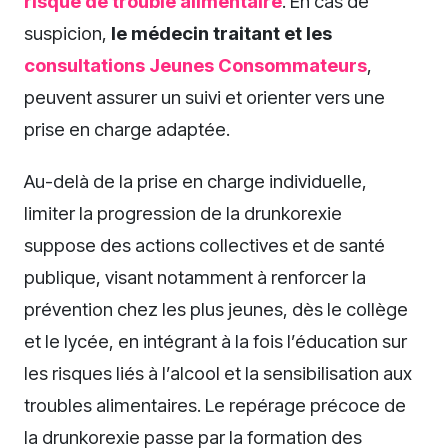
risque de trouble alimentaire
. En cas de
suspicion,
le médecin traitant et les
consultations Jeunes Consommateurs
,
peuvent assurer un suivi et orienter vers une
prise en charge adaptée.
Au-delà de la prise en charge individuelle,
limiter la progression de la drunkorexie
suppose des actions collectives et de santé
publique, visant notamment à renforcer la
prévention chez les plus jeunes, dès le collège
et le lycée, en intégrant à la fois l’éducation sur
les risques liés à l’alcool et la sensibilisation aux
troubles alimentaires. Le repérage précoce de
la drunkorexie passe par la formation des