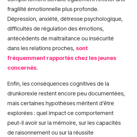
fragilité émotionnelle plus profonde.
Dépression, anxiété, détresse psychologique,
difficultés de régulation des émotions,
antécédents de maltraitance ou insécurité
dans les relations proches,
sont
fréquemment rapportés chez les jeunes
concernés
.
Enfin, les conséquences cognitives de la
drunkorexie restent encore peu documentées,
mais certaines hypothèses méritent d’être
explorées : quel impact ce comportement
peut-il avoir sur la mémoire, sur les capacités
de raisonnement ou sur la réussite