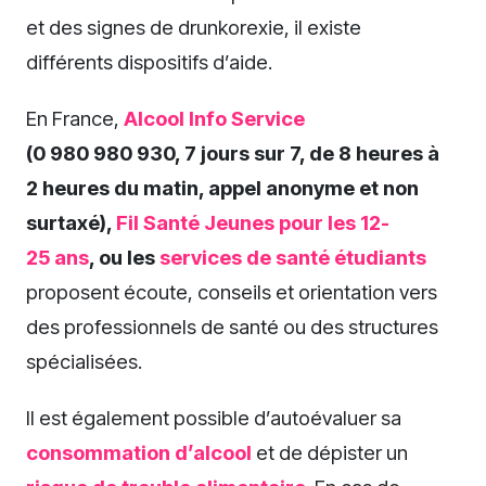
et des signes de drunkorexie, il existe
différents dispositifs d’aide.
En France,
Alcool Info Service
(0 980 980 930, 7 jours sur 7, de 8 heures à
2 heures du matin, appel anonyme et non
surtaxé),
Fil Santé Jeunes pour les 12-
25 ans
, ou les
services de santé étudiants
proposent écoute, conseils et orientation vers
des professionnels de santé ou des structures
spécialisées.
Il est également possible d’autoévaluer sa
consommation d’alcool
et de dépister un