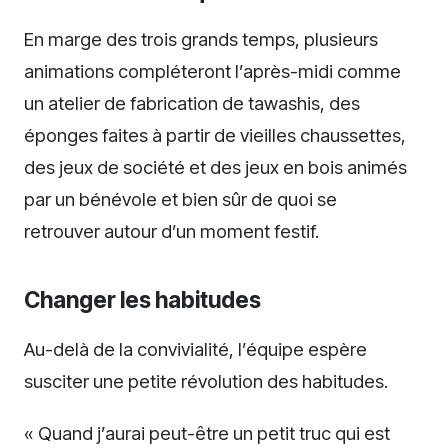
En marge des trois grands temps, plusieurs
animations compléteront l’après-midi comme
un atelier de fabrication de tawashis, des
éponges faites à partir de vieilles chaussettes,
des jeux de société et des jeux en bois animés
par un bénévole et bien sûr de quoi se
retrouver autour d’un moment festif.
Changer les habitudes
Au-delà de la convivialité, l’équipe espère
susciter une petite révolution des habitudes.
« Quand j’aurai peut-être un petit truc qui est