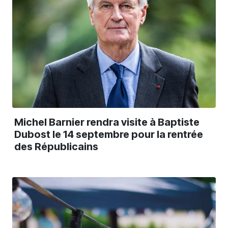
Michel Barnier rendra visite à Baptiste
Dubost le 14 septembre pour la rentrée
des Républicains