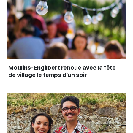
Moulins-Engilbert renoue avec la fête
de village le temps d’un soir