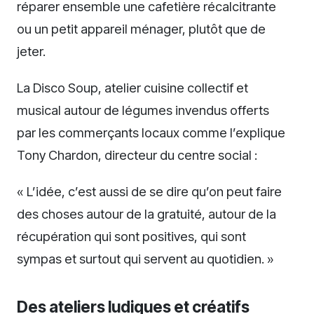
réparer ensemble une cafetière récalcitrante
ou un petit appareil ménager, plutôt que de
jeter.
La Disco Soup, atelier cuisine collectif et
musical autour de légumes invendus offerts
par les commerçants locaux comme l’explique
Tony Chardon, directeur du centre social :
« L’idée, c’est aussi de se dire qu’on peut faire
des choses autour de la gratuité, autour de la
récupération qui sont positives, qui sont
sympas et surtout qui servent au quotidien. »
Des ateliers ludiques et créatifs