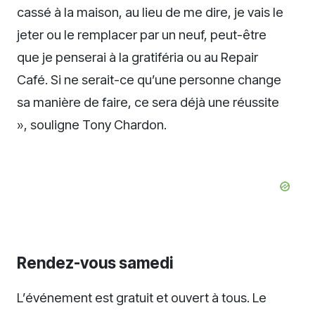
cassé à la maison, au lieu de me dire, je vais le
jeter ou le remplacer par un neuf, peut-être
que je penserai à la gratiféria ou au Repair
Café. Si ne serait-ce qu’une personne change
sa manière de faire, ce sera déjà une réussite
», souligne Tony Chardon.
Rendez-vous samedi
L’événement est gratuit et ouvert à tous. Le