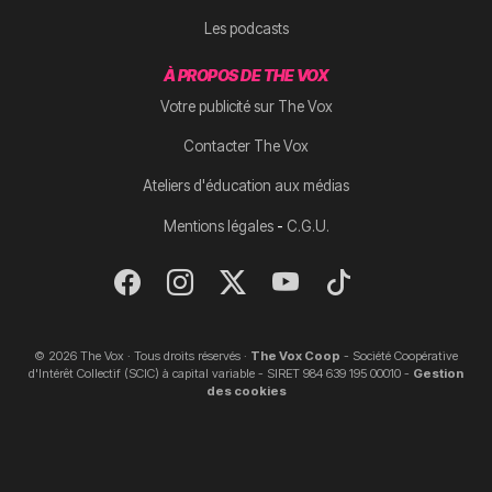
Les podcasts
À PROPOS DE THE VOX
Votre publicité sur The Vox
Contacter The Vox
Ateliers d'éducation aux médias
-
Mentions légales
C.G.U.
© 2026 The Vox · Tous droits réservés ·
The Vox Coop
- Société Coopérative
d'Intérêt Collectif (SCIC) à capital variable - SIRET 984 639 195 00010 -
Gestion
des cookies