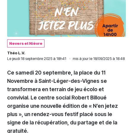
Nevers et Nièvre
Théo L.V.
Le
jeudi 18 septembre 2025 à 18h41
·
mis à jour le 18/09/2025 à 18:48
Ce samedi 20 septembre, la place du 11
Novembre à Saint-Léger-des-Vignes se
transformera en terrain de jeu écolo et
convivial. Le centre social Robert Billoué
organise une nouvelle édition de « N’en jetez
plus », un rendez-vous festif placé sous le
signe de la récupération, du partage et de la
gratuité.