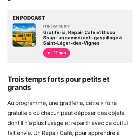
EN PODCAST
ITINÉRAIRE BIS
Gratiféria, Repair Café et Disco
Soup : un samedi anti-gaspillage à
Saint-Léger-des-Vignes
11 min
Trois temps forts pour petits et
grands
Au programme, une gratiféria, cette « foire
gratuite » où chacun peut déposer des objets
dont il n’a plus l’usage et repartir avec ce qui lui
fait envie. Un Repair Café, pour apprendre à