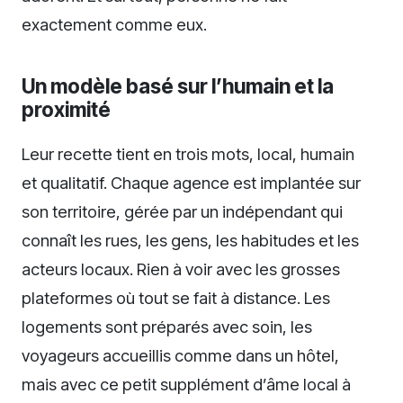
exactement comme eux.
Un modèle basé sur l’humain et la
proximité
Leur recette tient en trois mots, local, humain
et qualitatif. Chaque agence est implantée sur
son territoire, gérée par un indépendant qui
connaît les rues, les gens, les habitudes et les
acteurs locaux. Rien à voir avec les grosses
plateformes où tout se fait à distance. Les
logements sont préparés avec soin, les
voyageurs accueillis comme dans un hôtel,
mais avec ce petit supplément d’âme local à