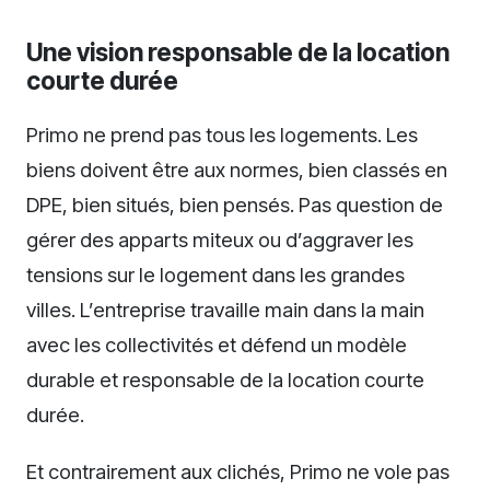
Une vision responsable de la location
courte durée
Primo ne prend pas tous les logements. Les
biens doivent être aux normes, bien classés en
DPE, bien situés, bien pensés. Pas question de
gérer des apparts miteux ou d’aggraver les
tensions sur le logement dans les grandes
villes. L’entreprise travaille main dans la main
avec les collectivités et défend un modèle
durable et responsable de la location courte
durée.
Et contrairement aux clichés, Primo ne vole pas