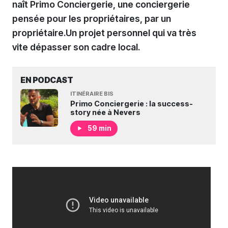
naît Primo Conciergerie, une conciergerie
pensée pour les propriétaires, par un
propriétaire.Un projet personnel qui va très
vite dépasser son cadre local.
EN PODCAST
ITINÉRAIRE BIS
Primo Conciergerie : la success-
story née à Nevers
59 min