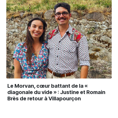
Le Morvan, cœur battant de la «
diagonale du vide » : Justine et Romain
Brès de retour à Villapourçon