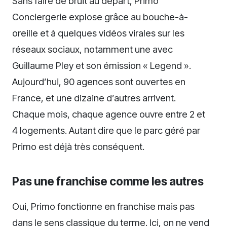
Sans faire de bruit au départ, Primo
Conciergerie explose grâce au bouche-à-
oreille et à quelques vidéos virales sur les
réseaux sociaux, notamment une avec
Guillaume Pley et son émission « Legend ».
Aujourd’hui, 90 agences sont ouvertes en
France, et une dizaine d’autres arrivent.
Chaque mois, chaque agence ouvre entre 2 et
4 logements. Autant dire que le parc géré par
Primo est déjà très conséquent.
Pas une franchise comme les autres
Oui, Primo fonctionne en franchise mais pas
dans le sens classique du terme. Ici, on ne vend