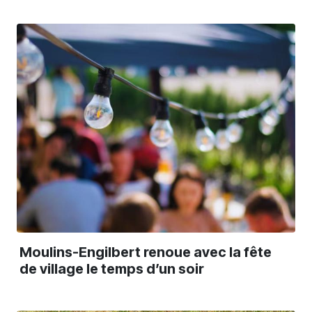
Moulins-Engilbert renoue avec la fête
de village le temps d’un soir