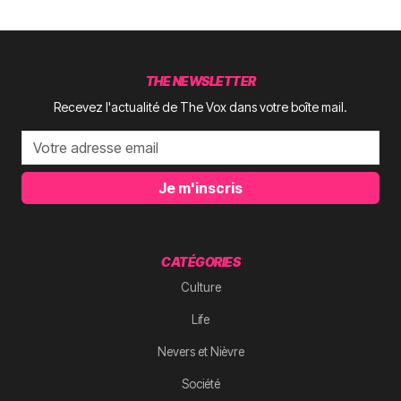
THE NEWSLETTER
Recevez l'actualité de The Vox dans votre boîte mail.
Je m'inscris
CATÉGORIES
Culture
Life
Nevers et Nièvre
Société