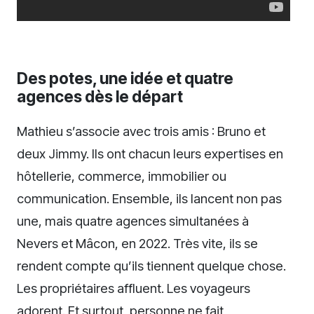
Des potes, une idée et quatre
agences dès le départ
Mathieu s’associe avec trois amis : Bruno et
deux Jimmy. Ils ont chacun leurs expertises en
hôtellerie, commerce, immobilier ou
communication. Ensemble, ils lancent non pas
une, mais quatre agences simultanées à
Nevers et Mâcon, en 2022. Très vite, ils se
rendent compte qu’ils tiennent quelque chose.
Les propriétaires affluent. Les voyageurs
adorent. Et surtout, personne ne fait