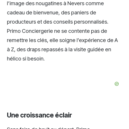
l’image des nougatines à Nevers comme
cadeau de bienvenue, des paniers de
producteurs et des conseils personnalisés.
Primo Conciergerie ne se contente pas de
remettre les clés, elle soigne l’expérience de A
à Z, des draps repassés à la visite guidée en
hélico si besoin.
Une croissance éclair