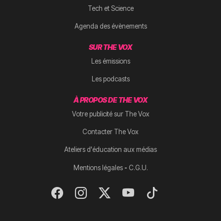
Tech et Science
Agenda des évènements
SUR THE VOX
Les émissions
Les podcasts
À PROPOS DE THE VOX
Votre publicité sur The Vox
Contacter The Vox
Ateliers d'éducation aux médias
-
Mentions légales
C.G.U.