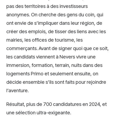
pas des territoires à des investisseurs
anonymes. On cherche des gens du coin, qui
ont envie de s’impliquer dans leur région, de
créer des emplois, de tisser des liens avec les
mairies, les offices de tourisme, les
commerçants. Avant de signer quoi que ce soit,
les candidats viennent à Nevers vivre une
immersion, formation, terrain, nuits dans des
logements Primo et seulement ensuite, on
décide ensemble s’ils sont faits pour rejoindre
l’aventure.
Résultat, plus de 700 candidatures en 2024, et
une sélection ultra-exigeante.