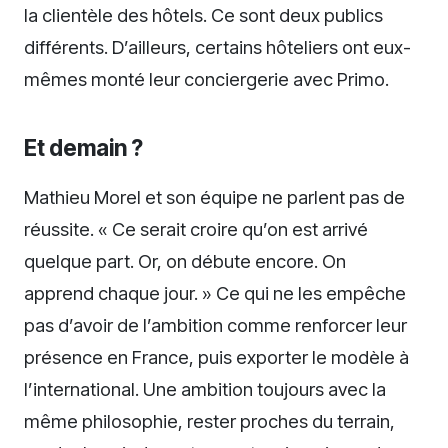
la clientèle des hôtels. Ce sont deux publics
différents. D’ailleurs, certains hôteliers ont eux-
mêmes monté leur conciergerie avec Primo.
Et demain ?
Mathieu Morel et son équipe ne parlent pas de
réussite. « Ce serait croire qu’on est arrivé
quelque part. Or, on débute encore. On
apprend chaque jour. » Ce qui ne les empêche
pas d’avoir de l’ambition comme renforcer leur
présence en France, puis exporter le modèle à
l’international. Une ambition toujours avec la
même philosophie, rester proches du terrain,