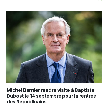
Michel Barnier rendra visite à Baptiste
Dubost le 14 septembre pour la rentrée
des Républicains