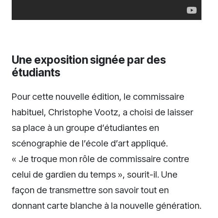
Une exposition signée par des
étudiants
Pour cette nouvelle édition, le commissaire
habituel, Christophe Vootz, a choisi de laisser
sa place à un groupe d’étudiantes en
scénographie de l’école d’art appliqué.
« Je troque mon rôle de commissaire contre
celui de gardien du temps », sourit-il. Une
façon de transmettre son savoir tout en
donnant carte blanche à la nouvelle génération.