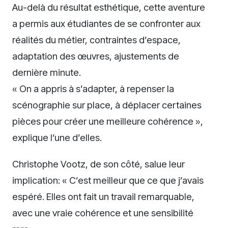
Au-delà du résultat esthétique, cette aventure
a permis aux étudiantes de se confronter aux
réalités du métier, contraintes d’espace,
adaptation des œuvres, ajustements de
dernière minute.
« On a appris à s’adapter, à repenser la
scénographie sur place, à déplacer certaines
pièces pour créer une meilleure cohérence »,
explique l’une d’elles.
Christophe Vootz, de son côté, salue leur
implication: « C’est meilleur que ce que j’avais
espéré. Elles ont fait un travail remarquable,
avec une vraie cohérence et une sensibilité