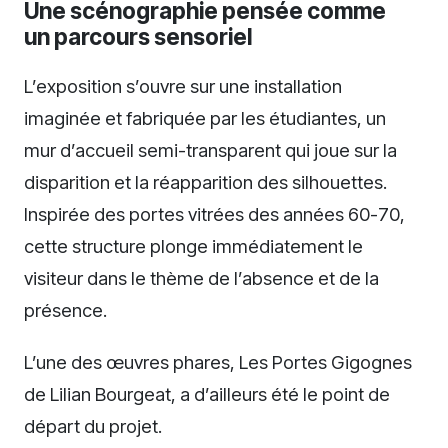
Une scénographie pensée comme
un parcours sensoriel
L’exposition s’ouvre sur une installation
imaginée et fabriquée par les étudiantes, un
mur d’accueil semi-transparent qui joue sur la
disparition et la réapparition des silhouettes.
Inspirée des portes vitrées des années 60-70,
cette structure plonge immédiatement le
visiteur dans le thème de l’absence et de la
présence.
L’une des œuvres phares, Les Portes Gigognes
de Lilian Bourgeat, a d’ailleurs été le point de
départ du projet.