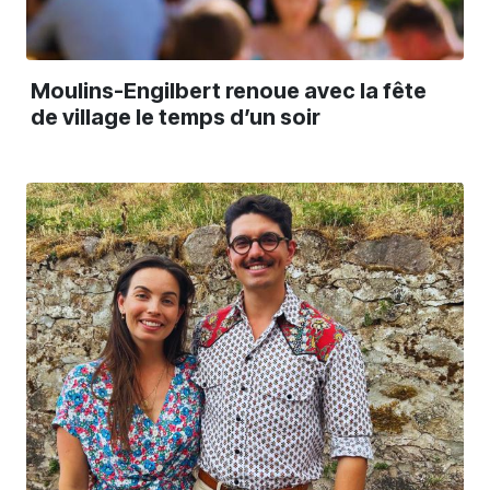
Moulins-Engilbert renoue avec la fête
de village le temps d’un soir