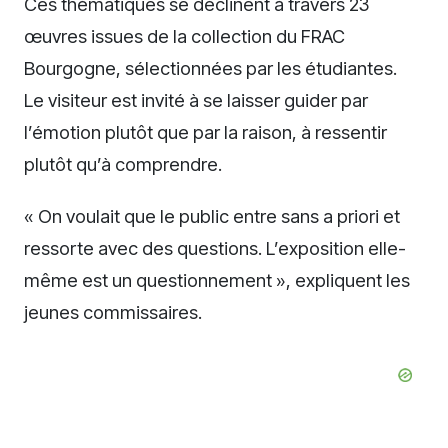
Ces thématiques se déclinent à travers 23
œuvres issues de la collection du FRAC
Bourgogne, sélectionnées par les étudiantes.
Le visiteur est invité à se laisser guider par
l’émotion plutôt que par la raison, à ressentir
plutôt qu’à comprendre.
« On voulait que le public entre sans a priori et
ressorte avec des questions. L’exposition elle-
même est un questionnement », expliquent les
jeunes commissaires.