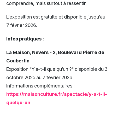
comprendre, mais surtout à ressentir.
L’exposition est gratuite et disponible jusqu’au
7 février 2026.
Infos pratiques :
La Maison, Nevers - 2, Boulevard Pierre de
Coubertin
Exposition "Y a-t-il quelqu’un ?" disponible du 3
octobre 2025 au 7 février 2026
Informations complémentaires :
https://maisonculture.fr/spectacle/y-a-t-il-
quelqu-un