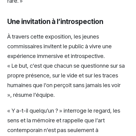
rare. »
Une invitation à l’introspection
À travers cette exposition, les jeunes
commissaires invitent le public à vivre une
expérience immersive et introspective.
« Le but, c’est que chacun se questionne sur sa
propre présence, sur le vide et sur les traces
humaines que l’on perçoit sans jamais les voir
», résume l’équipe.
« Y a-t-il quelqu’un ? » interroge le regard, les
sens et la mémoire et rappelle que l’art
contemporain n’est pas seulement à