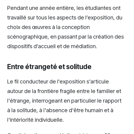
Pendant une année entière, les étudiantes ont
travaillé sur tous les aspects de l’exposition, du
choix des œuvres à la conception
scénographique, en passant par la création des
dispositifs d’accueil et de médiation.
Entre étrangeté et solitude
Le fil conducteur de l’exposition s’articule
autour de la frontière fragile entre le familier et
l'étrange, interrogeant en particulier le rapport
à la solitude, à l'absence d'être humain et à
l'intériorité individuelle.