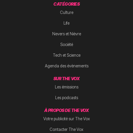
CATÉGORIES
Culture
Life
Nevers et Nièvre
Société
Tech et Science
Agenda des évènements
SUR THE VOX
Les émissions
Les podcasts
À PROPOS DE THE VOX
Votre publicité sur The Vox
Contacter The Vox