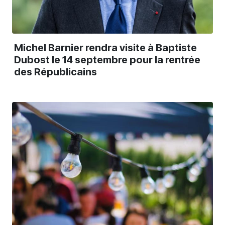
Michel Barnier rendra visite à Baptiste
Dubost le 14 septembre pour la rentrée
des Républicains