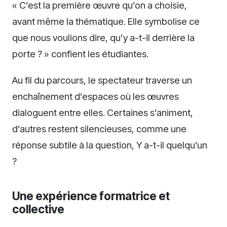
« C’est la première œuvre qu’on a choisie,
avant même la thématique. Elle symbolise ce
que nous voulions dire, qu’y a-t-il derrière la
porte ? » confient les étudiantes.
Au fil du parcours, le spectateur traverse un
enchaînement d’espaces où les œuvres
dialoguent entre elles. Certaines s’animent,
d’autres restent silencieuses, comme une
réponse subtile à la question, Y a-t-il quelqu’un
?
Une expérience formatrice et
collective