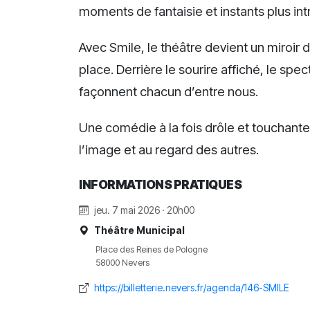
moments de fantaisie et instants plus int
Avec Smile, le théâtre devient un miroir d
place. Derrière le sourire affiché, le spec
façonnent chacun d’entre nous.
Une comédie à la fois drôle et touchante
l’image et au regard des autres.
INFORMATIONS PRATIQUES
jeu. 7 mai 2026 · 20h00
Théâtre Municipal
Place des Reines de Pologne
58000 Nevers
https://billetterie.nevers.fr/agenda/146-SMILE