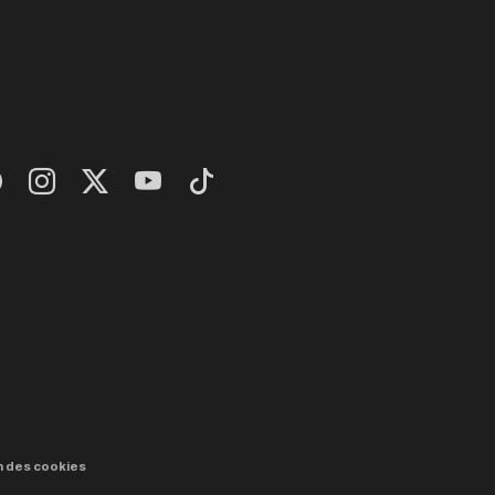
n des cookies