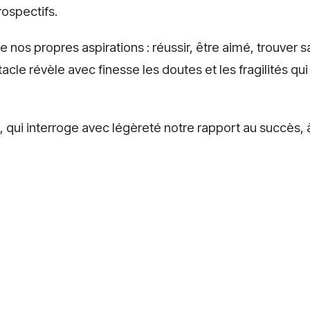
rospectifs.
e nos propres aspirations : réussir, être aimé, trouver s
tacle révèle avec finesse les doutes et les fragilités qui
, qui interroge avec légèreté notre rapport au succès, 