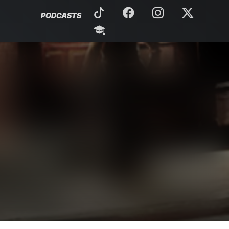
PODCASTS