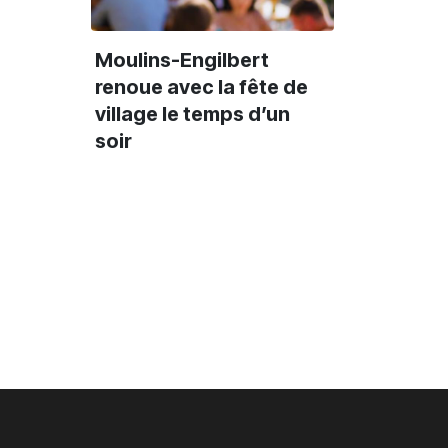
Moulins-Engilbert
renoue avec la fête de
village le temps d’un
soir