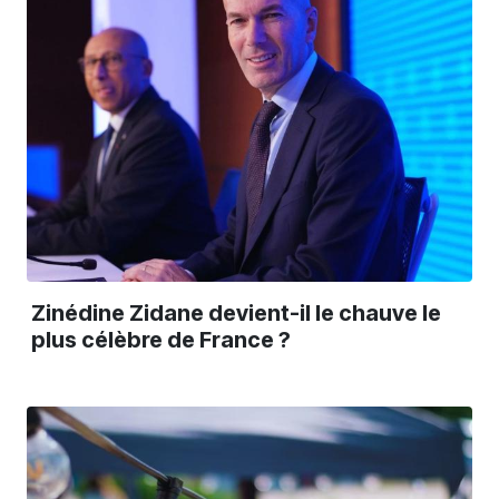
Zinédine Zidane devient-il le chauve le
plus célèbre de France ?