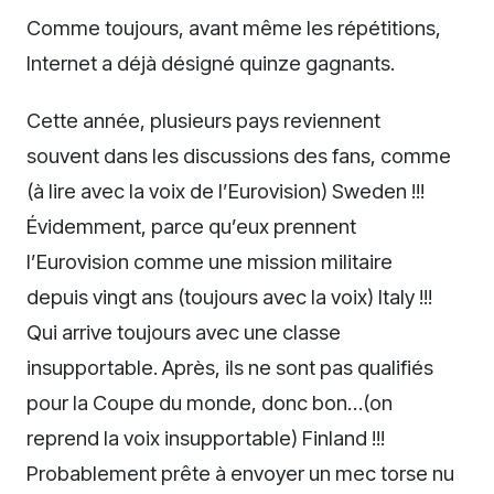
Comme toujours, avant même les répétitions,
Internet a déjà désigné quinze gagnants.
Cette année, plusieurs pays reviennent
souvent dans les discussions des fans, comme
(à lire avec la voix de l’Eurovision) Sweden !!!
Évidemment, parce qu’eux prennent
l’Eurovision comme une mission militaire
depuis vingt ans (toujours avec la voix) Italy !!!
Qui arrive toujours avec une classe
insupportable. Après, ils ne sont pas qualifiés
pour la Coupe du monde, donc bon…(on
reprend la voix insupportable) Finland !!!
Probablement prête à envoyer un mec torse nu