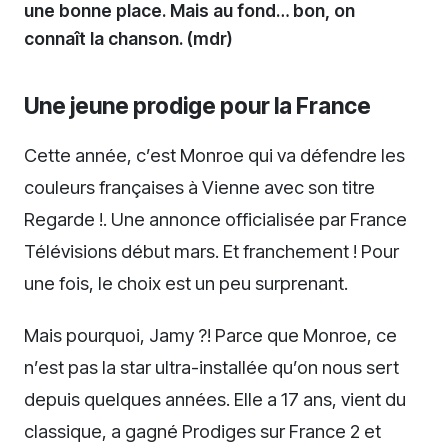
une bonne place. Mais au fond… bon, on
connaît la chanson. (mdr)
Une jeune prodige pour la France
Cette année, c’est Monroe qui va défendre les
couleurs françaises à Vienne avec son titre
Regarde !. Une annonce officialisée par France
Télévisions début mars. Et franchement ! Pour
une fois, le choix est un peu surprenant.
Mais pourquoi, Jamy ?! Parce que Monroe, ce
n’est pas la star ultra-installée qu’on nous sert
depuis quelques années. Elle a 17 ans, vient du
classique, a gagné Prodiges sur France 2 et