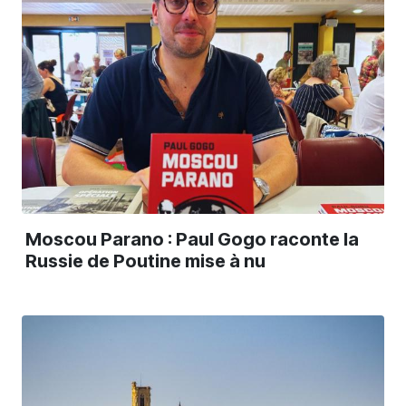
Moscou Parano : Paul Gogo raconte la
Russie de Poutine mise à nu