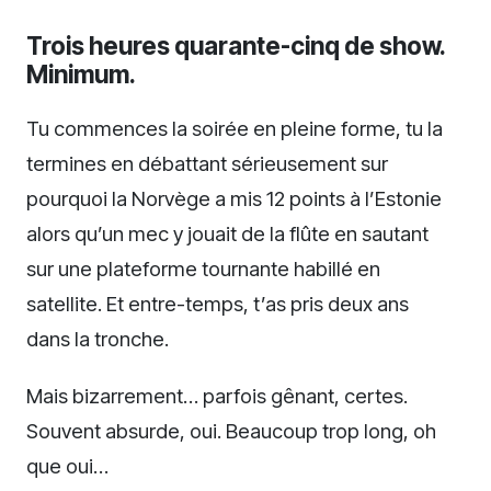
Trois heures quarante-cinq de show.
Minimum.
Tu commences la soirée en pleine forme, tu la
termines en débattant sérieusement sur
pourquoi la Norvège a mis 12 points à l’Estonie
alors qu’un mec y jouait de la flûte en sautant
sur une plateforme tournante habillé en
satellite. Et entre-temps, t’as pris deux ans
dans la tronche.
Mais bizarrement… parfois gênant, certes.
Souvent absurde, oui. Beaucoup trop long, oh
que oui…