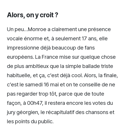
Alors, on y croit ?
Un peu…Monroe a clairement une présence
vocale énorme et, à seulement 17 ans, elle
impressionne déjà beaucoup de fans
européens. La France mise sur quelque chose
de plus ambitieux que la simple ballade triste
habituelle, et ça, c’est déjà cool. Alors, la finale,
c’est le samedi 16 mai et on te conseille de ne
pas regarder trop tôt, parce que de toute
façon, à 00h47, il restera encore les votes du
jury géorgien, le récapitulatif des chansons et
les points du public.