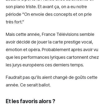
son piano triste. Et avant ça, on a eu notre
période “On envoie des concepts et on prie
très fort.”
Mais cette année, France Télévisions semble
avoir décidé de jouer la carte prestige vocal,
émotion et opéra. Probablement après avoir vu
que les performances lyriques cartonnent chez
les jurys européens ces derniers temps.
Faudrait pas qu’ils aient changé de goûts cette
année. Ce serait ballot.
Et les favoris alors ?