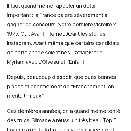
Il faut quand même rappeler un détail
important : la France galère sévèrement à
gagner ce concours. Notre dernière victoire ?
1977. Oui. Avant Internet. Avant les stories
Instagram. Avant même que certains candidats
de cette année soient nés. C’était Marie
Myriam avec L'Oiseau et l'Enfant.
Depuis, beaucoup d’espoir, quelques bonnes
places et énormément de “Franchement, on
méritait mieux.”
Ces dernières années, on a quand même tenté
des trucs. Slimane a réussi un très beau Top 5.
Louane a porté la France avec sa sincérité et