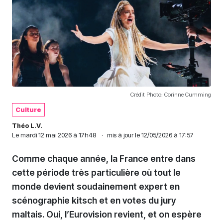
Crédit Photo: Corinne Cumming
Culture
Théo L.V.
Le
mardi 12 mai 2026 à 17h48
·
mis à jour le 12/05/2026 à 17:57
Comme chaque année, la France entre dans
cette période très particulière où tout le
monde devient soudainement expert en
scénographie kitsch et en votes du jury
maltais. Oui, l’Eurovision revient, et on espère