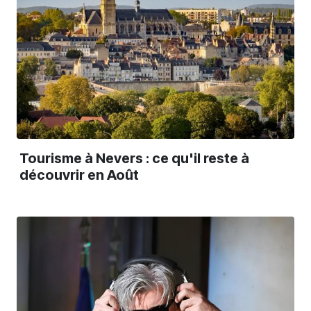
Tourisme à Nevers : ce qu'il reste à
découvrir en Août