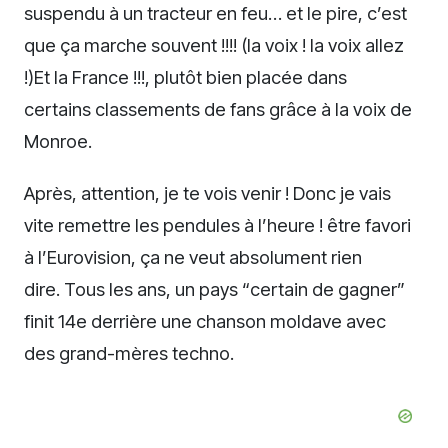
suspendu à un tracteur en feu… et le pire, c’est
que ça marche souvent !!!! (la voix ! la voix allez
!)Et la France !!!, plutôt bien placée dans
certains classements de fans grâce à la voix de
Monroe.
Après, attention, je te vois venir ! Donc je vais
vite remettre les pendules à l’heure ! être favori
à l’Eurovision, ça ne veut absolument rien
dire. Tous les ans, un pays “certain de gagner”
finit 14e derrière une chanson moldave avec
des grand-mères techno.