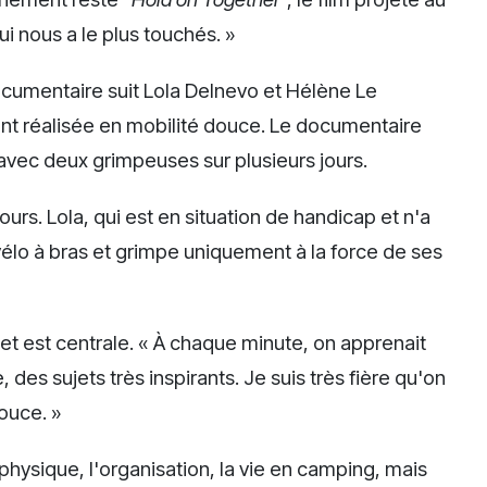
ui nous a le plus touchés. »
cumentaire suit Lola Delnevo et Hélène Le
nt réalisée en mobilité douce. Le documentaire
vec deux grimpeuses sur plusieurs jours.
ours. Lola, qui est en situation de handicap et n'a
 vélo à bras et grimpe uniquement à la force de ses
et est centrale. « À chaque minute, on apprenait
, des sujets très inspirants. Je suis très fière qu'on
douce. »
physique, l'organisation, la vie en camping, mais