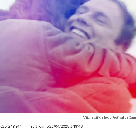
Affiche officielle du Festival de Ca
 2025 à 18h44
·
mis à jour le 22/04/2025 à 18:46