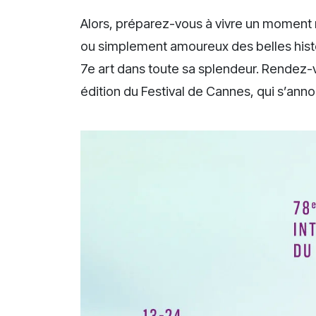
Alors, préparez-vous à vivre un moment 
ou simplement amoureux des belles histoi
7e art dans toute sa splendeur. Rendez-
édition du Festival de Cannes, qui s’anno