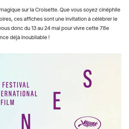
magique sur la Croisette. Que vous soyez cinéphile
res, ces affiches sont une invitation à célébrer le
vous donc du 13 au 24 mai pour vivre cette 78e
nce déjà inoubliable !