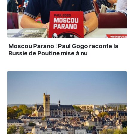
Moscou Parano : Paul Gogo raconte la
Russie de Poutine mise à nu