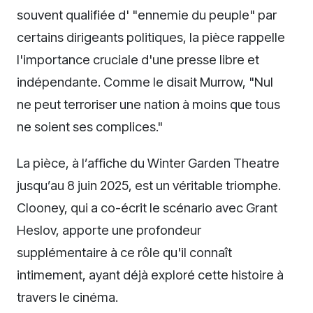
souvent qualifiée d' "ennemie du peuple" par
certains dirigeants politiques, la pièce rappelle
l'importance cruciale d'une presse libre et
indépendante. Comme le disait Murrow, "Nul
ne peut terroriser une nation à moins que tous
ne soient ses complices."
La pièce, à l’affiche du Winter Garden Theatre
jusqu’au 8 juin 2025, est un véritable triomphe.
Clooney, qui a co-écrit le scénario avec Grant
Heslov, apporte une profondeur
supplémentaire à ce rôle qu'il connaît
intimement, ayant déjà exploré cette histoire à
travers le cinéma.