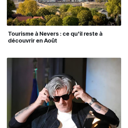
Tourisme à Nevers : ce qu'il reste à
découvrir en Août