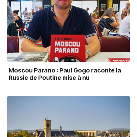
Moscou Parano : Paul Gogo raconte la
Russie de Poutine mise à nu