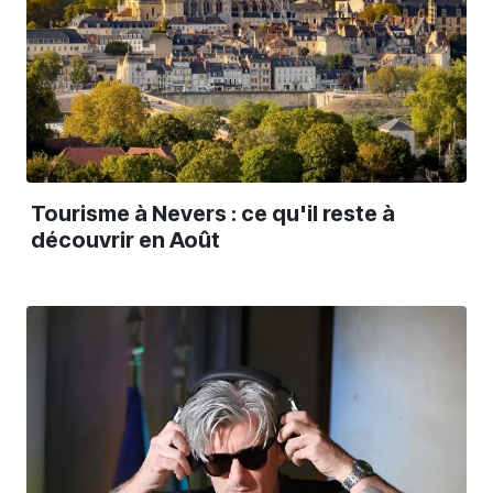
Tourisme à Nevers : ce qu'il reste à
découvrir en Août