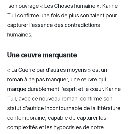
son ouvrage « Les Choses humaine », Karine
Tuil confirme une fois de plus son talent pour
capturer l’essence des contradictions
humaines.
Une œuvre marquante
« La Guerre par d’autres moyens » est un
roman à ne pas manquer, une œuvre qui
marque durablement l’esprit et le cœur. Karine
Tuil, avec ce nouveau roman, confirme son
statut d’autrice incontournable de la littérature
contemporaine, capable de capturer les
complexités et les hypocrisies de notre