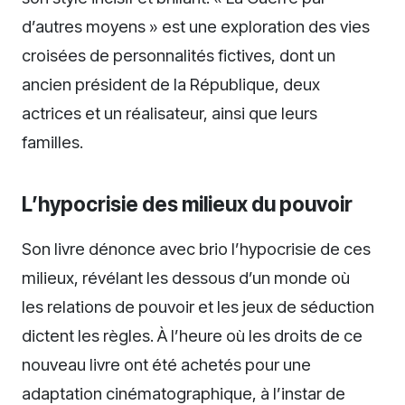
d’autres moyens » est une exploration des vies
croisées de personnalités fictives, dont un
ancien président de la République, deux
actrices et un réalisateur, ainsi que leurs
familles.
L’hypocrisie des milieux du pouvoir
Son livre dénonce avec brio l’hypocrisie de ces
milieux, révélant les dessous d’un monde où
les relations de pouvoir et les jeux de séduction
dictent les règles. À l’heure où les droits de ce
nouveau livre ont été achetés pour une
adaptation cinématographique, à l’instar de