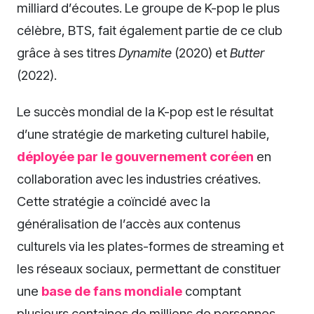
milliard d’écoutes. Le groupe de K-pop le plus
célèbre, BTS, fait également partie de ce club
grâce à ses titres
Dynamite
(2020) et
Butter
(2022).
Le succès mondial de la K-pop est le résultat
d’une stratégie de marketing culturel habile,
déployée par le gouvernement coréen
en
collaboration avec les industries créatives.
Cette stratégie a coïncidé avec la
généralisation de l’accès aux contenus
culturels via les plates-formes de streaming et
les réseaux sociaux, permettant de constituer
une
base de fans mondiale
comptant
plusieurs centaines de millions de personnes.