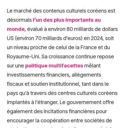
Le marché des contenus culturels coréens est
désormais
l’un des plus importants au
monde
, évalué à environ 80 milliards de dollars
US (environ 70 milliards d’euros) en 2024, soit
un niveau proche de celui de la France et du
Royaume-Uni. Sa croissance continue repose
sur une
politique multifacettes
mêlant
investissements financiers, allègements
fiscaux et soutien institutionnel, tant dans le
pays qu’à travers des centres culturels coréens
implantés à l’étranger. Le gouvernement offre
également des incitations financières pour
encourager la coopération entre sociétés de