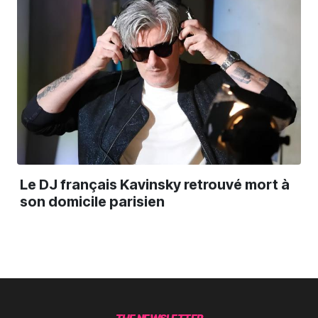
Le DJ français Kavinsky retrouvé mort à
son domicile parisien