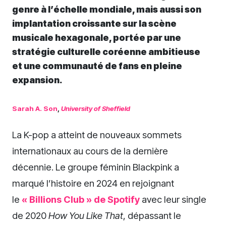
genre à l’échelle mondiale, mais aussi son
implantation croissante sur la scène
musicale hexagonale, portée par une
stratégie culturelle coréenne ambitieuse
et une communauté de fans en pleine
expansion.
Sarah A. Son
,
University of Sheffield
La K-pop a atteint de nouveaux sommets
internationaux au cours de la dernière
décennie. Le groupe féminin Blackpink a
marqué l’histoire en 2024 en rejoignant
le
« Billions Club » de Spotify
avec leur single
de 2020
How You Like That
, dépassant le