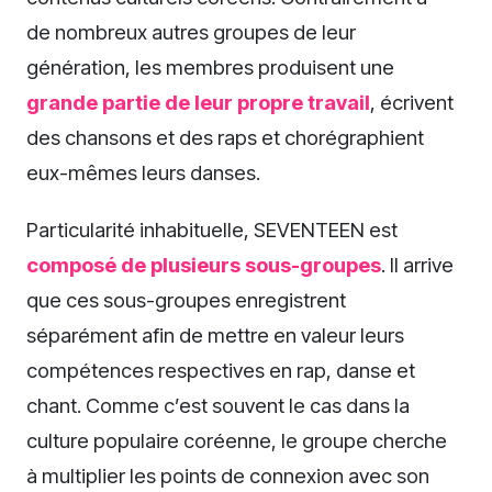
de nombreux autres groupes de leur
génération, les membres produisent une
grande partie de leur propre travail
, écrivent
des chansons et des raps et chorégraphient
eux-mêmes leurs danses.
Particularité inhabituelle, SEVENTEEN est
composé de plusieurs sous-groupes
. Il arrive
que ces sous-groupes enregistrent
séparément afin de mettre en valeur leurs
compétences respectives en rap, danse et
chant. Comme c’est souvent le cas dans la
culture populaire coréenne, le groupe cherche
à multiplier les points de connexion avec son