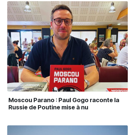
Moscou Parano : Paul Gogo raconte la
Russie de Poutine mise à nu