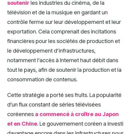
soutenir
les industries du cinéma, de la
télévision et de la musique en gardant un
contrôle ferme sur leur développement et leur
exportation. Cela comprenait des incitations
financières pour les sociétés de production et
le développement d’infrastructures,
notamment l’accès à Internet haut débit dans
tout le pays, afin de soutenir la production et la
consommation de contenus.
Cette stratégie a porté ses fruits. La popularité
d’un flux constant de séries télévisées
coréennes
a commencé à croître au Japon
et en Chine
. Le gouvernement coréen a investi
davantage encore dans les infrastructures pour