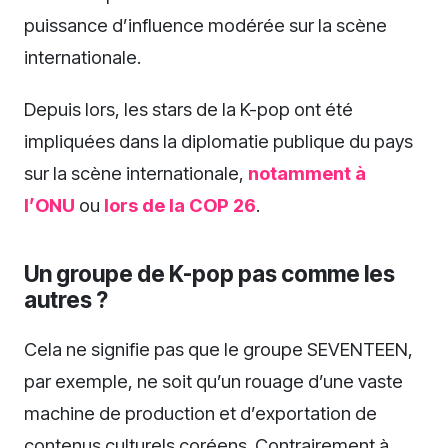
puissance d’influence modérée sur la scène
internationale.
Depuis lors, les stars de la K-pop ont été
impliquées dans la diplomatie publique du pays
sur la scène internationale,
notamment à
l’ONU
ou
lors de la COP 26
.
Un groupe de K-pop pas comme les
autres ?
Cela ne signifie pas que le groupe SEVENTEEN,
par exemple, ne soit qu’un rouage d’une vaste
machine de production et d’exportation de
contenus culturels coréens. Contrairement à