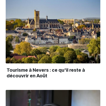
Tourisme à Nevers : ce qu'il reste à
découvrir en Août