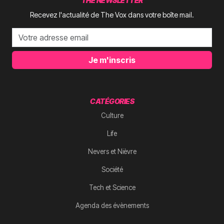
THE NEWSLETTER
Recevez l'actualité de The Vox dans votre boîte mail.
Je m'inscris
CATÉGORIES
Culture
Life
Nevers et Nièvre
Société
Tech et Science
Agenda des évènements