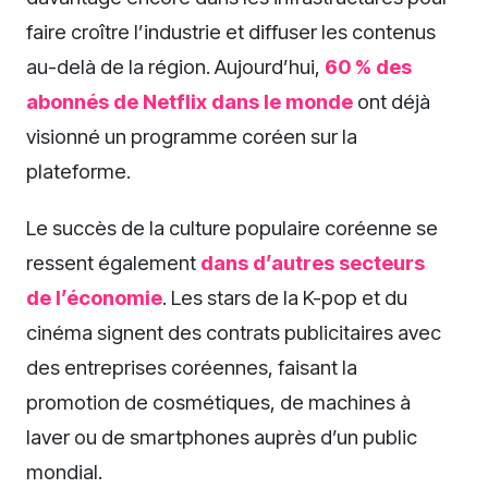
faire croître l’industrie et diffuser les contenus
au-delà de la région. Aujourd’hui,
60 % des
abonnés de Netflix dans le monde
ont déjà
visionné un programme coréen sur la
plateforme.
Le succès de la culture populaire coréenne se
ressent également
dans d’autres secteurs
de l’économie
. Les stars de la K-pop et du
cinéma signent des contrats publicitaires avec
des entreprises coréennes, faisant la
promotion de cosmétiques, de machines à
laver ou de smartphones auprès d’un public
mondial.