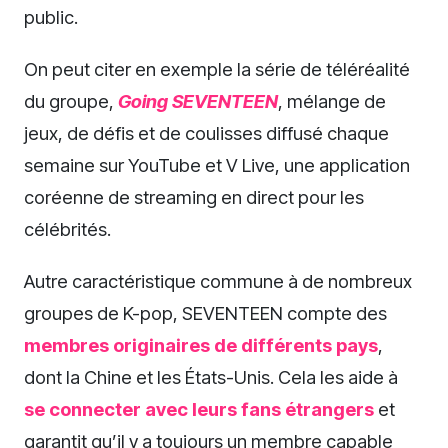
public.
On peut citer en exemple la série de téléréalité
du groupe,
Going SEVENTEEN
, mélange de
jeux, de défis et de coulisses diffusé chaque
semaine sur YouTube et V Live, une application
coréenne de streaming en direct pour les
célébrités.
Autre caractéristique commune à de nombreux
groupes de K-pop, SEVENTEEN compte des
membres originaires de différents pays
,
dont la Chine et les États-Unis. Cela les aide à
se connecter avec leurs fans étrangers
et
garantit qu’il y a toujours un membre capable