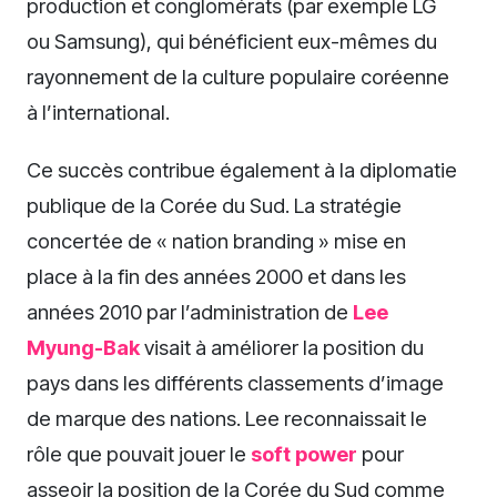
production et conglomérats (par exemple LG
ou Samsung), qui bénéficient eux-mêmes du
rayonnement de la culture populaire coréenne
à l’international.
Ce succès contribue également à la diplomatie
publique de la Corée du Sud. La stratégie
concertée de « nation branding » mise en
place à la fin des années 2000 et dans les
années 2010 par l’administration de
Lee
Myung-Bak
visait à améliorer la position du
pays dans les différents classements d’image
de marque des nations. Lee reconnaissait le
rôle que pouvait jouer le
soft power
pour
asseoir la position de la Corée du Sud comme