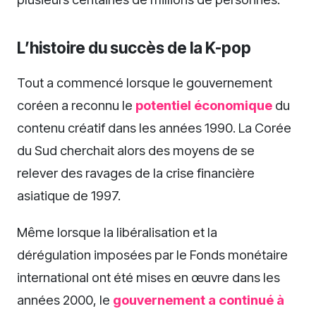
L’histoire du succès de la K-pop
Tout a commencé lorsque le gouvernement
coréen a reconnu le
potentiel économique
du
contenu créatif dans les années 1990. La Corée
du Sud cherchait alors des moyens de se
relever des ravages de la crise financière
asiatique de 1997.
Même lorsque la libéralisation et la
dérégulation imposées par le Fonds monétaire
international ont été mises en œuvre dans les
années 2000, le
gouvernement a continué à