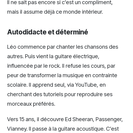
Il ne sait pas encore si c’est un compliment,
mais il assume déjà ce monde intérieur.
Autodidacte et déterminé
Léo commence par chanter les chansons des
autres. Puis vient la guitare électrique,
influencée par le rock. Il refuse les cours, par
peur de transformer la musique en contrainte
scolaire. Il apprend seul, via YouTube, en
cherchant des tutoriels pour reproduire ses
morceaux préférés.
Vers 15 ans, il découvre Ed Sheeran, Passenger,
Vianney. Il passe à la guitare acoustique. C’est