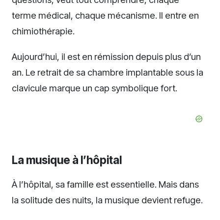
terme médical, chaque mécanisme. Il entre en
chimiothérapie.
Aujourd’hui, il est en rémission depuis plus d’un
an. Le retrait de sa chambre implantable sous la
clavicule marque un cap symbolique fort.
La musique à l’hôpital
À l’hôpital, sa famille est essentielle. Mais dans
la solitude des nuits, la musique devient refuge.