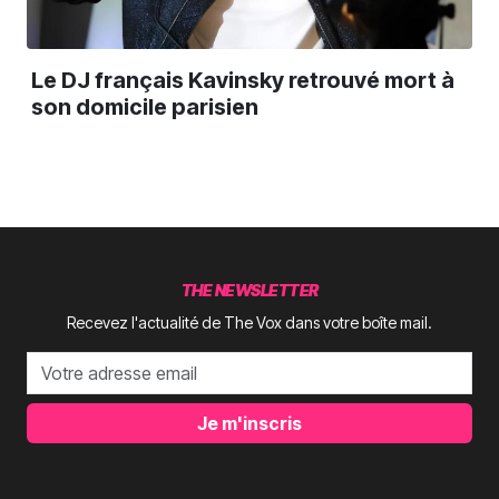
Le DJ français Kavinsky retrouvé mort à
son domicile parisien
THE NEWSLETTER
Recevez l'actualité de The Vox dans votre boîte mail.
Je m'inscris