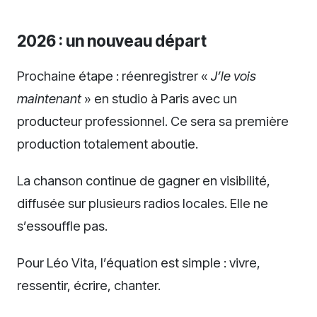
2026 : un nouveau départ
Prochaine étape : réenregistrer «
J’le vois
maintenant
» en studio à Paris avec un
producteur professionnel. Ce sera sa première
production totalement aboutie.
La chanson continue de gagner en visibilité,
diffusée sur plusieurs radios locales. Elle ne
s’essouffle pas.
Pour Léo Vita, l’équation est simple : vivre,
ressentir, écrire, chanter.