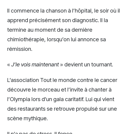
Il commence la chanson à l’hôpital, le soir où il
apprend précisément son diagnostic. Il la
termine au moment de sa dernière
chimiothérapie, lorsqu’on lui annonce sa
rémission.
«
J’le vois maintenant
» devient un tournant.
L’association Tout le monde contre le cancer
découvre le morceau et l’invite à chanter à
l’Olympia lors d’un gala caritatif. Lui qui vient
des restaurants se retrouve propulsé sur une
scène mythique.
Il n’a pas de stress. Il fonce.