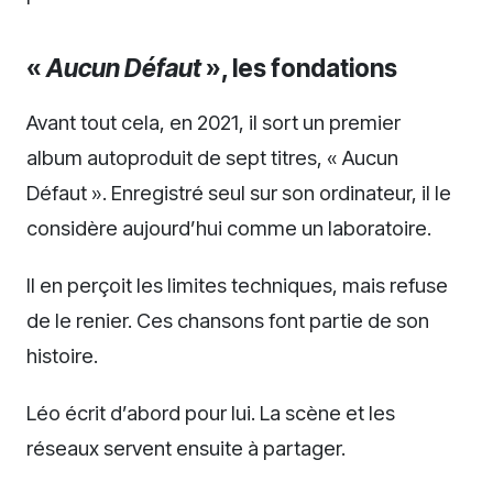
«
Aucun Défaut
», les fondations
Avant tout cela, en 2021, il sort un premier
album autoproduit de sept titres, « Aucun
Défaut ». Enregistré seul sur son ordinateur, il le
considère aujourd’hui comme un laboratoire.
Il en perçoit les limites techniques, mais refuse
de le renier. Ces chansons font partie de son
histoire.
Léo écrit d’abord pour lui. La scène et les
réseaux servent ensuite à partager.