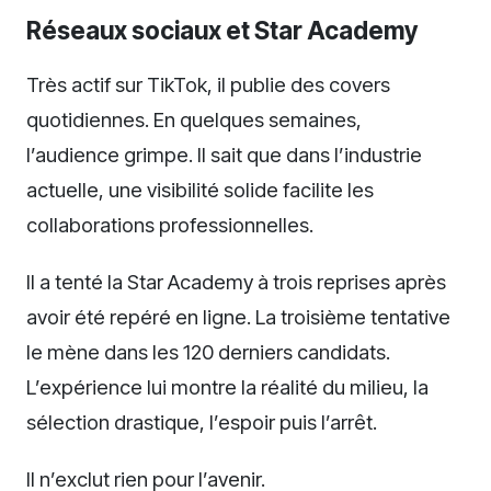
Réseaux sociaux et Star Academy
Très actif sur TikTok, il publie des covers
quotidiennes. En quelques semaines,
l’audience grimpe. Il sait que dans l’industrie
actuelle, une visibilité solide facilite les
collaborations professionnelles.
Il a tenté la Star Academy à trois reprises après
avoir été repéré en ligne. La troisième tentative
le mène dans les 120 derniers candidats.
L’expérience lui montre la réalité du milieu, la
sélection drastique, l’espoir puis l’arrêt.
Il n’exclut rien pour l’avenir.