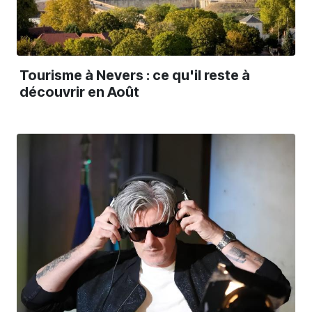
Tourisme à Nevers : ce qu'il reste à
découvrir en Août