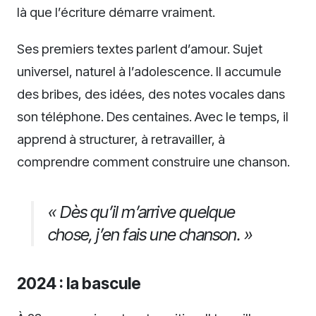
là que l’écriture démarre vraiment.
Ses premiers textes parlent d’amour. Sujet
universel, naturel à l’adolescence. Il accumule
des bribes, des idées, des notes vocales dans
son téléphone. Des centaines. Avec le temps, il
apprend à structurer, à retravailler, à
comprendre comment construire une chanson.
« Dès qu’il m’arrive quelque
chose, j’en fais une chanson. »
2024 : la bascule