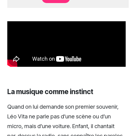
La musique comme instinct
Quand on lui demande son premier souvenir,
Léo Vita ne parle pas d’une scène ou d’un
micro, mais d’une voiture. Enfant, il chantait
par-dessus la radio, sans connaître les paroles.