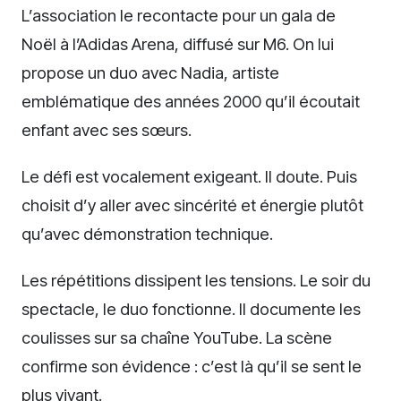
L’association le recontacte pour un gala de
Noël à l’Adidas Arena, diffusé sur M6. On lui
propose un duo avec Nadia, artiste
emblématique des années 2000 qu’il écoutait
enfant avec ses sœurs.
Le défi est vocalement exigeant. Il doute. Puis
choisit d’y aller avec sincérité et énergie plutôt
qu’avec démonstration technique.
Les répétitions dissipent les tensions. Le soir du
spectacle, le duo fonctionne. Il documente les
coulisses sur sa chaîne YouTube. La scène
confirme son évidence : c’est là qu’il se sent le
plus vivant.