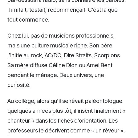
Il imitait, testait, recommençait. C’est là que
tout commence.
Chez lui, pas de musiciens professionnels,
mais une culture musicale riche. Son père
l’initie au rock, AC/DC, Dire Straits, Scorpions.
Sa mère diffuse Céline Dion ou Amel Bent
pendant le ménage. Deux univers, une
curiosité.
Au collège, alors qu’il se rêvait paléontologue
quelques années plus tôt, il inscrit finalement «
chanteur » dans les fiches d’orientation. Les
professeurs le décrivent comme « un rêveur ».