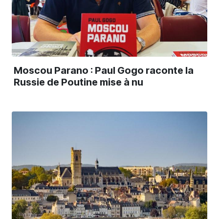
Moscou Parano : Paul Gogo raconte la
Russie de Poutine mise à nu