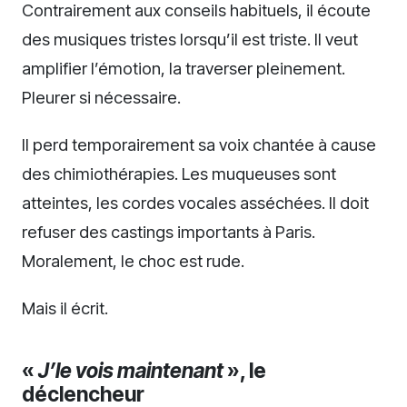
Contrairement aux conseils habituels, il écoute
des musiques tristes lorsqu’il est triste. Il veut
amplifier l’émotion, la traverser pleinement.
Pleurer si nécessaire.
Il perd temporairement sa voix chantée à cause
des chimiothérapies. Les muqueuses sont
atteintes, les cordes vocales asséchées. Il doit
refuser des castings importants à Paris.
Moralement, le choc est rude.
Mais il écrit.
«
J’le vois maintenant
», le
déclencheur