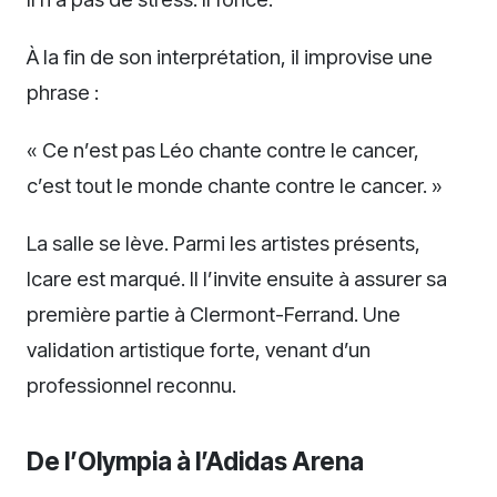
À la fin de son interprétation, il improvise une
phrase :
« Ce n’est pas Léo chante contre le cancer,
c’est tout le monde chante contre le cancer. »
La salle se lève. Parmi les artistes présents,
Icare est marqué. Il l’invite ensuite à assurer sa
première partie à Clermont-Ferrand. Une
validation artistique forte, venant d’un
professionnel reconnu.
De l’Olympia à l’Adidas Arena