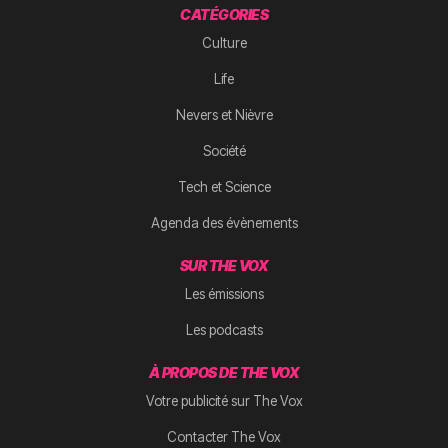
CATÉGORIES
Culture
Life
Nevers et Nièvre
Société
Tech et Science
Agenda des évènements
SUR THE VOX
Les émissions
Les podcasts
À PROPOS DE THE VOX
Votre publicité sur The Vox
Contacter The Vox