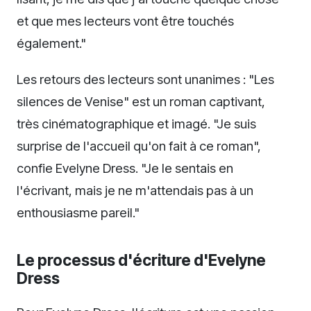
et que mes lecteurs vont être touchés
également."
Les retours des lecteurs sont unanimes : "Les
silences de Venise" est un roman captivant,
très cinématographique et imagé. "Je suis
surprise de l'accueil qu'on fait à ce roman",
confie Evelyne Dress. "Je le sentais en
l'écrivant, mais je ne m'attendais pas à un
enthousiasme pareil."
Le processus d'écriture d'Evelyne
Dress