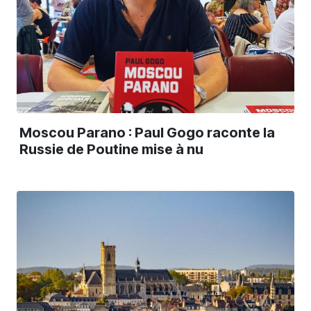
Moscou Parano : Paul Gogo raconte la
Russie de Poutine mise à nu