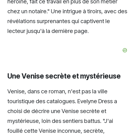
héroïne, fait ce travail en plus de son métier
chez un notaire." Une intrigue à tiroirs, avec des
révélations surprenantes qui captivent le
lecteur jusqu'à la dernière page.
Une Venise secrète et mystérieuse
Venise, dans ce roman, n'est pas la ville
touristique des catalogues. Evelyne Dress a
choisi de décrire une Venise secrète et
mystérieuse, loin des sentiers battus. "J'ai
fouillé cette Venise inconnue, secrète,