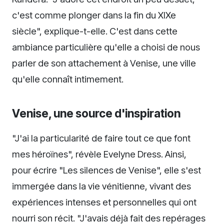
c'est comme plonger dans la fin du XIXe
siècle", explique-t-elle. C'est dans cette
ambiance particulière qu'elle a choisi de nous
parler de son attachement à Venise, une ville
qu'elle connaît intimement.
Venise, une source d'inspiration
"J'ai la particularité de faire tout ce que font
mes héroïnes", révèle Evelyne Dress. Ainsi,
pour écrire "Les silences de Venise", elle s'est
immergée dans la vie vénitienne, vivant des
expériences intenses et personnelles qui ont
nourri son récit. "J'avais déjà fait des repérages