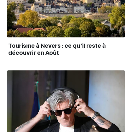
Tourisme à Nevers : ce qu'il reste à
découvrir en Août