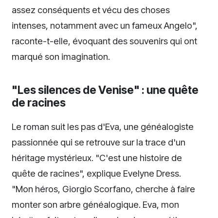
assez conséquents et vécu des choses
intenses, notamment avec un fameux Angelo",
raconte-t-elle, évoquant des souvenirs qui ont
marqué son imagination.
"Les silences de Venise" : une quête
de racines
Le roman suit les pas d'Eva, une généalogiste
passionnée qui se retrouve sur la trace d'un
héritage mystérieux. "C'est une histoire de
quête de racines", explique Evelyne Dress.
"Mon héros, Giorgio Scorfano, cherche à faire
monter son arbre généalogique. Eva, mon