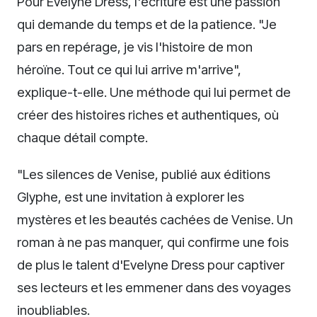
Pour Evelyne Dress, l'écriture est une passion
qui demande du temps et de la patience. "Je
pars en repérage, je vis l'histoire de mon
héroïne. Tout ce qui lui arrive m'arrive",
explique-t-elle. Une méthode qui lui permet de
créer des histoires riches et authentiques, où
chaque détail compte.
"Les silences de Venise, publié aux éditions
Glyphe, est une invitation à explorer les
mystères et les beautés cachées de Venise. Un
roman à ne pas manquer, qui confirme une fois
de plus le talent d'Evelyne Dress pour captiver
ses lecteurs et les emmener dans des voyages
inoubliables.