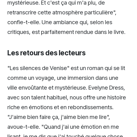
mystérieuse. Et c'est ça qui m'a plu, de
retranscrire cette atmosphère particulière",
confie-t-elle. Une ambiance qui, selon les
critiques, est parfaitement rendue dans le livre.
Les retours des lecteurs
"Les silences de Venise" est un roman qui se lit
comme un voyage, une immersion dans une
ville envoûtante et mystérieuse. Evelyne Dress,
avec son talent habituel, nous offre une histoire
riche en émotions et en rebondissements.
"J'aime bien faire ça, j'aime bien me lire",
avoue-t-elle. "Quand j'ai une émotion en me
lisant, je me dis que j'ai touché quelque chose