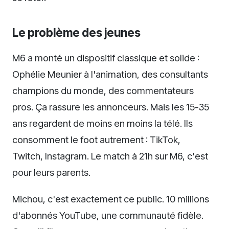
Le problème des jeunes
M6 a monté un dispositif classique et solide :
Ophélie Meunier à l'animation, des consultants
champions du monde, des commentateurs
pros. Ça rassure les annonceurs. Mais les 15-35
ans regardent de moins en moins la télé. Ils
consomment le foot autrement : TikTok,
Twitch, Instagram. Le match à 21h sur M6, c'est
pour leurs parents.
Michou, c'est exactement ce public. 10 millions
d'abonnés YouTube, une communauté fidèle.