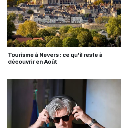
Tourisme à Nevers : ce qu'il reste à
découvrir en Août