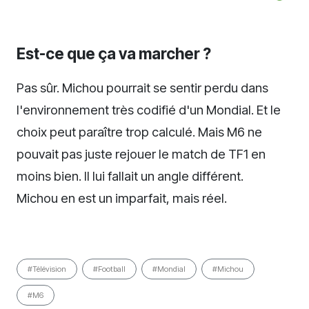
Est-ce que ça va marcher ?
Pas sûr. Michou pourrait se sentir perdu dans
l'environnement très codifié d'un Mondial. Et le
choix peut paraître trop calculé. Mais M6 ne
pouvait pas juste rejouer le match de TF1 en
moins bien. Il lui fallait un angle différent.
Michou en est un imparfait, mais réel.
#Télévision
#Football
#Mondial
#Michou
#M6