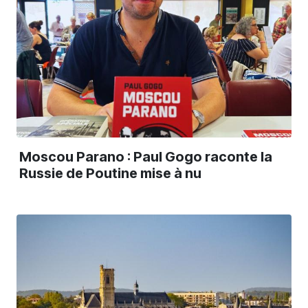
Moscou Parano : Paul Gogo raconte la
Russie de Poutine mise à nu