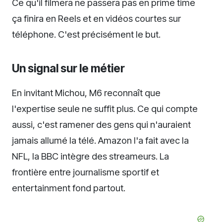
Ce qu'il filmera ne passera pas en prime time
ça finira en Reels et en vidéos courtes sur
téléphone. C'est précisément le but.
Un signal sur le métier
En invitant Michou, M6 reconnaît que
l'expertise seule ne suffit plus. Ce qui compte
aussi, c'est ramener des gens qui n'auraient
jamais allumé la télé. Amazon l'a fait avec la
NFL, la BBC intègre des streameurs. La
frontière entre journalisme sportif et
entertainment fond partout.