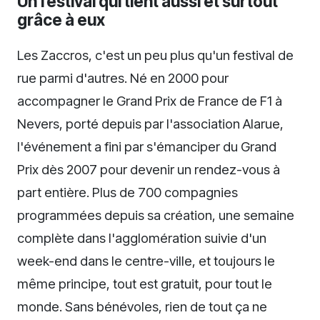
Un festival qui tient aussi et surtout
grâce à eux
Les Zaccros, c'est un peu plus qu'un festival de
rue parmi d'autres. Né en 2000 pour
accompagner le Grand Prix de France de F1 à
Nevers, porté depuis par l'association Alarue,
l'événement a fini par s'émanciper du Grand
Prix dès 2007 pour devenir un rendez-vous à
part entière. Plus de 700 compagnies
programmées depuis sa création, une semaine
complète dans l'agglomération suivie d'un
week-end dans le centre-ville, et toujours le
même principe, tout est gratuit, pour tout le
monde. Sans bénévoles, rien de tout ça ne