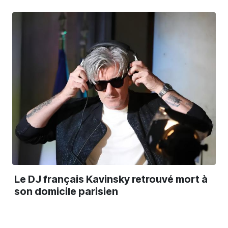
Le DJ français Kavinsky retrouvé mort à
son domicile parisien