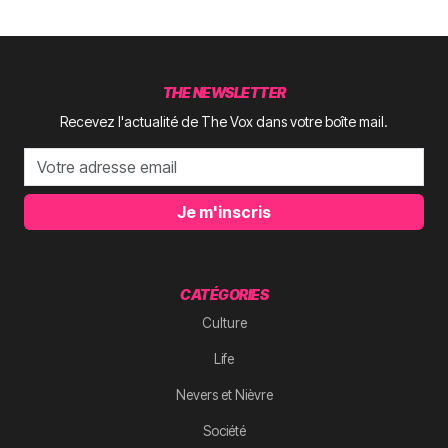
THE NEWSLETTER
Recevez l'actualité de The Vox dans votre boîte mail.
Je m'inscris
CATÉGORIES
Culture
Life
Nevers et Nièvre
Société