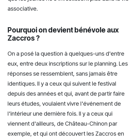
associative.
Pourquoi on devient bénévole aux
Zaccros ?
On a posé la question à quelques-uns d'entre
eux, entre deux inscriptions sur le planning. Les
réponses se ressemblent, sans jamais être
identiques. Il y a ceux qui suivent le festival
depuis des années et qui, avant de partir faire
leurs études, voulaient vivre l'événement de
l'intérieur une dernière fois. Il y a ceux qui
viennent d'ailleurs, de Château-Chinon par
exemple, et qui ont découvert les Zaccros en