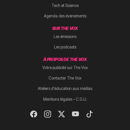
Tech et Science
Agenda des évènements
SUR THE VOX
Les émissions
Les podcasts
À PROPOS DE THE VOX
Votre publicité sur The Vox
Contacter The Vox
Ateliers d'éducation aux médias
-
Mentions légales
C.G.U.