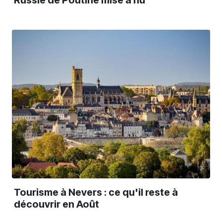
Tourisme à Nevers : ce qu'il reste à
découvrir en Août