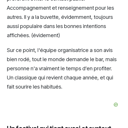
Accompagnement et renseignement pour les
autres. Il y a la buvette, évidemment, toujours
aussi populaire dans les bonnes intentions
affichées. (évidement)
Sur ce point, l'équipe organisatrice a son avis
bien rodé, tout le monde demande le bar, mais
personne n'a vraiment le temps d’en profiter.
Un classique qui revient chaque année, et qui
fait sourire les habitués.