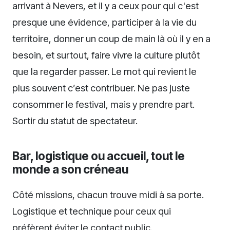
arrivant à Nevers, et il y a ceux pour qui c'est
presque une évidence, participer à la vie du
territoire, donner un coup de main là où il y en a
besoin, et surtout, faire vivre la culture plutôt
que la regarder passer. Le mot qui revient le
plus souvent c’est contribuer. Ne pas juste
consommer le festival, mais y prendre part.
Sortir du statut de spectateur.
Bar, logistique ou accueil, tout le
monde a son créneau
Côté missions, chacun trouve midi à sa porte.
Logistique et technique pour ceux qui
préfèrent éviter le contact public.