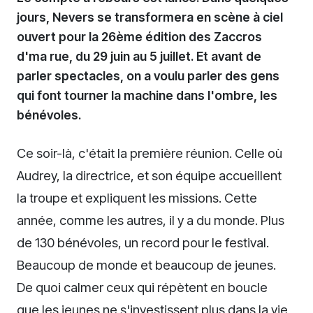
jours, Nevers se transformera en scène à ciel
ouvert pour la 26ème édition des Zaccros
d'ma rue, du 29 juin au 5 juillet. Et avant de
parler spectacles, on a voulu parler des gens
qui font tourner la machine dans l'ombre, les
bénévoles.
Ce soir-là, c'était la première réunion. Celle où
Audrey, la directrice, et son équipe accueillent
la troupe et expliquent les missions. Cette
année, comme les autres, il y a du monde. Plus
de 130 bénévoles, un record pour le festival.
Beaucoup de monde et beaucoup de jeunes.
De quoi calmer ceux qui répètent en boucle
que les jeunes ne s'investissent plus dans la vie