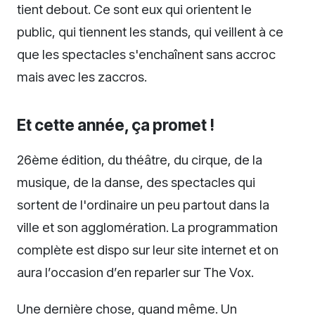
tient debout. Ce sont eux qui orientent le
public, qui tiennent les stands, qui veillent à ce
que les spectacles s'enchaînent sans accroc
mais avec les zaccros.
Et cette année, ça promet !
26ème édition, du théâtre, du cirque, de la
musique, de la danse, des spectacles qui
sortent de l'ordinaire un peu partout dans la
ville et son agglomération. La programmation
complète est dispo sur leur site internet et on
aura l’occasion d’en reparler sur The Vox.
Une dernière chose, quand même. Un