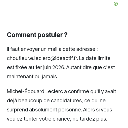
Comment postuler ?
Il faut envoyer un mail à cette adresse :
choufleur.e.leclerc@ideactif.fr. La date limite
est fixée au 1er juin 2026. Autant dire que c'est
maintenant ou jamais.
Michel-Édouard Leclerc a confirmé qu'il y avait
déjà beaucoup de candidatures, ce qui ne
surprend absolument personne. Alors si vous
voulez tenter votre chance, ne tardez plus.