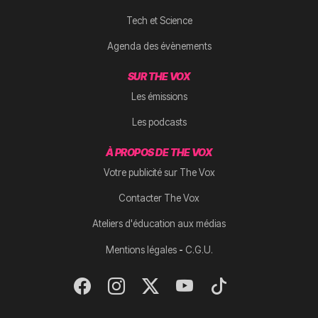
Tech et Science
Agenda des évènements
SUR THE VOX
Les émissions
Les podcasts
À PROPOS DE THE VOX
Votre publicité sur The Vox
Contacter The Vox
Ateliers d'éducation aux médias
-
Mentions légales
C.G.U.