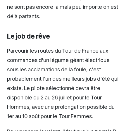
ne sont pas encore là mais peu importe on est
déjà partants.
Le job de rêve
Parcourir les routes du Tour de France aux
commandes d'un légume géant électrique
sous les acclamations de la foule, c'est
probablement l'un des meilleurs jobs d'été qui
existe. Le pilote sélectionné devra être
disponible du 2 au 26 juillet pour le Tour
Hommes, avec une prolongation possible du
1er au 10 août pour le Tour Femmes.