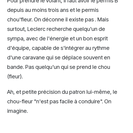
Pour prendre le volant, il faut avoir le permis B
depuis au moins trois ans et le permis
chou'fleur. On déconne il existe pas . Mais
surtout, Leclerc recherche quelqu'un de
sympa, avec de l'énergie et un bon esprit
d'équipe, capable de s'intégrer au rythme
d'une caravane qui se déplace souvent en
bande. Pas quelqu'un qui se prend le chou
(fleur).
Ah, et petite précision du patron lui-même, le
chou-fleur "n'est pas facile à conduire". On
imagine.