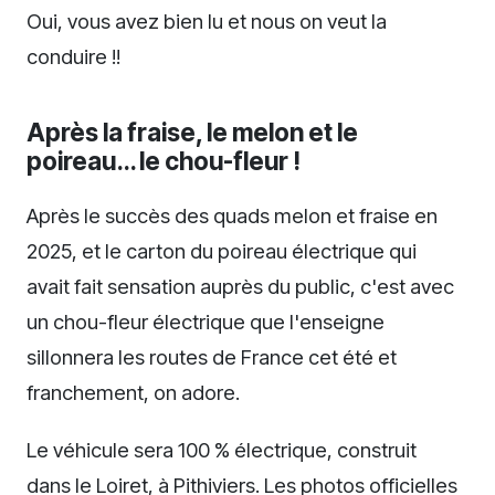
Oui, vous avez bien lu et nous on veut la
conduire !!
Après la fraise, le melon et le
poireau… le chou-fleur !
Après le succès des quads melon et fraise en
2025, et le carton du poireau électrique qui
avait fait sensation auprès du public, c'est avec
un chou-fleur électrique que l'enseigne
sillonnera les routes de France cet été et
franchement, on adore.
Le véhicule sera 100 % électrique, construit
dans le Loiret, à Pithiviers. Les photos officielles