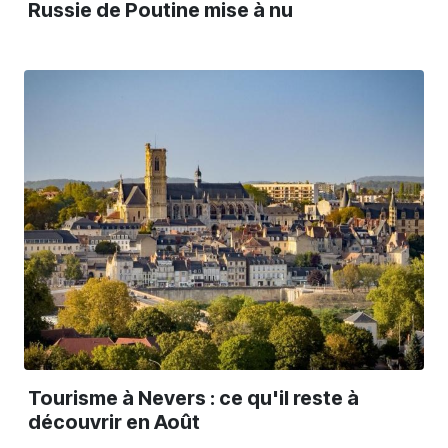
Russie de Poutine mise à nu
Tourisme à Nevers : ce qu'il reste à
découvrir en Août