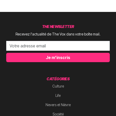
THE NEWSLETTER
Recevez l'actualité de The Vox dans votre boîte mail.
Je m'inscris
CATÉGORIES
Culture
Life
Nevers et Nièvre
Société