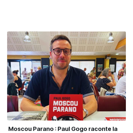
Moscou Parano : Paul Gogo raconte la