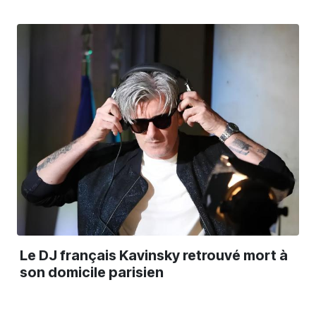
Le DJ français Kavinsky retrouvé mort à
son domicile parisien