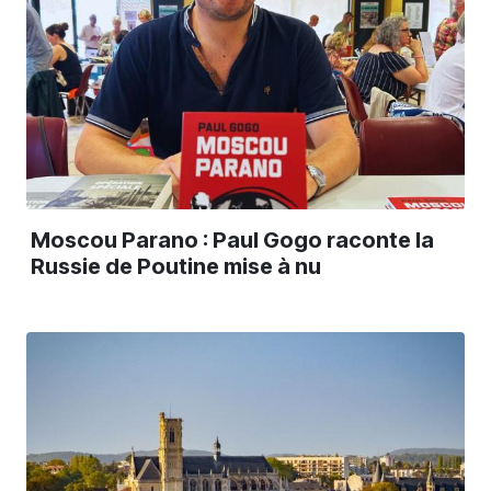
Moscou Parano : Paul Gogo raconte la
Russie de Poutine mise à nu