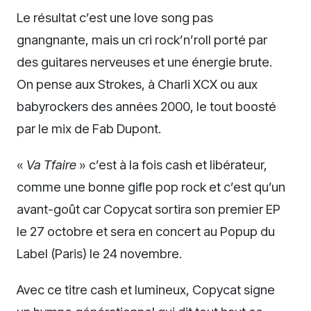
Le résultat c’est une love song pas
gnangnante, mais un cri rock’n’roll porté par
des guitares nerveuses et une énergie brute.
On pense aux Strokes, à Charli XCX ou aux
babyrockers des années 2000, le tout boosté
par le mix de Fab Dupont.
«
Va Tfaire
» c’est à la fois cash et libérateur,
comme une bonne gifle pop rock et c’est qu’un
avant-goût car Copycat sortira son premier EP
le 27 octobre et sera en concert au Popup du
Label (Paris) le 24 novembre.
Avec ce titre cash et lumineux, Copycat signe