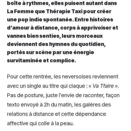
boîte à rythmes, elles puisent autant dans
La Femme que Thérapie Taxi pour créer
une pop indie spontanée. Entre histoires
d’amour à distance, corps à apprivoiser et
vannes bien senties, leurs morceaux
deviennent des hymnes du quotidien,
portés sur scène par une énergie
survitaminée et complice.
Pour cette rentrée, les neversoises reviennent
avec un single au titre qui claque : «
Va Tfaire
».
Pas de posture, juste l’envie de raconter, façon
texto envoyé à 2h du matin, les galères des
relations à distance et cette dépendance
affective qui colle à la peau.