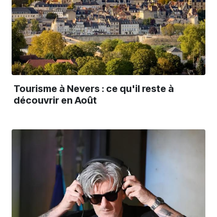
Tourisme à Nevers : ce qu'il reste à
découvrir en Août