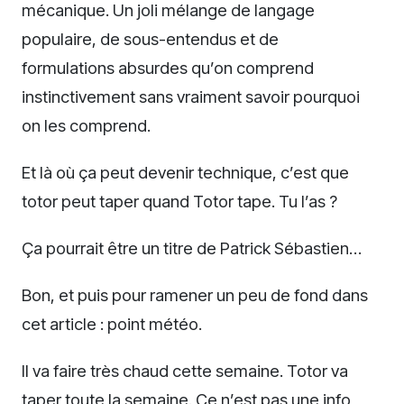
mécanique. Un joli mélange de langage
populaire, de sous-entendus et de
formulations absurdes qu’on comprend
instinctivement sans vraiment savoir pourquoi
on les comprend.
Et là où ça peut devenir technique, c’est que
totor peut taper quand Totor tape. Tu l’as ?
Ça pourrait être un titre de Patrick Sébastien…
Bon, et puis pour ramener un peu de fond dans
cet article : point météo.
Il va faire très chaud cette semaine. Totor va
taper toute la semaine. Ce n’est pas une info