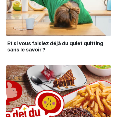
Et si vous faisiez déjà du quiet quitting
sans le savoir ?