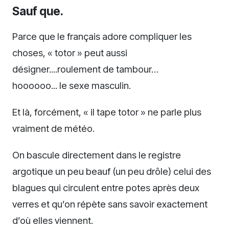
Sauf que.
Parce que le français adore compliquer les
choses, « totor » peut aussi
désigner....roulement de tambour…
hoooooo... le sexe masculin.
Et là, forcément, « il tape totor » ne parle plus
vraiment de météo.
On bascule directement dans le registre
argotique un peu beauf (un peu drôle) celui des
blagues qui circulent entre potes après deux
verres et qu’on répète sans savoir exactement
d’où elles viennent.