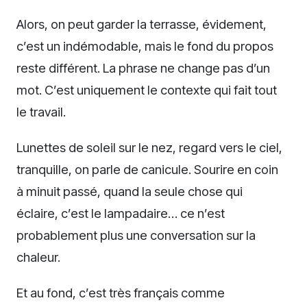
Alors, on peut garder la terrasse, évidement,
c’est un indémodable, mais le fond du propos
reste différent. La phrase ne change pas d’un
mot. C’est uniquement le contexte qui fait tout
le travail.
Lunettes de soleil sur le nez, regard vers le ciel,
tranquille, on parle de canicule. Sourire en coin
à minuit passé, quand la seule chose qui
éclaire, c’est le lampadaire… ce n’est
probablement plus une conversation sur la
chaleur.
Et au fond, c’est très français comme