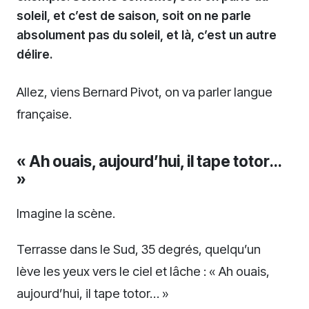
soleil, et c’est de saison, soit on ne parle
absolument pas du soleil, et là, c’est un autre
délire.
Allez, viens Bernard Pivot, on va parler langue
française.
« Ah ouais, aujourd’hui, il tape totor…
»
Imagine la scène.
Terrasse dans le Sud, 35 degrés, quelqu’un
lève les yeux vers le ciel et lâche : « Ah ouais,
aujourd’hui, il tape totor… »