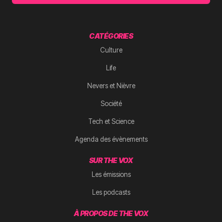
CATÉGORIES
Culture
Life
Nevers et Nièvre
Société
Tech et Science
Agenda des évènements
SUR THE VOX
Les émissions
Les podcasts
À PROPOS DE THE VOX