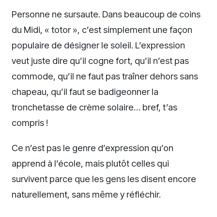
Personne ne sursaute. Dans beaucoup de coins
du Midi, « totor », c’est simplement une façon
populaire de désigner le soleil. L’expression
veut juste dire qu’il cogne fort, qu’il n’est pas
commode, qu’il ne faut pas traîner dehors sans
chapeau, qu’il faut se badigeonner la
tronchetasse de crème solaire… bref, t’as
compris !
Ce n’est pas le genre d’expression qu’on
apprend à l’école, mais plutôt celles qui
survivent parce que les gens les disent encore
naturellement, sans même y réfléchir.