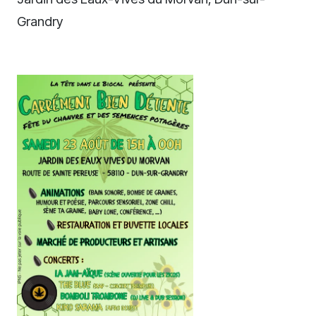
Grandry