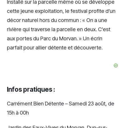
Installé sur la parcelle même où se développe
cette jeune exploitation, le festival profite d’un
décor naturel hors du commun : « On a une
rivière qui traverse la parcelle en deux. C’est
aux portes du Parc du Morvan. » Un écrin
parfait pour allier détente et découverte.
Infos pratiques :
Carrément Bien Détente – Samedi 23 août, de
15h à 00h
Jardin des Eaux-Vives du Morvan, Dun-sur-