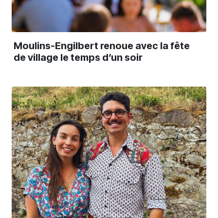
Moulins-Engilbert renoue avec la fête
de village le temps d’un soir