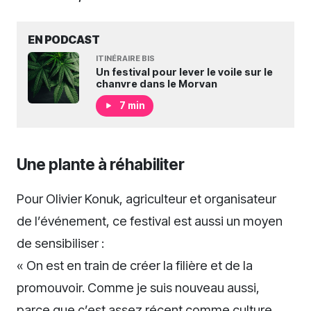
EN PODCAST
ITINÉRAIRE BIS
Un festival pour lever le voile sur le
chanvre dans le Morvan
7 min
Une plante à réhabiliter
Pour Olivier Konuk, agriculteur et organisateur
de l’événement, ce festival est aussi un moyen
de sensibiliser :
« On est en train de créer la filière et de la
promouvoir. Comme je suis nouveau aussi,
parce que c’est assez récent comme culture,