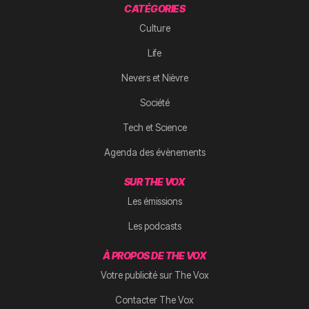
CATÉGORIES
Culture
Life
Nevers et Nièvre
Société
Tech et Science
Agenda des évènements
SUR THE VOX
Les émissions
Les podcasts
À PROPOS DE THE VOX
Votre publicité sur The Vox
Contacter The Vox