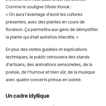
Comme le souligne Olivier Konuk :
« On aura l’avantage d’avoir les cultures
présentes, avec des plantes en cours de
floraison. Ça permettra aux gens de démystifier
la plante qui était autrefois interdite. »
En plus des visites guidées et explications
techniques, le public retrouvera des stands
d’artisans, des animations sensorielles, de la
poésie, de l’humour et bien sûr, de la musique
avec quatre concerts prévus en soirée.
Un cadre idyllique