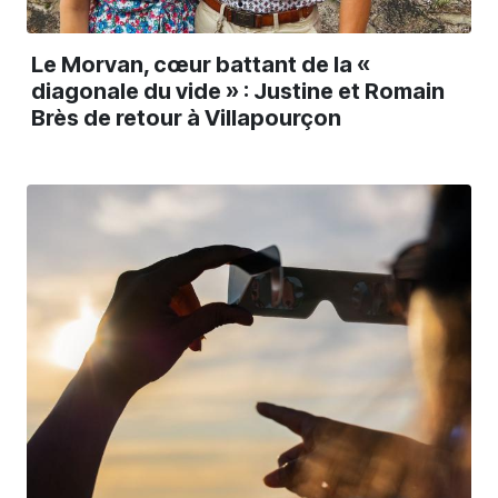
Le Morvan, cœur battant de la «
diagonale du vide » : Justine et Romain
Brès de retour à Villapourçon