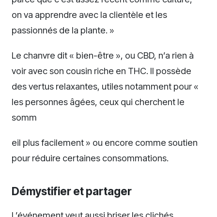
on va apprendre avec la clientèle et les
passionnés de la plante. »
Le chanvre dit « bien-être », ou CBD, n’a rien à
voir avec son cousin riche en THC. Il possède
des vertus relaxantes, utiles notamment pour «
les personnes âgées, ceux qui cherchent le
somm
eil plus facilement » ou encore comme soutien
pour réduire certaines consommations.
Démystifier et partager
L’événement veut aussi briser les clichés.