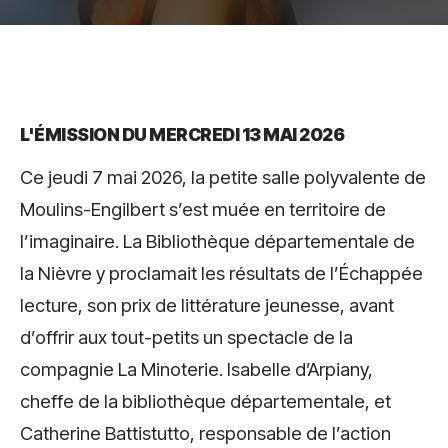
L'ÉMISSION DU MERCREDI 13 MAI 2026
Ce jeudi 7 mai 2026, la petite salle polyvalente de
Moulins-Engilbert s’est muée en territoire de
l’imaginaire. La Bibliothèque départementale de
la Nièvre y proclamait les résultats de l’Échappée
lecture, son prix de littérature jeunesse, avant
d’offrir aux tout-petits un spectacle de la
compagnie La Minoterie. Isabelle d’Arpiany,
cheffe de la bibliothèque départementale, et
Catherine Battistutto, responsable de l’action