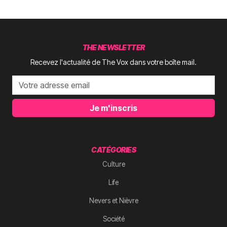
THE NEWSLETTER
Recevez l'actualité de The Vox dans votre boîte mail.
Je m'inscris
CATÉGORIES
Culture
Life
Nevers et Nièvre
Société