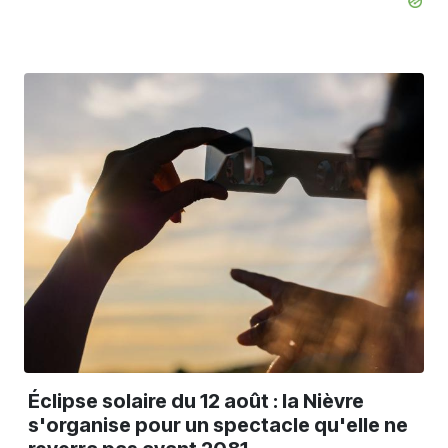
Éclipse solaire du 12 août : la Nièvre
s'organise pour un spectacle qu'elle ne