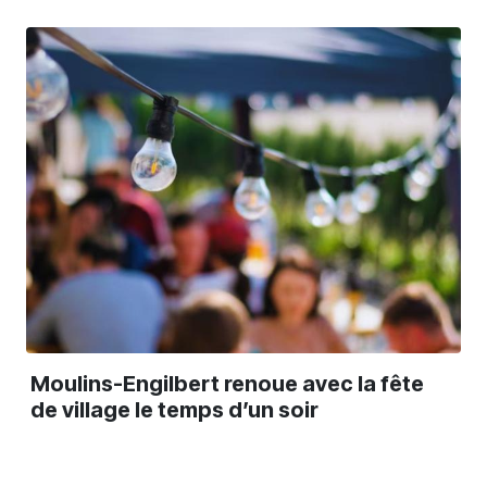
Moulins-Engilbert renoue avec la fête
de village le temps d’un soir