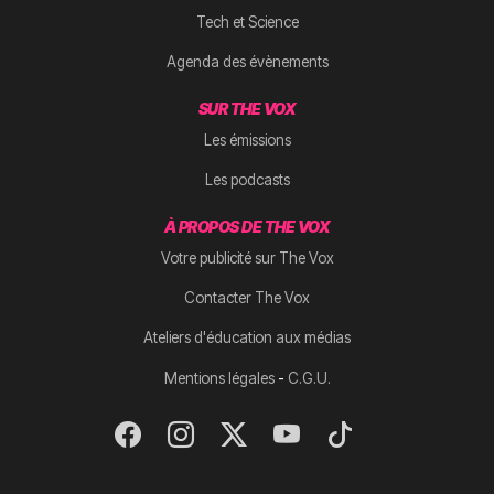
Tech et Science
Agenda des évènements
SUR THE VOX
Les émissions
Les podcasts
À PROPOS DE THE VOX
Votre publicité sur The Vox
Contacter The Vox
Ateliers d'éducation aux médias
-
Mentions légales
C.G.U.