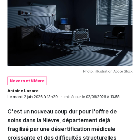
Photo : illustration Adobe Stock
Nevers et Nièvre
Antoine Lazare
Le
mardi 2 juin 2026 à 13h29
·
mis à jour le 02/06/2026 à 13:58
C'est un nouveau coup dur pour l'offre de
soins dans la Nièvre, département déjà
fragilisé par une désertification médicale
croissante et des difficultés structurelles