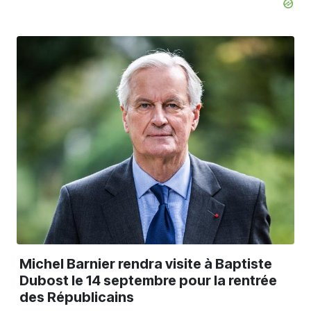
Michel Barnier rendra visite à Baptiste
Dubost le 14 septembre pour la rentrée
des Républicains