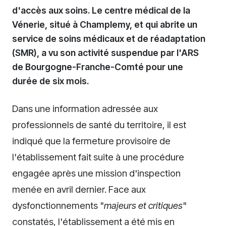
d'accès aux soins. Le centre médical de la
Vénerie, situé à Champlemy, et qui abrite un
service de soins médicaux et de réadaptation
(SMR), a vu son activité suspendue par l'ARS
de Bourgogne-Franche-Comté pour une
durée de six mois.
Dans une information adressée aux
professionnels de santé du territoire, il est
indiqué que la fermeture provisoire de
l'établissement fait suite à une procédure
engagée après une mission d'inspection
menée en avril dernier. Face aux
dysfonctionnements "
majeurs et critiques
"
constatés, l'établissement a été mis en