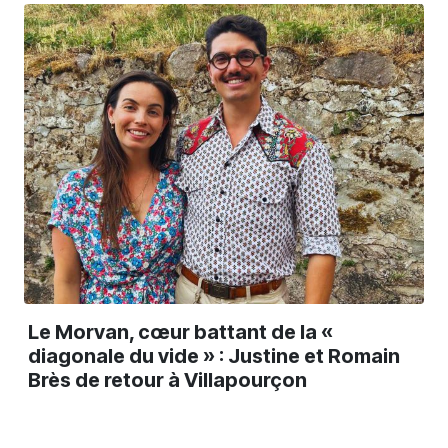
Le Morvan, cœur battant de la «
diagonale du vide » : Justine et Romain
Brès de retour à Villapourçon