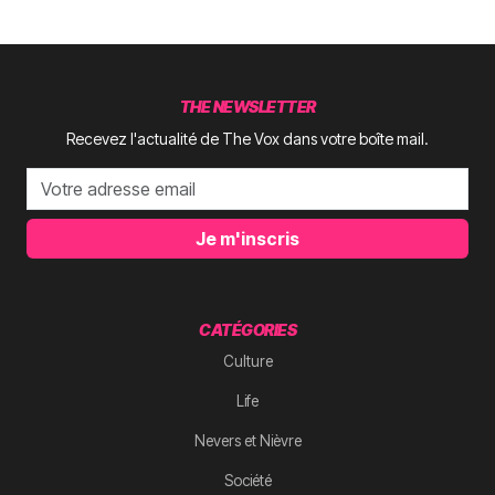
THE NEWSLETTER
Recevez l'actualité de The Vox dans votre boîte mail.
Je m'inscris
CATÉGORIES
Culture
Life
Nevers et Nièvre
Société