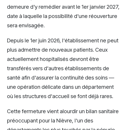
demeure d'y remédier avant le 1er janvier 2027,
date à laquelle la possibilité d'une réouverture
sera envisagée.
Depuis le 1er juin 2026, l'établissement ne peut
plus admettre de nouveaux patients. Ceux
actuellement hospitalisés devront être
transférés vers d'autres établissements de
santé afin d'assurer la continuité des soins —
une opération délicate dans un département
où les structures d'accueil se font déjà rares.
Cette fermeture vient alourdir un bilan sanitaire
préoccupant pour la Nièvre, l'un des
départements les plus touchés par la pénurie