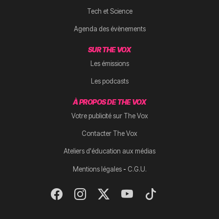
Tech et Science
Agenda des évènements
SUR THE VOX
Les émissions
Les podcasts
À PROPOS DE THE VOX
Votre publicité sur The Vox
Contacter The Vox
Ateliers d'éducation aux médias
-
Mentions légales
C.G.U.