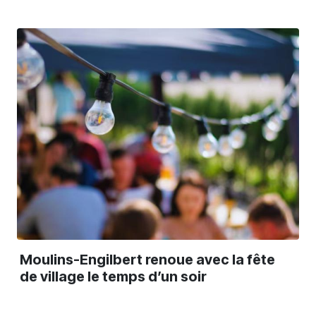
Moulins-Engilbert renoue avec la fête
de village le temps d’un soir