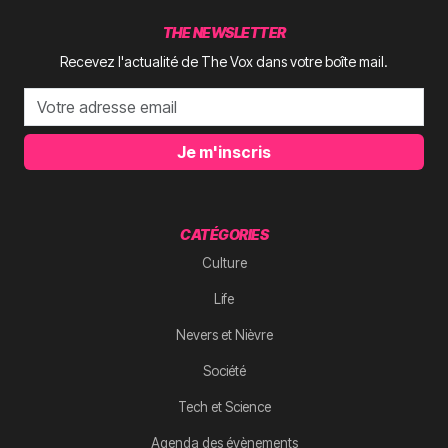
THE NEWSLETTER
Recevez l'actualité de The Vox dans votre boîte mail.
Je m'inscris
CATÉGORIES
Culture
Life
Nevers et Nièvre
Société
Tech et Science
Agenda des évènements