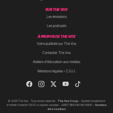
SUR THE VOX
Les émissions
Les podcasts
À PROPOS DE THE VOX
Votre publicité sur The Vox
Contacter The Vox
Ateliers d'éducation aux médias
-
Mentions légales
C.G.U.
© 2026 The Vox · Tous droits réservés ·
The Vox Coop
- Société Coopérative
d'Intérêt Collectif (SCIC) à capital variable - SIRET 984 639 195 00010 -
Gestion
des cookies