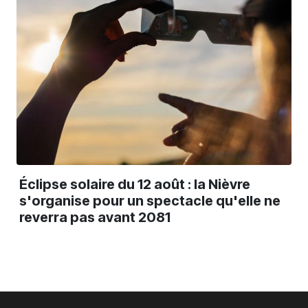
Éclipse solaire du 12 août : la Nièvre
s'organise pour un spectacle qu'elle ne
reverra pas avant 2081