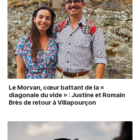
Le Morvan, cœur battant de la «
diagonale du vide » : Justine et Romain
Brès de retour à Villapourçon