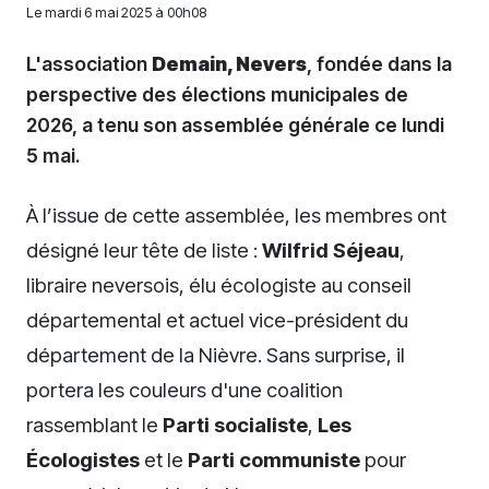
Le
mardi 6 mai 2025 à 00h08
L'association
Demain, Nevers
, fondée dans la
perspective des élections municipales de
2026, a tenu son assemblée générale ce lundi
5 mai.
À l’issue de cette assemblée, les membres ont
désigné leur tête de liste :
Wilfrid Séjeau
,
libraire neversois, élu écologiste au conseil
départemental et actuel vice-président du
département de la Nièvre. Sans surprise, il
portera les couleurs d'une coalition
rassemblant le
Parti socialiste
,
Les
Écologistes
et le
Parti communiste
pour