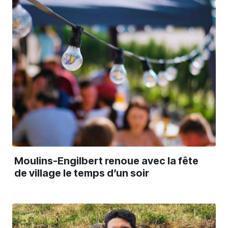
Moulins-Engilbert renoue avec la fête
de village le temps d’un soir