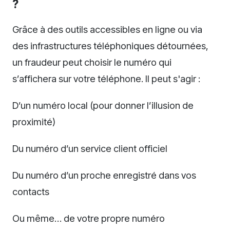
?
Grâce à des outils accessibles en ligne ou via
des infrastructures téléphoniques détournées,
un fraudeur peut choisir le numéro qui
s’affichera sur votre téléphone. Il peut s'agir :
D’un numéro local (pour donner l’illusion de
proximité)
Du numéro d’un service client officiel
Du numéro d’un proche enregistré dans vos
contacts
Ou même… de votre propre numéro