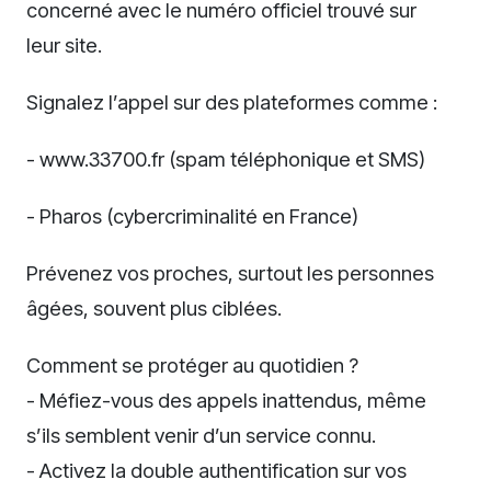
concerné avec le numéro officiel trouvé sur
leur site.
Signalez l’appel sur des plateformes comme :
- www.33700.fr (spam téléphonique et SMS)
- Pharos (cybercriminalité en France)
Prévenez vos proches, surtout les personnes
âgées, souvent plus ciblées.
Comment se protéger au quotidien ?
- Méfiez-vous des appels inattendus, même
s’ils semblent venir d’un service connu.
- Activez la double authentification sur vos