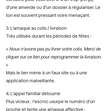
d’une amende ou d’un dossier à régulariser. Le
ton est souvent pressant voire menaçant.
3. L’arnaque au colis / livraison
Très utilisée durant les périodes de fêtes :
«
Nous n’avons pas pu livrer votre colis. Merci de
cliquer sur ce lien pour reprogrammer la livraison.
»
Mais le lien mène à un faux site ou à une
application malveillante.
4. L’appel familial détourné
Plus vicieux : l’escroc usurpe le numéro d’un
proche et tente une arnaque affective :