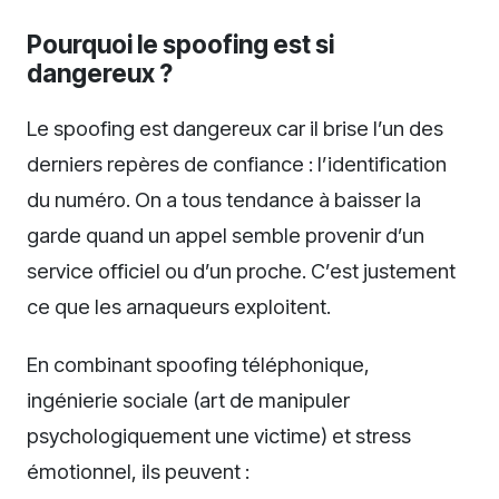
Pourquoi le spoofing est si
dangereux ?
Le spoofing est dangereux car il brise l’un des
derniers repères de confiance : l’identification
du numéro. On a tous tendance à baisser la
garde quand un appel semble provenir d’un
service officiel ou d’un proche. C’est justement
ce que les arnaqueurs exploitent.
En combinant spoofing téléphonique,
ingénierie sociale (art de manipuler
psychologiquement une victime) et stress
émotionnel, ils peuvent :