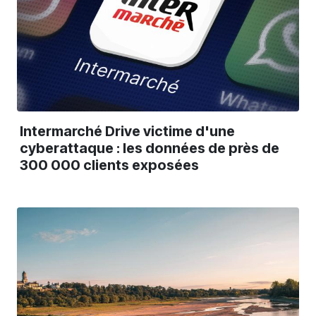
Intermarché Drive victime d'une
cyberattaque : les données de près de
300 000 clients exposées