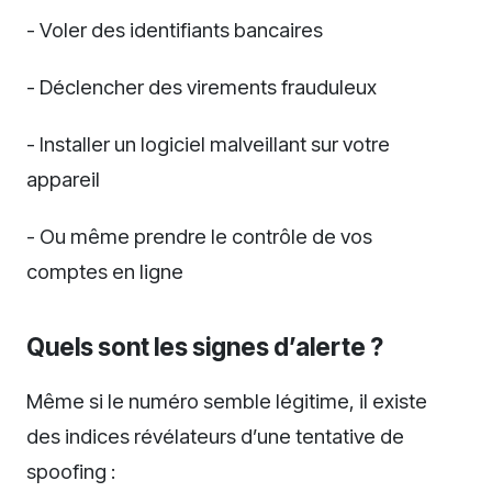
- Voler des identifiants bancaires
- Déclencher des virements frauduleux
- Installer un logiciel malveillant sur votre
appareil
- Ou même prendre le contrôle de vos
comptes en ligne
Quels sont les signes d’alerte ?
Même si le numéro semble légitime, il existe
des indices révélateurs d’une tentative de
spoofing :