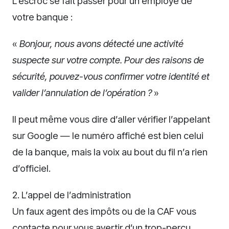
L’escroc se fait passer pour un employé de
votre banque :
«
Bonjour, nous avons détecté une activité
suspecte sur votre compte. Pour des raisons de
sécurité, pouvez-vous confirmer votre identité et
valider l’annulation de l’opération ?
»
Il peut même vous dire d’aller vérifier l’appelant
sur Google — le numéro affiché est bien celui
de la banque, mais la voix au bout du fil n’a rien
d’officiel.
2. L’appel de l’administration
Un faux agent des impôts ou de la CAF vous
contacte pour vous avertir d’un trop-perçu,