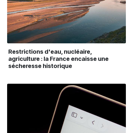
Restrictions d'eau, nucléaire,
agriculture : la France encaisse une
sécheresse historique