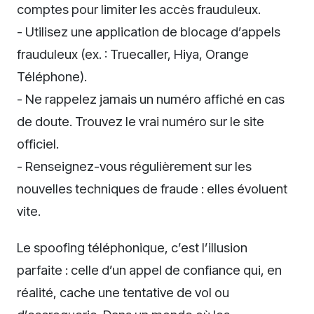
comptes pour limiter les accès frauduleux.
- Utilisez une application de blocage d’appels
frauduleux (ex. : Truecaller, Hiya, Orange
Téléphone).
- Ne rappelez jamais un numéro affiché en cas
de doute. Trouvez le vrai numéro sur le site
officiel.
- Renseignez-vous régulièrement sur les
nouvelles techniques de fraude : elles évoluent
vite.
Le spoofing téléphonique, c’est l’illusion
parfaite : celle d’un appel de confiance qui, en
réalité, cache une tentative de vol ou