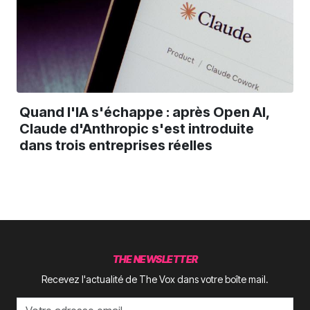
Quand l'IA s'échappe : après Open AI,
Claude d'Anthropic s'est introduite
dans trois entreprises réelles
THE NEWSLETTER
Recevez l'actualité de The Vox dans votre boîte mail.