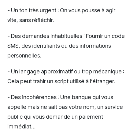
- Un ton très urgent : On vous pousse à agir
vite, sans réfléchir.
- Des demandes inhabituelles : Fournir un code
SMS, des identifiants ou des informations
personnelles.
- Un langage approximatif ou trop mécanique :
Cela peut trahir un script utilisé à l’étranger.
- Des incohérences : Une banque qui vous
appelle mais ne sait pas votre nom, un service
public qui vous demande un paiement
immédiat…