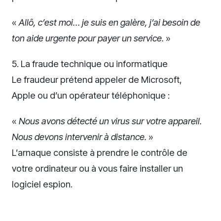
«
Allô, c’est moi… je suis en galère, j’ai besoin de
ton aide urgente pour payer un service.
»
5. La fraude technique ou informatique
Le fraudeur prétend appeler de Microsoft,
Apple ou d’un opérateur téléphonique :
«
Nous avons détecté un virus sur votre appareil.
Nous devons intervenir à distance.
»
L’arnaque consiste à prendre le contrôle de
votre ordinateur ou à vous faire installer un
logiciel espion.