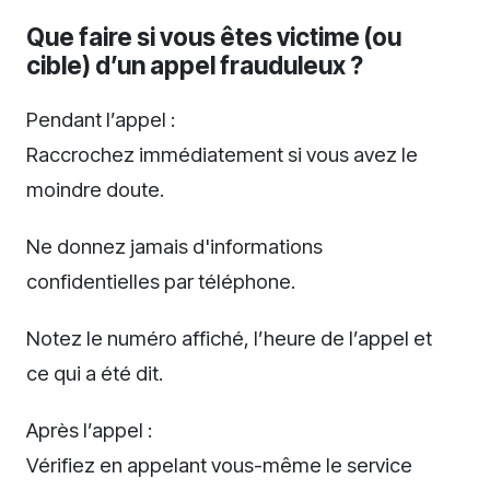
Que faire si vous êtes victime (ou
cible) d’un appel frauduleux ?
Pendant l’appel :
Raccrochez immédiatement si vous avez le
moindre doute.
Ne donnez jamais d'informations
confidentielles par téléphone.
Notez le numéro affiché, l’heure de l’appel et
ce qui a été dit.
Après l’appel :
Vérifiez en appelant vous-même le service