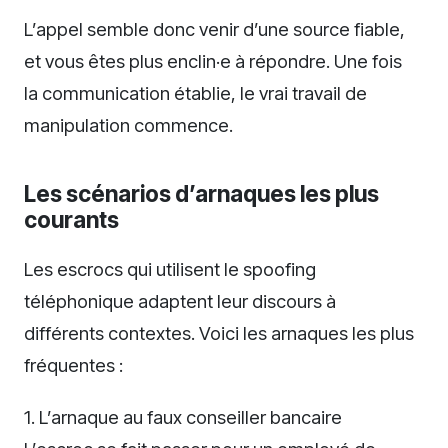
L’appel semble donc venir d’une source fiable,
et vous êtes plus enclin·e à répondre. Une fois
la communication établie, le vrai travail de
manipulation commence.
Les scénarios d’arnaques les plus
courants
Les escrocs qui utilisent le spoofing
téléphonique adaptent leur discours à
différents contextes. Voici les arnaques les plus
fréquentes :
1. L’arnaque au faux conseiller bancaire