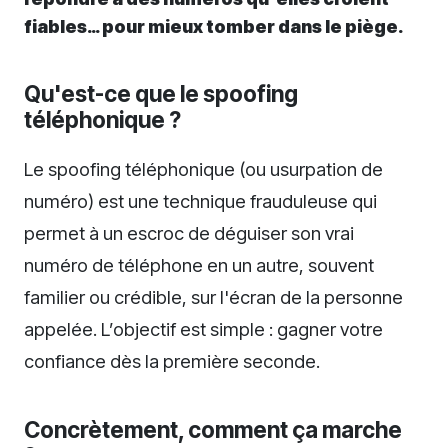
fiables… pour mieux tomber dans le piège.
Qu'est-ce que le spoofing
téléphonique ?
Le spoofing téléphonique (ou usurpation de
numéro) est une technique frauduleuse qui
permet à un escroc de déguiser son vrai
numéro de téléphone en un autre, souvent
familier ou crédible, sur l'écran de la personne
appelée. L’objectif est simple : gagner votre
confiance dès la première seconde.
Concrètement, comment ça marche