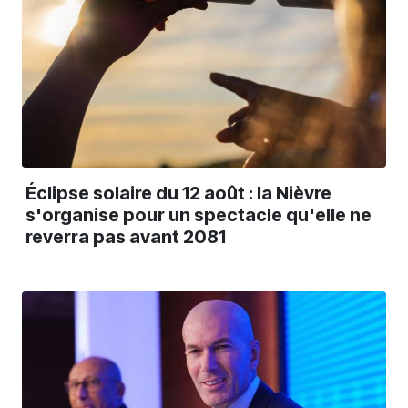
Éclipse solaire du 12 août : la Nièvre
s'organise pour un spectacle qu'elle ne
reverra pas avant 2081