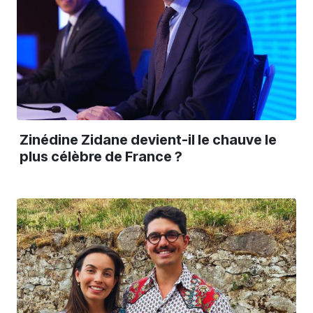
Zinédine Zidane devient-il le chauve le
plus célèbre de France ?