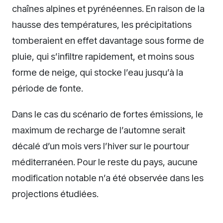
chaînes alpines et pyrénéennes. En raison de la
hausse des températures, les précipitations
tomberaient en effet davantage sous forme de
pluie, qui s’infiltre rapidement, et moins sous
forme de neige, qui stocke l’eau jusqu’à la
période de fonte.
Dans le cas du scénario de fortes émissions, le
maximum de recharge de l’automne serait
décalé d’un mois vers l’hiver sur le pourtour
méditerranéen. Pour le reste du pays, aucune
modification notable n’a été observée dans les
projections étudiées.