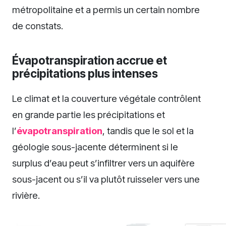
métropolitaine et a permis un certain nombre
de constats.
Évapotranspiration accrue et
précipitations plus intenses
Le climat et la couverture végétale contrôlent
en grande partie les précipitations et
l’
évapotranspiration
, tandis que le sol et la
géologie sous-jacente déterminent si le
surplus d’eau peut s’infiltrer vers un aquifère
sous-jacent ou s’il va plutôt ruisseler vers une
rivière.