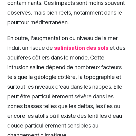
contaminants. Ces impacts sont moins souvent
observés, mais bien réels, notamment dans le
pourtour méditerranéen.
En outre, l’augmentation du niveau de la mer
induit un risque de
salinisation des sols
et des
aquifères côtiers dans le monde. Cette
intrusion saline dépend de nombreux facteurs
tels que la géologie côtière, la topographie et
surtout les niveaux d’eau dans les nappes. Elle
peut être particulièrement sévère dans les
zones basses telles que les deltas, les îles ou
encore les atolls où il existe des lentilles d’eau
douce particulièrement sensibles au
changement climatique.