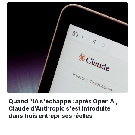
Quand l'IA s'échappe : après Open AI,
Claude d'Anthropic s'est introduite
dans trois entreprises réelles