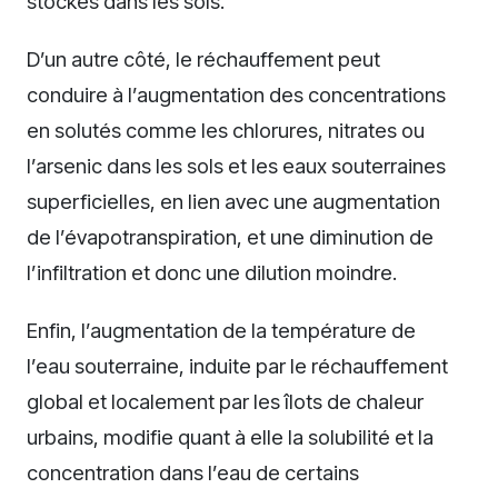
stockés dans les sols.
D’un autre côté, le réchauffement peut
conduire à l’augmentation des concentrations
en solutés comme les chlorures, nitrates ou
l’arsenic dans les sols et les eaux souterraines
superficielles, en lien avec une augmentation
de l’évapotranspiration, et une diminution de
l’infiltration et donc une dilution moindre.
Enfin, l’augmentation de la température de
l’eau souterraine, induite par le réchauffement
global et localement par les îlots de chaleur
urbains, modifie quant à elle la solubilité et la
concentration dans l’eau de certains