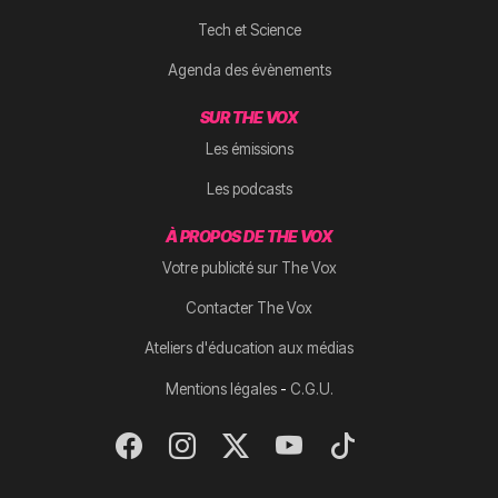
Tech et Science
Agenda des évènements
SUR THE VOX
Les émissions
Les podcasts
À PROPOS DE THE VOX
Votre publicité sur The Vox
Contacter The Vox
Ateliers d'éducation aux médias
-
Mentions légales
C.G.U.