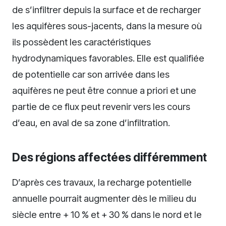
de s’infiltrer depuis la surface et de recharger
les aquifères sous-jacents, dans la mesure où
ils possèdent les caractéristiques
hydrodynamiques favorables. Elle est qualifiée
de potentielle car son arrivée dans les
aquifères ne peut être connue a priori et une
partie de ce flux peut revenir vers les cours
d’eau, en aval de sa zone d’infiltration.
Des régions affectées différemment
D’après ces travaux, la recharge potentielle
annuelle pourrait augmenter dès le milieu du
siècle entre + 10 % et + 30 % dans le nord et le