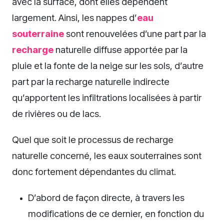
avec la surface, dont elles dépendent
largement. Ainsi, les nappes d’
eau
souterraine
sont renouvelées d’une part par la
recharge
naturelle diffuse apportée par la
pluie et la fonte de la neige sur les sols, d’autre
part par la recharge naturelle indirecte
qu’apportent les infiltrations localisées à partir
de rivières ou de lacs.
Quel que soit le processus de recharge
naturelle concerné, les eaux souterraines sont
donc fortement dépendantes du climat.
D’abord de façon directe, à travers les
modifications de ce dernier, en fonction du