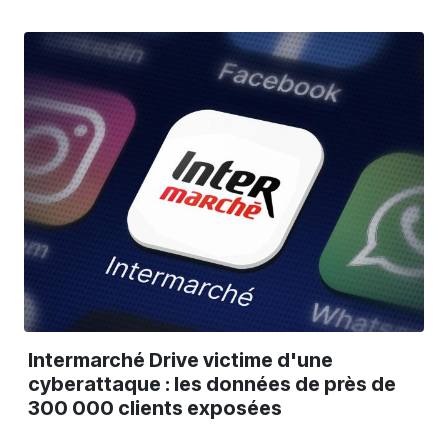
Intermarché Drive victime d'une
cyberattaque : les données de près de
300 000 clients exposées