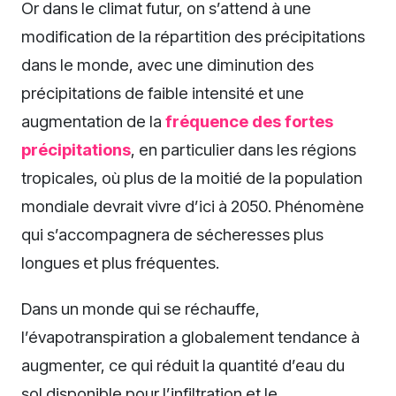
Or dans le climat futur, on s’attend à une
modification de la répartition des précipitations
dans le monde, avec une diminution des
précipitations de faible intensité et une
augmentation de la
fréquence des fortes
précipitations
, en particulier dans les régions
tropicales, où plus de la moitié de la population
mondiale devrait vivre d’ici à 2050. Phénomène
qui s’accompagnera de sécheresses plus
longues et plus fréquentes.
Dans un monde qui se réchauffe,
l’évapotranspiration a globalement tendance à
augmenter, ce qui réduit la quantité d’eau du
sol disponible pour l’infiltration et le