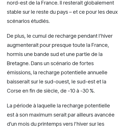
nord-est de la France. Il resterait globalement
stable sur le reste du pays – et ce pour les deux
scénarios étudiés.
De plus, le cumul de recharge pendant l’hiver
augmenterait pour presque toute la France,
hormis une bande sud et une partie de la
Bretagne. Dans un scénario de fortes
émissions, la recharge potentielle annuelle
baisserait sur le sud-ouest, le sud-est et la
Corse en fin de siècle, de -10 à -30 %.
La période à laquelle la recharge potentielle
est à son maximum serait par ailleurs avancée
d’un mois du printemps vers l’hiver sur les