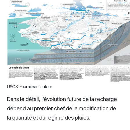
USGS
,
Fourni par l'auteur
Dans le détail, l’évolution future de la recharge
dépend au premier chef de la modification de
la quantité et du régime des pluies.