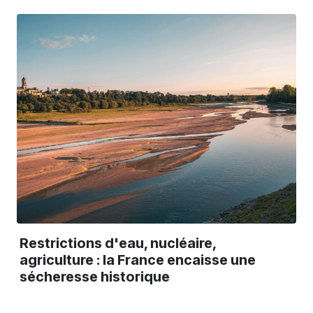
Restrictions d'eau, nucléaire,
agriculture : la France encaisse une
sécheresse historique