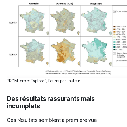
BRGM, projet Explore2
,
Fourni par l'auteur
Des résultats rassurants mais
incomplets
Ces résultats semblent à première vue