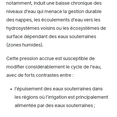
notamment, induit une baisse chronique des
niveaux d’eau qui menace la gestion durable
des nappes, les écoulements d’eau vers les
hydrosystèmes voisins ou les écosystèmes de
surface dépendant des eaux souterraines
(zones humides).
Cette pression accrue est susceptible de
modifier considérablement le cycle de l’eau,
avec de forts contrastes entre :
l’épuisement des eaux souterraines dans
les régions où l’irrigation est principalement
alimentée par des eaux souterraines ;