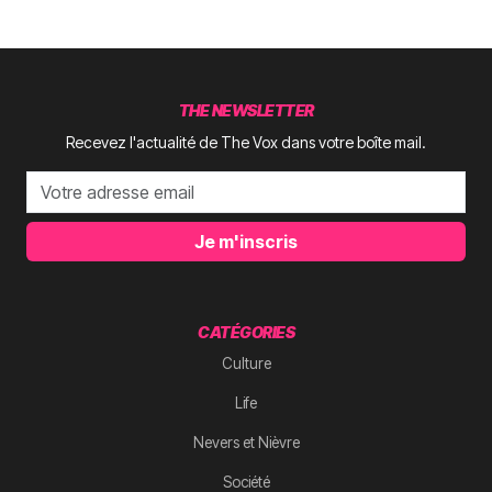
THE NEWSLETTER
Recevez l'actualité de The Vox dans votre boîte mail.
Je m'inscris
CATÉGORIES
Culture
Life
Nevers et Nièvre
Société