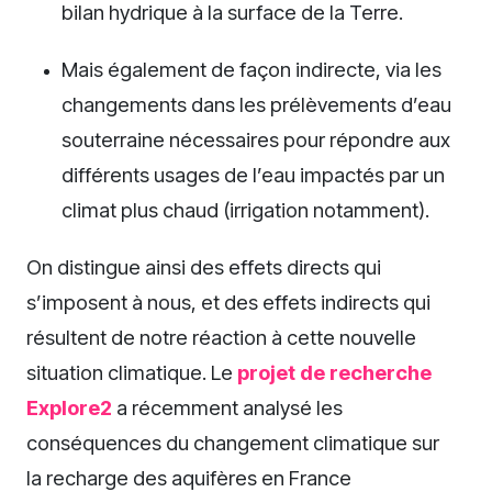
bilan hydrique à la surface de la Terre.
Mais également de façon indirecte, via les
changements dans les prélèvements d’eau
souterraine nécessaires pour répondre aux
différents usages de l’eau impactés par un
climat plus chaud (irrigation notamment).
On distingue ainsi des effets directs qui
s’imposent à nous, et des effets indirects qui
résultent de notre réaction à cette nouvelle
situation climatique. Le
projet de recherche
Explore2
a récemment analysé les
conséquences du changement climatique sur
la recharge des aquifères en France