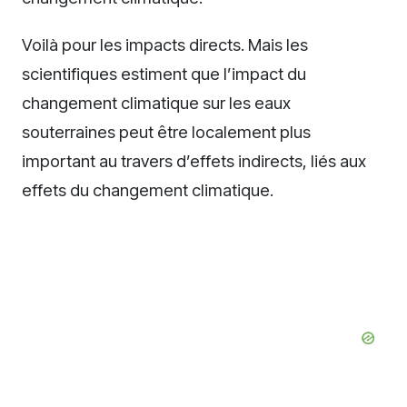
Voilà pour les impacts directs. Mais les
scientifiques estiment que l’impact du
changement climatique sur les eaux
souterraines peut être localement plus
important au travers d’effets indirects, liés aux
effets du changement climatique.