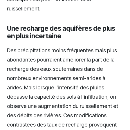
ruissellement.
Une recharge des aquifères de plus
en plus incertaine
Des précipitations moins fréquentes mais plus
abondantes pourraient améliorer la part de la
recharge des eaux souterraines dans de
nombreux environnements semi-arides à
arides. Mais lorsque l’intensité des pluies
dépasse la capacité des sols à l’infiltration, on
observe une augmentation du ruissellement et
des débits des rivières. Ces modifications
contrastées des taux de recharge provoquent