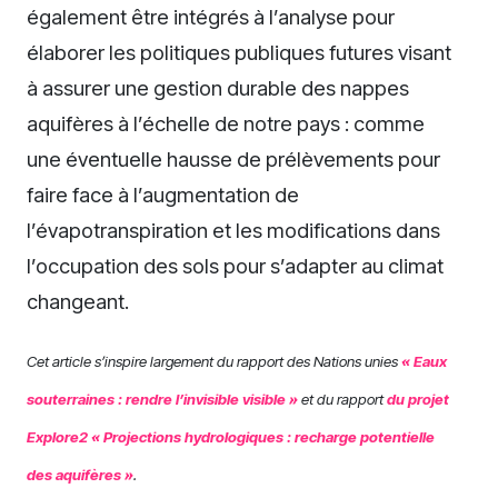
également être intégrés à l’analyse pour
élaborer les politiques publiques futures visant
à assurer une gestion durable des nappes
aquifères à l’échelle de notre pays : comme
une éventuelle hausse de prélèvements pour
faire face à l’augmentation de
l’évapotranspiration et les modifications dans
l’occupation des sols pour s’adapter au climat
changeant.
Cet article s’inspire largement du rapport des Nations unies
« Eaux
souterraines : rendre l’invisible visible »
et du rapport
du projet
Explore2 « Projections hydrologiques : recharge potentielle
des aquifères »
.