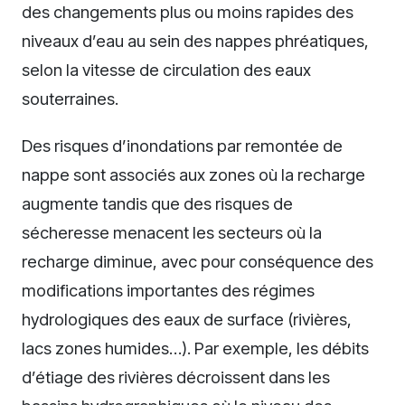
des changements plus ou moins rapides des
niveaux d’eau au sein des nappes phréatiques,
selon la vitesse de circulation des eaux
souterraines.
Des risques d’inondations par remontée de
nappe sont associés aux zones où la recharge
augmente tandis que des risques de
sécheresse menacent les secteurs où la
recharge diminue, avec pour conséquence des
modifications importantes des régimes
hydrologiques des eaux de surface (rivières,
lacs zones humides…). Par exemple, les débits
d’étiage des rivières décroissent dans les