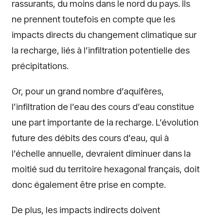
rassurants, du moins dans le nord du pays. Ils
ne prennent toutefois en compte que les
impacts directs du changement climatique sur
la recharge, liés à l’infiltration potentielle des
précipitations.
Or, pour un grand nombre d’aquifères,
l’infiltration de l’eau des cours d’eau constitue
une part importante de la recharge. L’évolution
future des débits des cours d’eau, qui à
l’échelle annuelle, devraient diminuer dans la
moitié sud du territoire hexagonal français, doit
donc également être prise en compte.
De plus, les impacts indirects doivent