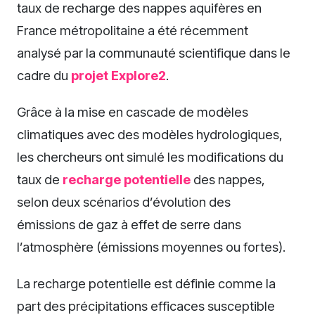
taux de recharge des nappes aquifères en
France métropolitaine a été récemment
analysé par la communauté scientifique dans le
cadre du
projet Explore2
.
Grâce à la mise en cascade de modèles
climatiques avec des modèles hydrologiques,
les chercheurs ont simulé les modifications du
taux de
recharge potentielle
des nappes,
selon deux scénarios d’évolution des
émissions de gaz à effet de serre dans
l’atmosphère (émissions moyennes ou fortes).
La recharge potentielle est définie comme la
part des précipitations efficaces susceptible