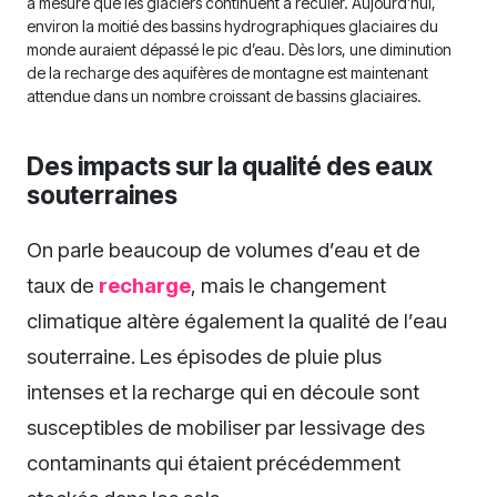
à mesure que les glaciers continuent à reculer. Aujourd’hui,
environ la moitié des bassins hydrographiques glaciaires du
monde auraient dépassé le pic d’eau. Dès lors, une diminution
de la recharge des aquifères de montagne est maintenant
attendue dans un nombre croissant de bassins glaciaires.
Des impacts sur la qualité des eaux
souterraines
On parle beaucoup de volumes d’eau et de
taux de
recharge
, mais le changement
climatique altère également la qualité de l’eau
souterraine. Les épisodes de pluie plus
intenses et la recharge qui en découle sont
susceptibles de mobiliser par lessivage des
contaminants qui étaient précédemment