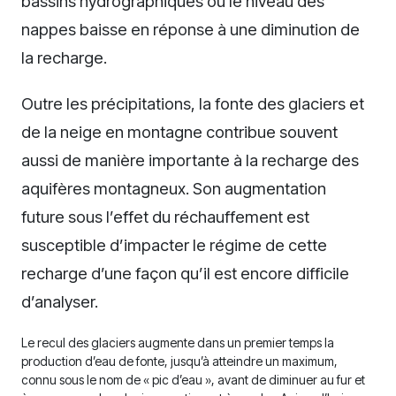
bassins hydrographiques où le niveau des
nappes baisse en réponse à une diminution de
la recharge.
Outre les précipitations, la fonte des glaciers et
de la neige en montagne contribue souvent
aussi de manière importante à la recharge des
aquifères montagneux. Son augmentation
future sous l’effet du réchauffement est
susceptible d’impacter le régime de cette
recharge d’une façon qu’il est encore difficile
d’analyser.
Le recul des glaciers augmente dans un premier temps la
production d’eau de fonte, jusqu’à atteindre un maximum,
connu sous le nom de « pic d’eau », avant de diminuer au fur et