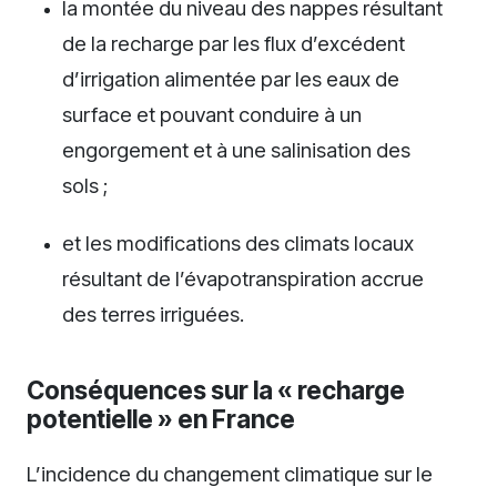
la montée du niveau des nappes résultant
de la recharge par les flux d’excédent
d’irrigation alimentée par les eaux de
surface et pouvant conduire à un
engorgement et à une salinisation des
sols ;
et les modifications des climats locaux
résultant de l’évapotranspiration accrue
des terres irriguées.
Conséquences sur la « recharge
potentielle » en France
L’incidence du changement climatique sur le