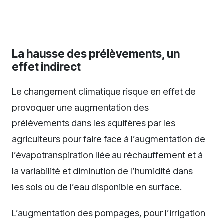
La hausse des prélèvements, un
effet indirect
Le changement climatique risque en effet de
provoquer une augmentation des
prélèvements dans les aquifères par les
agriculteurs pour faire face à l’augmentation de
l’évapotranspiration liée au réchauffement et à
la variabilité et diminution de l’humidité dans
les sols ou de l’eau disponible en surface.
L’augmentation des pompages, pour l’irrigation