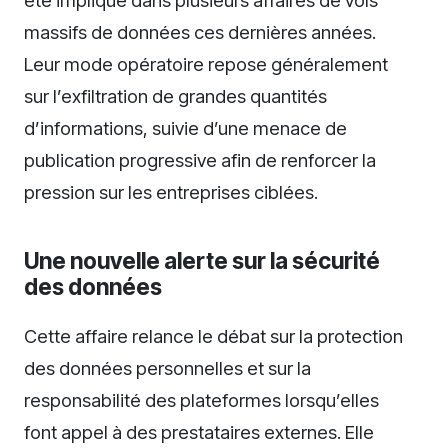
massifs de données ces dernières années.
Leur mode opératoire repose généralement
sur l’exfiltration de grandes quantités
d’informations, suivie d’une menace de
publication progressive afin de renforcer la
pression sur les entreprises ciblées.
Une nouvelle alerte sur la sécurité
des données
Cette affaire relance le débat sur la protection
des données personnelles et sur la
responsabilité des plateformes lorsqu’elles
font appel à des prestataires externes. Elle