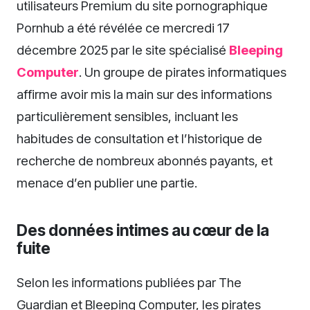
utilisateurs Premium du site pornographique
Pornhub a été révélée ce mercredi 17
décembre 2025 par le site spécialisé
Bleeping
Computer
. Un groupe de pirates informatiques
affirme avoir mis la main sur des informations
particulièrement sensibles, incluant les
habitudes de consultation et l’historique de
recherche de nombreux abonnés payants, et
menace d’en publier une partie.
Des données intimes au cœur de la
fuite
Selon les informations publiées par The
Guardian et Bleeping Computer, les pirates