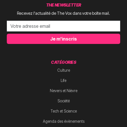
THE NEWSLETTER
Recevez l'actualité de The Vox dans votre boîte mail.
Je m'inscris
CATÉGORIES
Culture
Life
Nevers et Nièvre
Société
Tech et Science
Agenda des évènements