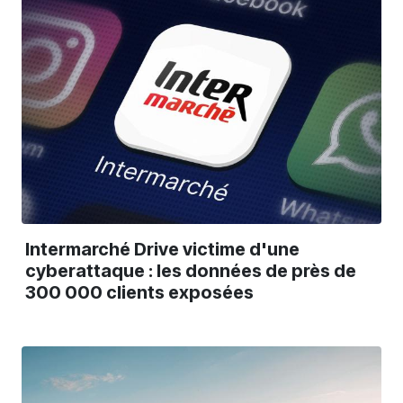
Intermarché Drive victime d'une
cyberattaque : les données de près de
300 000 clients exposées