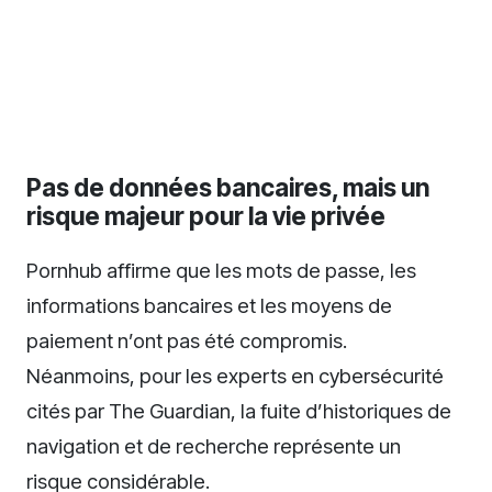
Pas de données bancaires, mais un
risque majeur pour la vie privée
Pornhub affirme que les mots de passe, les
informations bancaires et les moyens de
paiement n’ont pas été compromis.
Néanmoins, pour les experts en cybersécurité
cités par The Guardian, la fuite d’historiques de
navigation et de recherche représente un
risque considérable.