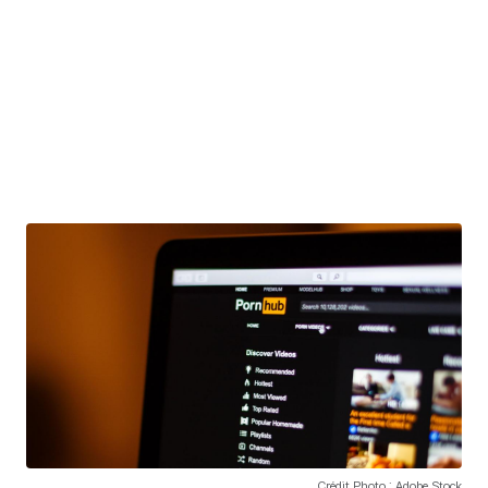
Crédit Photo : Adobe Stock