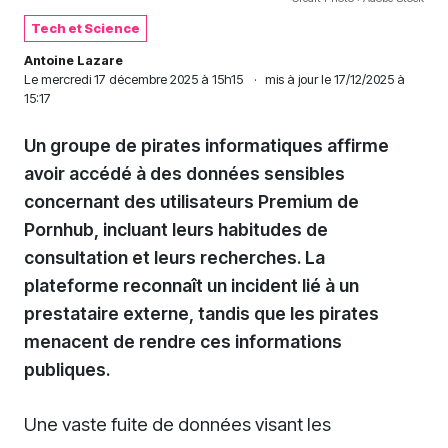
Tech et Science
Antoine Lazare
Le
mercredi 17 décembre 2025 à 15h15
·
mis à jour le 17/12/2025 à
15:17
Un groupe de pirates informatiques affirme
avoir accédé à des données sensibles
concernant des utilisateurs Premium de
Pornhub, incluant leurs habitudes de
consultation et leurs recherches. La
plateforme reconnaît un incident lié à un
prestataire externe, tandis que les pirates
menacent de rendre ces informations
publiques.
Une vaste fuite de données visant les