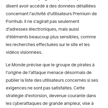
disent avoir accédé à des données détaillées
concernant l’activité d’utilisateurs Premium de
Pornhub. Il ne s’agirait pas seulement
d’adresses électroniques, mais aussi
d’éléments beaucoup plus sensibles, comme
les recherches effectuées sur le site et les
vidéos visionnées.
Le Monde précise que le groupe de pirates à
l’origine de l’attaque menace désormais de
publier la liste des utilisateurs concernés si ses
exigences ne sont pas satisfaites. Cette
stratégie d’extorsion, devenue courante dans
les cyberattaques de grande ampleur, vise à