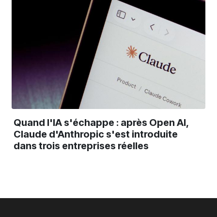
Quand l'IA s'échappe : après Open AI,
Claude d'Anthropic s'est introduite
dans trois entreprises réelles