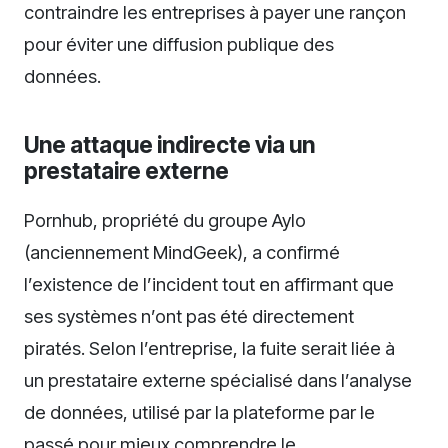
contraindre les entreprises à payer une rançon
pour éviter une diffusion publique des
données.
Une attaque indirecte via un
prestataire externe
Pornhub, propriété du groupe Aylo
(anciennement MindGeek), a confirmé
l’existence de l’incident tout en affirmant que
ses systèmes n’ont pas été directement
piratés. Selon l’entreprise, la fuite serait liée à
un prestataire externe spécialisé dans l’analyse
de données, utilisé par la plateforme par le
passé pour mieux comprendre le