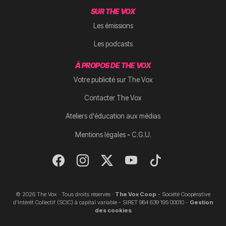
SUR THE VOX
Les émissions
Les podcasts
À PROPOS DE THE VOX
Votre publicité sur The Vox
Contacter The Vox
Ateliers d'éducation aux médias
-
Mentions légales
C.G.U.
© 2026 The Vox · Tous droits réservés ·
The Vox Coop
- Société Coopérative
d'Intérêt Collectif (SCIC) à capital variable - SIRET 984 639 195 00010 -
Gestion
des cookies