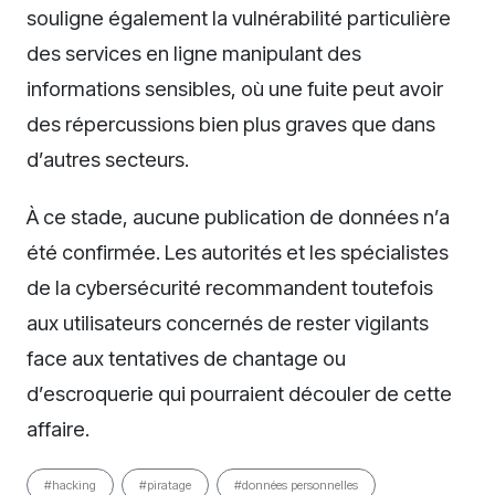
souligne également la vulnérabilité particulière
des services en ligne manipulant des
informations sensibles, où une fuite peut avoir
des répercussions bien plus graves que dans
d’autres secteurs.
À ce stade, aucune publication de données n’a
été confirmée. Les autorités et les spécialistes
de la cybersécurité recommandent toutefois
aux utilisateurs concernés de rester vigilants
face aux tentatives de chantage ou
d’escroquerie qui pourraient découler de cette
affaire.
#hacking
#piratage
#données personnelles