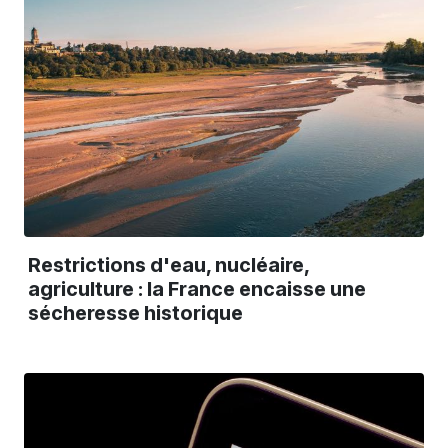
Restrictions d'eau, nucléaire,
agriculture : la France encaisse une
sécheresse historique