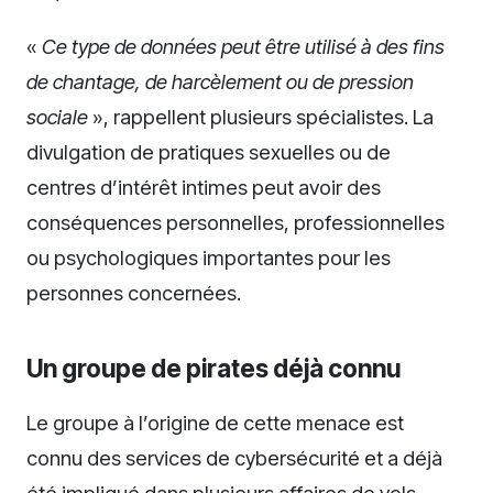
«
Ce type de données peut être utilisé à des fins
de chantage, de harcèlement ou de pression
sociale
», rappellent plusieurs spécialistes. La
divulgation de pratiques sexuelles ou de
centres d’intérêt intimes peut avoir des
conséquences personnelles, professionnelles
ou psychologiques importantes pour les
personnes concernées.
Un groupe de pirates déjà connu
Le groupe à l’origine de cette menace est
connu des services de cybersécurité et a déjà
été impliqué dans plusieurs affaires de vols