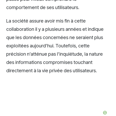
comportement de ses utilisateurs.
La société assure avoir mis fin à cette
collaboration il y a plusieurs années et indique
que les données concernées ne seraient plus
exploitées aujourd’hui. Toutefois, cette
précision n’atténue pas l’inquiétude, la nature
des informations compromises touchant
directement à la vie privée des utilisateurs.