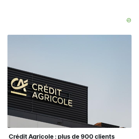
Crédit Agricole : plus de 900 clients