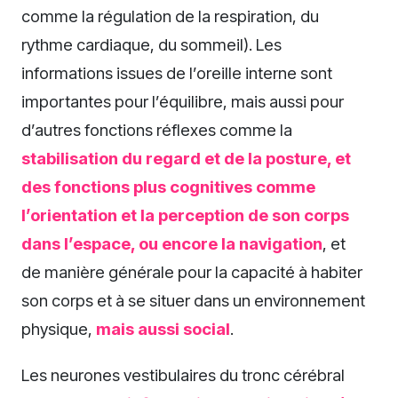
comme la régulation de la respiration, du
rythme cardiaque, du sommeil). Les
informations issues de l’oreille interne sont
importantes pour l’équilibre, mais aussi pour
d’autres fonctions réflexes comme la
stabilisation du regard et de la posture, et
des fonctions plus cognitives comme
l’orientation et la perception de son corps
dans l’espace, ou encore la navigation
, et
de manière générale pour la capacité à habiter
son corps et à se situer dans un environnement
physique,
mais aussi social
.
Les neurones vestibulaires du tronc cérébral