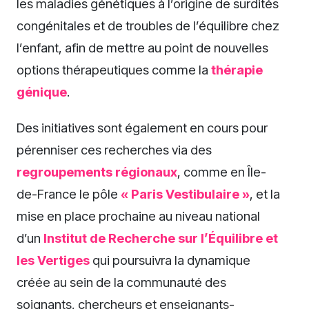
les maladies génétiques à l’origine de surdités
congénitales et de troubles de l’équilibre chez
l’enfant, afin de mettre au point de nouvelles
options thérapeutiques comme la
thérapie
génique
.
Des initiatives sont également en cours pour
pérenniser ces recherches via des
regroupements régionaux
, comme en Île-
de-France le pôle
« Paris Vestibulaire »
, et la
mise en place prochaine au niveau national
d’un
Institut de Recherche sur l’Équilibre et
les Vertiges
qui poursuivra la dynamique
créée au sein de la communauté des
soignants, chercheurs et enseignants-