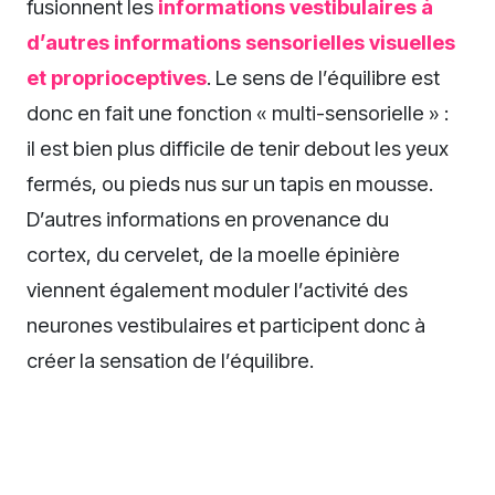
fusionnent les
informations vestibulaires à
d’autres informations sensorielles visuelles
et proprioceptives
. Le sens de l’équilibre est
donc en fait une fonction « multi-sensorielle » :
il est bien plus difficile de tenir debout les yeux
fermés, ou pieds nus sur un tapis en mousse.
D’autres informations en provenance du
cortex, du cervelet, de la moelle épinière
viennent également moduler l’activité des
neurones vestibulaires et participent donc à
créer la sensation de l’équilibre.