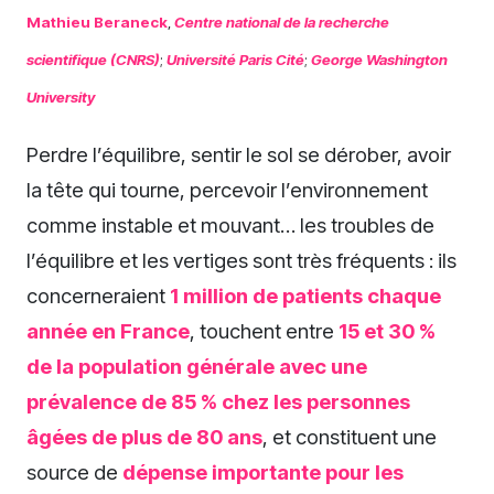
Mathieu Beraneck
,
Centre national de la recherche
scientifique (CNRS)
;
Université Paris Cité
;
George Washington
University
Perdre l’équilibre, sentir le sol se dérober, avoir
la tête qui tourne, percevoir l’environnement
comme instable et mouvant… les troubles de
l’équilibre et les vertiges sont très fréquents : ils
concerneraient
1 million de patients chaque
année en France
, touchent entre
15 et 30 %
de la population générale avec une
prévalence de 85 % chez les personnes
âgées de plus de 80 ans
, et constituent une
source de
dépense importante pour les