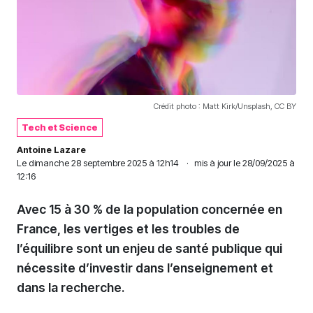
Crédit photo : Matt Kirk/Unsplash, CC BY
Tech et Science
Antoine Lazare
Le
dimanche 28 septembre 2025 à 12h14
·
mis à jour le 28/09/2025 à
12:16
Avec 15 à 30 % de la population concernée en
France, les vertiges et les troubles de
l’équilibre sont un enjeu de santé publique qui
nécessite d’investir dans l’enseignement et
dans la recherche.