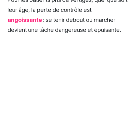
leur âge, la perte de contrôle est
angoissante
: se tenir debout ou marcher
devient une tâche dangereuse et épuisante.