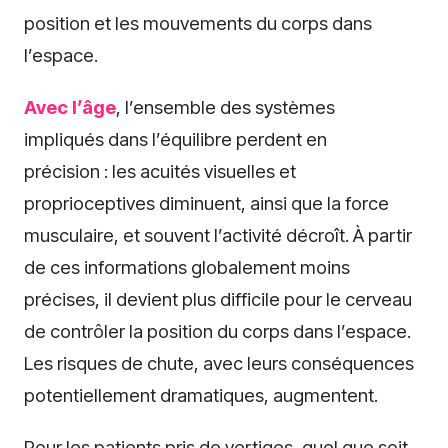
position et les mouvements du corps dans
l’espace.
Avec l’âge
, l’ensemble des systèmes
impliqués dans l’équilibre perdent en
précision : les acuités visuelles et
proprioceptives diminuent, ainsi que la force
musculaire, et souvent l’activité décroît. À partir
de ces informations globalement moins
précises, il devient plus difficile pour le cerveau
de contrôler la position du corps dans l’espace.
Les risques de chute, avec leurs conséquences
potentiellement dramatiques, augmentent.
Pour les patients pris de vertiges, quel que soit