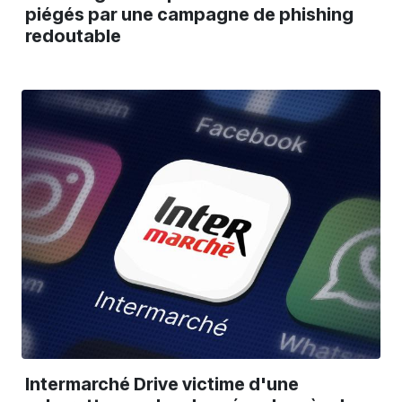
piégés par une campagne de phishing
redoutable
Intermarché Drive victime d'une