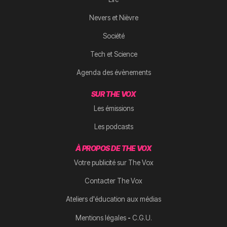
Nevers et Nièvre
Société
Tech et Science
Agenda des évènements
SUR THE VOX
Les émissions
Les podcasts
À PROPOS DE THE VOX
Votre publicité sur The Vox
Contacter The Vox
Ateliers d'éducation aux médias
-
Mentions légales
C.G.U.