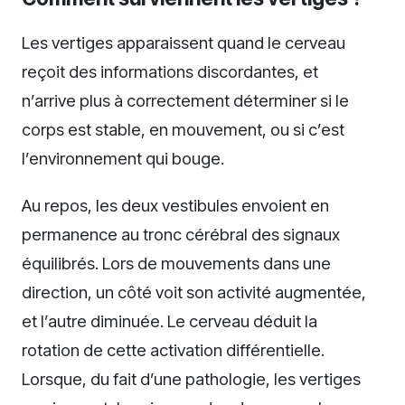
Les vertiges apparaissent quand le cerveau
reçoit des informations discordantes, et
n’arrive plus à correctement déterminer si le
corps est stable, en mouvement, ou si c’est
l’environnement qui bouge.
Au repos, les deux vestibules envoient en
permanence au tronc cérébral des signaux
équilibrés. Lors de mouvements dans une
direction, un côté voit son activité augmentée,
et l’autre diminuée. Le cerveau déduit la
rotation de cette activation différentielle.
Lorsque, du fait d’une pathologie, les vertiges