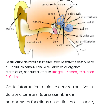
La structure de l’oreille humaine, avec le système vestibulaire,
qui inclut les canaux semi-circulaires et les organes
otolithiques, saccule et utricule.
Image D. Pickard, traduction
B. Guillot
Cette information rejoint le cerveau au niveau
du tronc cérébral (qui rassemble de
nombreuses fonctions essentielles à la survie,