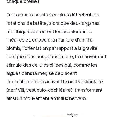
chaque oreille !
Trois canaux semi-circulaires détectent les
rotations de la tête, alors que deux organes
otolithiques détectent les accélérations
linéaires et, un peu à la manière d’un fil à
plomb, l’orientation par rapport à la gravité.
Lorsque nous bougeons la tête, le mouvement
stimule des cellules ciliées qui, comme les
algues dans la mer, se déplacent
conjointement en activant le nerf vestibulaire
(nerf VIII, vestibulo-cochléaire), transformant
ainsi un mouvement en influx nerveux.