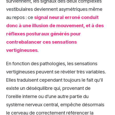
surviennent, les signaux des deux complexes
vestibulaires deviennent asymétriques même
au repos : ce
signal neural erroné conduit
donc à une illusion de mouvement, et à des
réflexes posturaux générés pour
contrebalancer ces sensations
vertigineuses
.
En fonction des pathologies, les sensations
vertigineuses peuvent se révéler très variables.
Elles traduisent cependant toujours le fait qu’il
existe un déséquilibre qui, provenant de
l’oreille interne ou d’une autre partie du
système nerveux central, empêche désormais
le cerveau de correctement référencer la