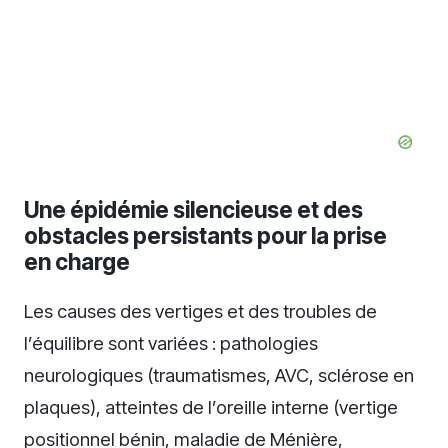
Une épidémie silencieuse et des
obstacles persistants pour la prise
en charge
Les causes des vertiges et des troubles de
l’équilibre sont variées : pathologies
neurologiques (traumatismes, AVC, sclérose en
plaques), atteintes de l’oreille interne (vertige
positionnel bénin, maladie de Ménière,