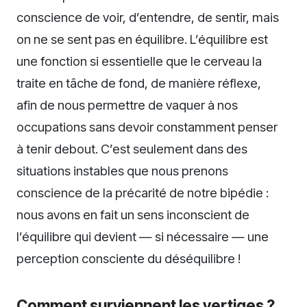
conscience de voir, d’entendre, de sentir, mais
on ne se sent pas en équilibre. L’équilibre est
une fonction si essentielle que le cerveau la
traite en tâche de fond, de manière réflexe,
afin de nous permettre de vaquer à nos
occupations sans devoir constamment penser
à tenir debout. C’est seulement dans des
situations instables que nous prenons
conscience de la précarité de notre bipédie :
nous avons en fait un sens inconscient de
l’équilibre qui devient — si nécessaire — une
perception consciente du déséquilibre !
Comment surviennent les vertiges ?