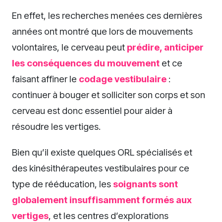
En effet, les recherches menées ces dernières
années ont montré que lors de mouvements
volontaires, le cerveau peut
prédire, anticiper
les conséquences du mouvement
et ce
faisant affiner le
codage vestibulaire
:
continuer à bouger et solliciter son corps et son
cerveau est donc essentiel pour aider à
résoudre les vertiges.
Bien qu’il existe quelques ORL spécialisés et
des kinésithérapeutes vestibulaires pour ce
type de rééducation, les
soignants sont
globalement insuffisamment formés aux
vertiges
, et les centres d’explorations