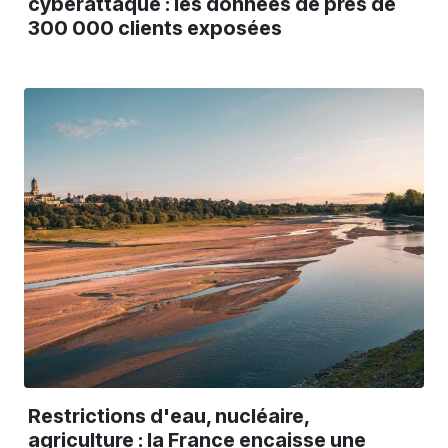
cyberattaque : les données de près de
300 000 clients exposées
Restrictions d'eau, nucléaire,
agriculture : la France encaisse une