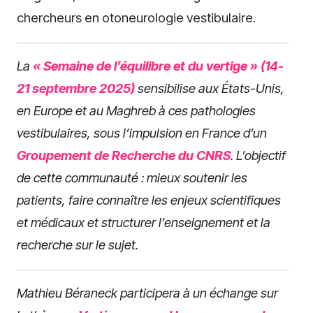
chercheurs en otoneurologie vestibulaire.
La
« Semaine de l’équilibre et du vertige » (14-
21 septembre 2025)
sensibilise aux États-Unis,
en Europe et au Maghreb à ces pathologies
vestibulaires, sous l’impulsion en France d’un
Groupement de Recherche du CNRS
. L’objectif
de cette communauté : mieux soutenir les
patients, faire connaître les enjeux scientifiques
et médicaux et structurer l’enseignement et la
recherche sur le sujet.
Mathieu Béraneck participera à un échange sur