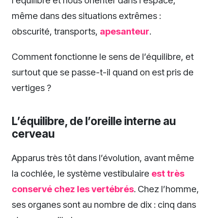
même dans des situations extrêmes :
obscurité, transports,
apesanteur
.
Comment fonctionne le sens de l’équilibre, et
surtout que se passe-t-il quand on est pris de
vertiges ?
L’équilibre, de l’oreille interne au
cerveau
Apparus très tôt dans l’évolution, avant même
la cochlée, le système vestibulaire
est très
conservé chez les vertébrés
. Chez l’homme,
ses organes sont au nombre de dix : cinq dans