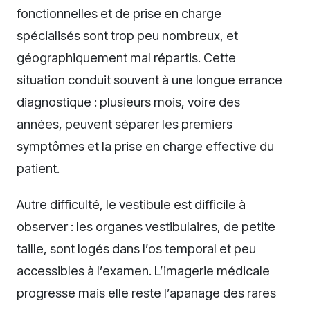
fonctionnelles et de prise en charge
spécialisés sont trop peu nombreux, et
géographiquement mal répartis. Cette
situation conduit souvent à une longue errance
diagnostique : plusieurs mois, voire des
années, peuvent séparer les premiers
symptômes et la prise en charge effective du
patient.
Autre difficulté, le vestibule est difficile à
observer : les organes vestibulaires, de petite
taille, sont logés dans l’os temporal et peu
accessibles à l’examen. L’imagerie médicale
progresse mais elle reste l’apanage des rares