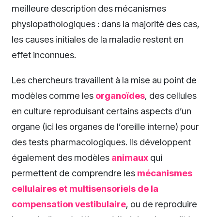
meilleure description des mécanismes
physiopathologiques : dans la majorité des cas,
les causes initiales de la maladie restent en
effet inconnues.
Les chercheurs travaillent à la mise au point de
modèles comme les
organoïdes
, des cellules
en culture reproduisant certains aspects d’un
organe (ici les organes de l’oreille interne) pour
des tests pharmacologiques. Ils développent
également des modèles
animaux
qui
permettent de comprendre les
mécanismes
cellulaires et multisensoriels de la
compensation vestibulaire
, ou de reproduire