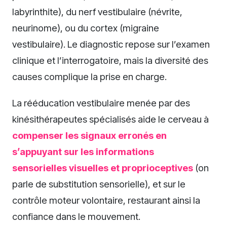
labyrinthite), du nerf vestibulaire (névrite,
neurinome), ou du cortex (migraine
vestibulaire). Le diagnostic repose sur l’examen
clinique et l’interrogatoire, mais la diversité des
causes complique la prise en charge.
La rééducation vestibulaire menée par des
kinésithérapeutes spécialisés aide le cerveau à
compenser les signaux erronés en
s’appuyant sur les informations
sensorielles visuelles et proprioceptives
(on
parle de substitution sensorielle), et sur le
contrôle moteur volontaire, restaurant ainsi la
confiance dans le mouvement.