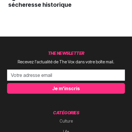
sécheresse historique
THE NEWSLETTER
Recevez l'actualité de The Vox dans votre boîte mail.
Je m'inscris
CATÉGORIES
Culture
Life