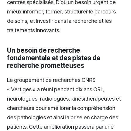
centres spécialisés. D’où un besoin urgent de
mieux informer, former, structurer le parcours
de soins, et investir dans la recherche et les
traitements innovants.
Un besoin de recherche
fondamentale et des pistes de
recherche prometteuses
Le groupement de recherches CNRS
« Vertiges » a réuni pendant dix ans ORL,
neurologues, radiologues, kinésithérapeutes et
chercheurs pour améliorer la compréhension
des pathologies et ainsi la prise en charge des
patients. Cette amélioration passera par une