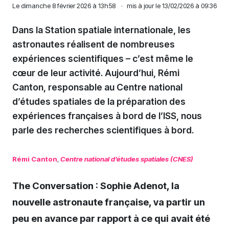
Le
dimanche 8 février 2026 à 13h58
·
mis à jour le 13/02/2026 à 09:36
Dans la Station spatiale internationale, les
astronautes réalisent de nombreuses
expériences scientifiques – c’est même le
cœur de leur activité. Aujourd’hui, Rémi
Canton, responsable au Centre national
d’études spatiales de la préparation des
expériences françaises à bord de l’ISS, nous
parle des recherches scientifiques à bord.
Rémi Canton
,
Centre national d’études spatiales (CNES)
The Conversation : Sophie Adenot, la
nouvelle astronaute française, va partir un
peu en avance par rapport à ce qui avait été