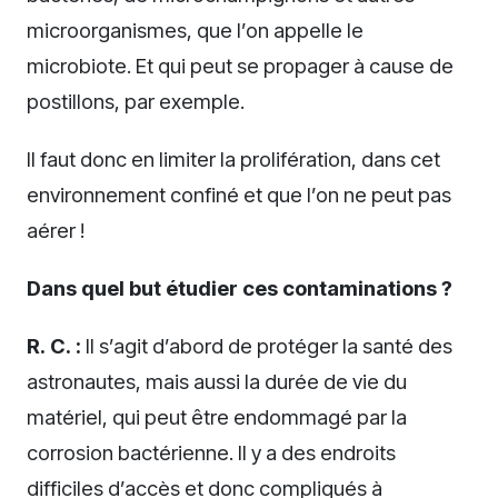
microorganismes, que l’on appelle le
microbiote. Et qui peut se propager à cause de
postillons, par exemple.
Il faut donc en limiter la prolifération, dans cet
environnement confiné et que l’on ne peut pas
aérer !
Dans quel but étudier ces contaminations ?
R. C. :
Il s’agit d’abord de protéger la santé des
astronautes, mais aussi la durée de vie du
matériel, qui peut être endommagé par la
corrosion bactérienne. Il y a des endroits
difficiles d’accès et donc compliqués à