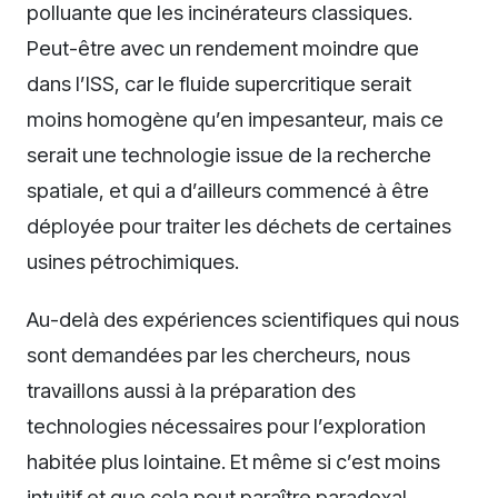
polluante que les incinérateurs classiques.
Peut-être avec un rendement moindre que
dans l’ISS, car le fluide supercritique serait
moins homogène qu’en impesanteur, mais ce
serait une technologie issue de la recherche
spatiale, et qui a d’ailleurs commencé à être
déployée pour traiter les déchets de certaines
usines pétrochimiques.
Au-delà des expériences scientifiques qui nous
sont demandées par les chercheurs, nous
travaillons aussi à la préparation des
technologies nécessaires pour l’exploration
habitée plus lointaine. Et même si c’est moins
intuitif et que cela peut paraître paradoxal,