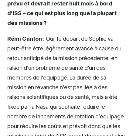
prévu et devrait rester huit mois à bord
d’ISS – ce qui est plus long que la plupart
des missions ?
Rémi Canton :
Oui, le départ de Sophie va
peut-être être légèrement avancé à cause du
retour anticipé de la mission précédente, en
raison d’un problème de santé d’un des
membres de l’équipage. La durée de sa
mission en revanche n’est pas liée à des
raisons scientifiques ou de santé, mais a été
fixée par la Nasa qui souhaite réduire le
nombre de lancements de rotation d’équipage
pour réduire les coûts et prévoit donc que les
missions à bord de l’ISS seront dorénavant plus