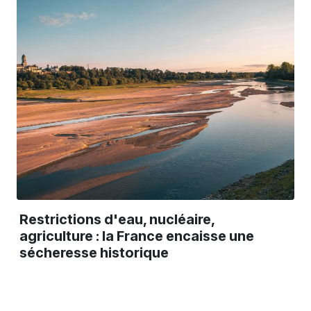
Restrictions d'eau, nucléaire,
agriculture : la France encaisse une
sécheresse historique