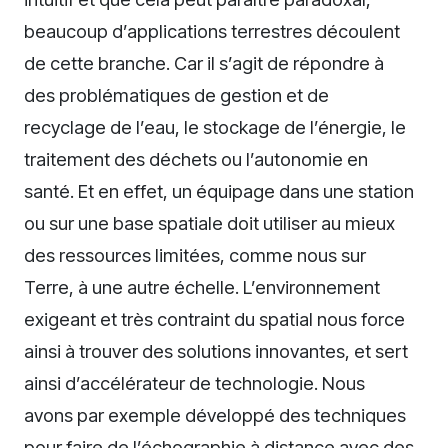
beaucoup d’applications terrestres découlent
de cette branche. Car il s’agit de répondre à
des problématiques de gestion et de
recyclage de l’eau, le stockage de l’énergie, le
traitement des déchets ou l’autonomie en
santé. Et en effet, un équipage dans une station
ou sur une base spatiale doit utiliser au mieux
des ressources limitées, comme nous sur
Terre, à une autre échelle. L’environnement
exigeant et très contraint du spatial nous force
ainsi à trouver des solutions innovantes, et sert
ainsi d’accélérateur de technologie. Nous
avons par exemple développé des techniques
pour faire de l’échographie à distance avec des