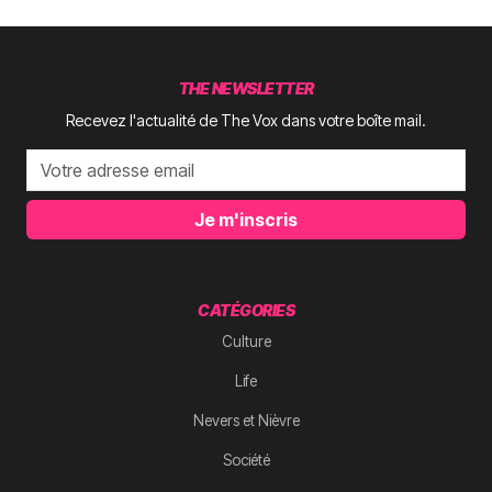
THE NEWSLETTER
Recevez l'actualité de The Vox dans votre boîte mail.
Je m'inscris
CATÉGORIES
Culture
Life
Nevers et Nièvre
Société