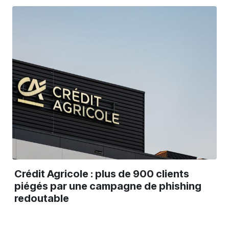
Crédit Agricole : plus de 900 clients
piégés par une campagne de phishing
redoutable