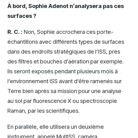
À bord, Sophie Adenot n’analysera pas ces
surfaces ?
R. C. :
Non, Sophie accrochera ces porte-
échantillons avec différents types de surfaces
dans des endroits stratégiques de l’ISS, près
des filtres et bouches d’aération par exemple.
Ils seront exposés pendant plusieurs mois à
l’environnement ISS avant d’être ramenés sur
Terre bien après sa mission pour une analyse
au sol par fluorescence X ou spectroscopie
Raman, par les scientifiques.
En parallèle, elle utilisera un deuxième
instrument, appelé MultISS, caméra