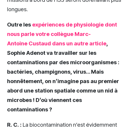
longues.
Outre les
expériences de physiologie dont
nous parle votre collègue Marc-
Antoine Custaud dans un autre article
,
Sophie Adenot va travailler sur les
contaminations par des microorganismes :
bactéries, champignons, virus… Mais
honnêtement, on n’imagine pas au premier
abord une station spatiale comme un nid à
microbes ! D’où viennent ces
contaminations ?
R. C. :
La biocontamination n’est évidemment