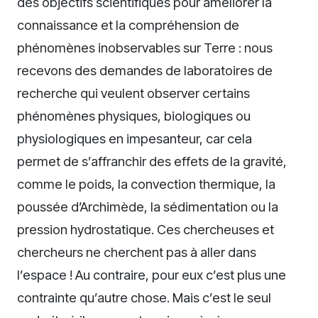
des objectifs scientifiques pour améliorer la
connaissance et la compréhension de
phénomènes inobservables sur Terre : nous
recevons des demandes de laboratoires de
recherche qui veulent observer certains
phénomènes physiques, biologiques ou
physiologiques en impesanteur, car cela
permet de s’affranchir des effets de la gravité,
comme le poids, la convection thermique, la
poussée d’Archimède, la sédimentation ou la
pression hydrostatique. Ces chercheuses et
chercheurs ne cherchent pas à aller dans
l’espace ! Au contraire, pour eux c’est plus une
contrainte qu’autre chose. Mais c’est le seul