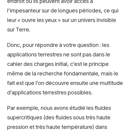
endroit où ils peuvent avoir accès à
l’impesanteur sur de longues périodes, ce qui
leur « ouvre les yeux » sur un univers invisible
sur Terre.
Donc, pour répondre à votre question : les
applications terrestres ne sont pas dans le
cahier des charges initial, c’est le principe
même de la recherche fondamentale, mais le
fait est que l’on découvre ensuite une multitude
d’applications terrestres possibles.
Par exemple, nous avons étudié les fluides
supercritiques (des fluides sous très haute
pression et très haute température) dans