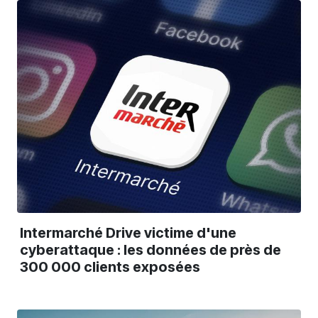
Intermarché Drive victime d'une
cyberattaque : les données de près de
300 000 clients exposées