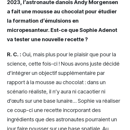
2023, l’astronaute danois Andy Morgensen
a fait une mousse au chocolat pour étudier
la formation d’émulsions en
micropesanteur. Est-ce que Sophie Adenot
va tester une nouvelle recette ?
R. C. :
Oui, mais plus pour le plaisir que pour la
science, cette fois-ci ! Nous avons juste décidé
d’intégrer un objectif supplémentaire par
rapport à la mousse au chocolat : dans un
scénario réaliste, il n’y aura ni cacaotier ni
d’œufs sur une base lunaire… Sophie va réaliser
ce coup-ci une recette incorporant des
ingrédients que des astronautes pourraient un
jour faire pousser sur une base spatiale. Au