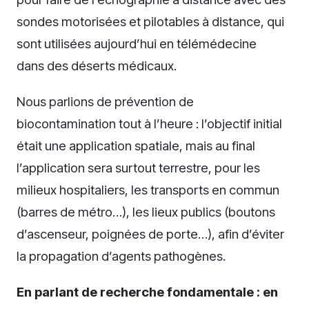
sondes motorisées et pilotables à distance, qui
sont utilisées aujourd’hui en télémédecine
dans des déserts médicaux.
Nous parlions de prévention de
biocontamination tout à l’heure : l’objectif initial
était une application spatiale, mais au final
l’application sera surtout terrestre, pour les
milieux hospitaliers, les transports en commun
(barres de métro…), les lieux publics (boutons
d’ascenseur, poignées de porte…), afin d’éviter
la propagation d’agents pathogènes.
En parlant de recherche fondamentale : en