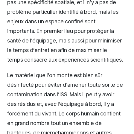
pas une spécificité spatiale, et il n’y a pas de
problème particulier identifié à bord, mais les
enjeux dans un espace confiné sont
importants. En premier lieu pour protéger la
santé de l’équipage, mais aussi pour minimiser
le temps d’entretien afin de maximiser le
temps consacré aux expériences scientifiques.
Le matériel que l’on monte est bien sûr
désinfecté pour éviter d’amener toute sorte de
contamination dans l’ISS. Mais il peut y avoir
des résidus et, avec l’équipage à bord, il y a
forcément du vivant. Le corps humain contient
en grand nombre tout un ensemble de
bactéries, de microchampignons et autres