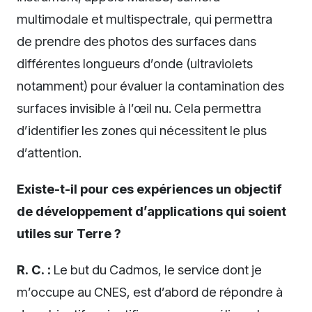
multimodale et multispectrale, qui permettra
de prendre des photos des surfaces dans
différentes longueurs d’onde (ultraviolets
notamment) pour évaluer la contamination des
surfaces invisible à l’œil nu. Cela permettra
d’identifier les zones qui nécessitent le plus
d’attention.
Existe-t-il pour ces expériences un objectif
de développement d’applications qui soient
utiles sur Terre ?
R. C. :
Le but du Cadmos, le service dont je
m’occupe au CNES, est d’abord de répondre à