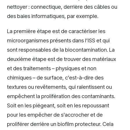
nettoyer : connectique, derrière des câbles ou
des baies informatiques, par exemple.
La première étape est de caractériser les
microorganismes présents dans l’ISS et qui
sont responsables de la biocontamination. La
deuxième étape est de trouver des matériaux
et des traitements – physiques et non
chimiques – de surface, c’est-à-dire des
textures ou revêtements, qui ralentissent ou
empêchent la prolifération des contaminants.
Soit en les piégeant, soit en les repoussant
pour les empêcher de s’accrocher et de
proliférer derrière un biofilm protecteur. Cela