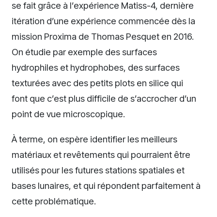
se fait grâce à l’expérience Matiss-4, dernière
itération d’une expérience commencée dès la
mission Proxima de Thomas Pesquet en 2016.
On étudie par exemple des surfaces
hydrophiles et hydrophobes, des surfaces
texturées avec des petits plots en silice qui
font que c’est plus difficile de s’accrocher d’un
point de vue microscopique.
À terme, on espère identifier les meilleurs
matériaux et revêtements qui pourraient être
utilisés pour les futures stations spatiales et
bases lunaires, et qui répondent parfaitement à
cette problématique.