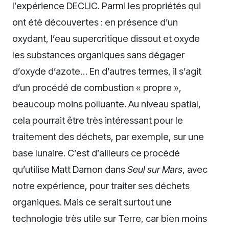
l’expérience DECLIC. Parmi les propriétés qui
ont été découvertes : en présence d’un
oxydant, l’eau supercritique dissout et oxyde
les substances organiques sans dégager
d’oxyde d’azote… En d’autres termes, il s’agit
d’un procédé de combustion « propre »,
beaucoup moins polluante. Au niveau spatial,
cela pourrait être très intéressant pour le
traitement des déchets, par exemple, sur une
base lunaire. C’est d’ailleurs ce procédé
qu’utilise Matt Damon dans
Seul sur Mars
, avec
notre expérience, pour traiter ses déchets
organiques. Mais ce serait surtout une
technologie très utile sur Terre, car bien moins