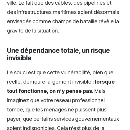
ville. Le fait que des câbles, des pipelines et
des infrastructures maritimes soient désormais
envisagés comme champs de bataille révèle la
gravité de la situation.
Une dépendance totale, un risque
invisible
Le souci est que cette vulnérabilité, bien que
réelle, demeure largement invisible :
lorsque
tout fonctionne, on n’y pense pas
. Mais
imaginez que votre réseau professionnel
tombe, que les ménages ne puissent plus
payer, que certains services gouvernementaux
soient indisponibles. Cela n’est plus de la