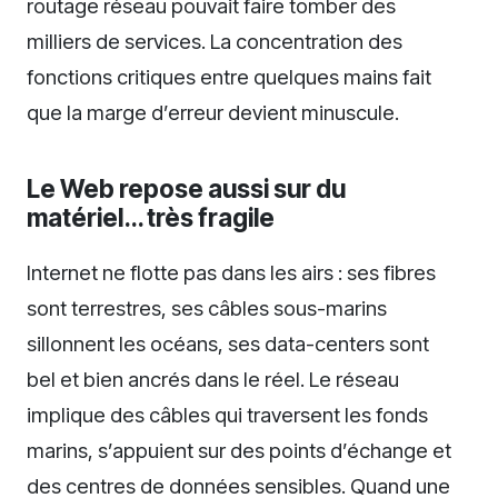
routage réseau pouvait faire tomber des
milliers de services. La concentration des
fonctions critiques entre quelques mains fait
que la marge d’erreur devient minuscule.
Le Web repose aussi sur du
matériel… très fragile
Internet ne flotte pas dans les airs : ses fibres
sont terrestres, ses câbles sous-marins
sillonnent les océans, ses data-centers sont
bel et bien ancrés dans le réel. Le réseau
implique des câbles qui traversent les fonds
marins, s’appuient sur des points d’échange et
des centres de données sensibles. Quand une