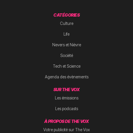
CATÉGORIES
Culture
Life
Nevers et Nièvre
Société
Tech et Science
Agenda des évènements
SUR THE VOX
Les émissions
Les podcasts
À PROPOS DE THE VOX
Votre publicité sur The Vox