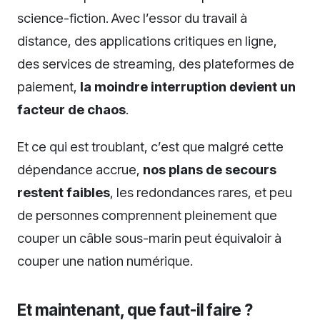
science-fiction. Avec l’essor du travail à
distance, des applications critiques en ligne,
des services de streaming, des plateformes de
paiement,
la moindre interruption devient un
facteur de chaos
.
Et ce qui est troublant, c’est que malgré cette
dépendance accrue,
nos plans de secours
restent faibles
, les redondances rares, et peu
de personnes comprennent pleinement que
couper un câble sous-marin peut équivaloir à
couper une nation numérique.
Et maintenant, que faut-il faire ?