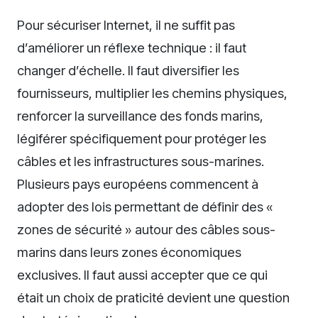
Pour sécuriser Internet, il ne suffit pas
d’améliorer un réflexe technique : il faut
changer d’échelle. Il faut diversifier les
fournisseurs, multiplier les chemins physiques,
renforcer la surveillance des fonds marins,
légiférer spécifiquement pour protéger les
câbles et les infrastructures sous-marines.
Plusieurs pays européens commencent à
adopter des lois permettant de définir des «
zones de sécurité » autour des câbles sous-
marins dans leurs zones économiques
exclusives. Il faut aussi accepter que ce qui
était un choix de praticité devient une question