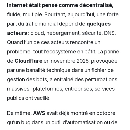
Internet était pensé comme décentralisé
,
fluide, multiple. Pourtant, aujourd’hui, une forte
part du trafic mondial dépend de
quelques
acteurs
: cloud, hébergement, sécurité, DNS.
Quand l’un de ces acteurs rencontre un
problème, tout l’écosystème en pâtit. La panne
de
Cloudflare
en novembre 2025, provoquée
par une banalité technique dans un fichier de
gestion des bots, a entraîné des perturbations
massives : plateformes, entreprises, services
publics ont vacillé.
De même,
AWS
avait déjà montré en octobre
qu’un bug dans un outil d’automatisation ou de