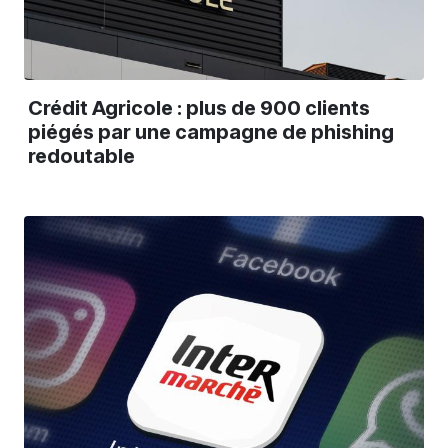
Crédit Agricole : plus de 900 clients
piégés par une campagne de phishing
redoutable