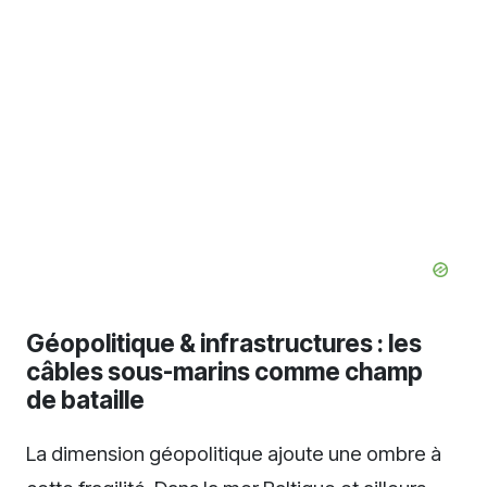
Géopolitique & infrastructures : les
câbles sous-marins comme champ
de bataille
La dimension géopolitique ajoute une ombre à