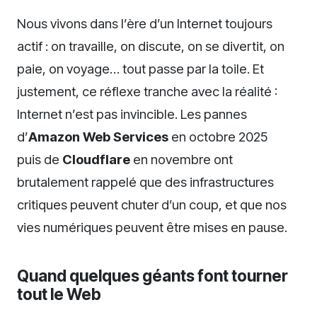
Nous vivons dans l’ère d’un Internet toujours
actif : on travaille, on discute, on se divertit, on
paie, on voyage… tout passe par la toile. Et
justement, ce réflexe tranche avec la réalité :
Internet n’est pas invincible. Les pannes
d’
Amazon Web Services
en octobre 2025
puis de
Cloudflare
en novembre ont
brutalement rappelé que des infrastructures
critiques peuvent chuter d’un coup, et que nos
vies numériques peuvent être mises en pause.
Quand quelques géants font tourner
tout le Web