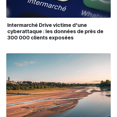
Intermarché Drive victime d'une
cyberattaque : les données de près de
300 000 clients exposées