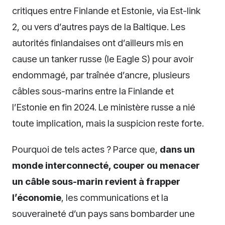
critiques entre Finlande et Estonie, via Est-link
2, ou vers d’autres pays de la Baltique. Les
autorités finlandaises ont d’ailleurs mis en
cause un tanker russe (le Eagle S) pour avoir
endommagé, par traînée d’ancre, plusieurs
câbles sous-marins entre la Finlande et
l’Estonie en fin 2024. Le ministère russe a nié
toute implication, mais la suspicion reste forte.
Pourquoi de tels actes ? Parce que,
dans un
monde interconnecté, couper ou menacer
un câble sous-marin revient à frapper
l’économie
, les communications et la
souveraineté d’un pays sans bombarder une