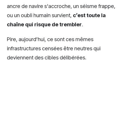
ancre de navire s'accroche, un séisme frappe,
ou un oubli humain survient,
c’est toute la
chaîne qui risque de trembler
.
Pire, aujourd’hui, ce sont ces mêmes
infrastructures censées être neutres qui
deviennent des cibles délibérées.