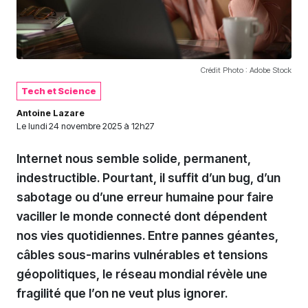
Crédit Photo : Adobe Stock
Tech et Science
Antoine Lazare
Le
lundi 24 novembre 2025 à 12h27
Internet nous semble solide, permanent,
indestructible. Pourtant, il suffit d’un bug, d’un
sabotage ou d’une erreur humaine pour faire
vaciller le monde connecté dont dépendent
nos vies quotidiennes. Entre pannes géantes,
câbles sous-marins vulnérables et tensions
géopolitiques, le réseau mondial révèle une
fragilité que l’on ne veut plus ignorer.