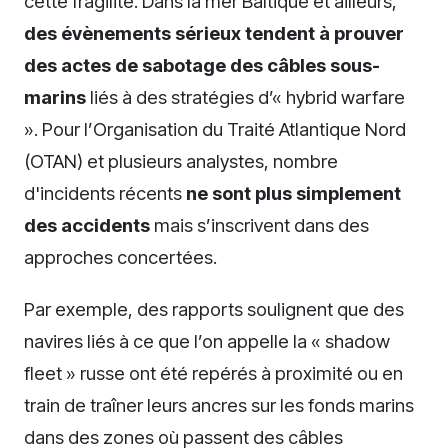
cette fragilité. Dans la mer Baltique et ailleurs,
des évènements sérieux tendent à prouver
des actes de sabotage des câbles sous-
marins
liés à des stratégies d’« hybrid warfare
». Pour l’Organisation du Traité Atlantique Nord
(OTAN) et plusieurs analystes, nombre
d'incidents récents
ne sont plus simplement
des accidents
mais s’inscrivent dans des
approches concertées.
Par exemple, des rapports soulignent que des
navires liés à ce que l’on appelle la « shadow
fleet » russe ont été repérés à proximité ou en
train de traîner leurs ancres sur les fonds marins
dans des zones où passent des câbles