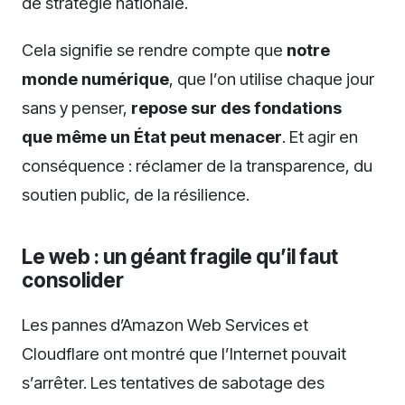
de stratégie nationale.
Cela signifie se rendre compte que
notre
monde numérique
, que l’on utilise chaque jour
sans y penser,
repose sur des fondations
que même un État peut menacer
. Et agir en
conséquence : réclamer de la transparence, du
soutien public, de la résilience.
Le web : un géant fragile qu’il faut
consolider
Les pannes d’Amazon Web Services et
Cloudflare ont montré que l’Internet pouvait
s’arrêter. Les tentatives de sabotage des