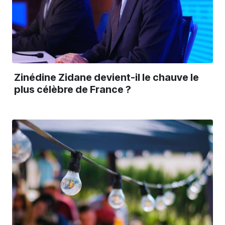
Zinédine Zidane devient-il le chauve le
plus célèbre de France ?