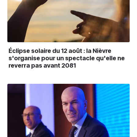
Éclipse solaire du 12 août : la Nièvre
s'organise pour un spectacle qu'elle ne
reverra pas avant 2081