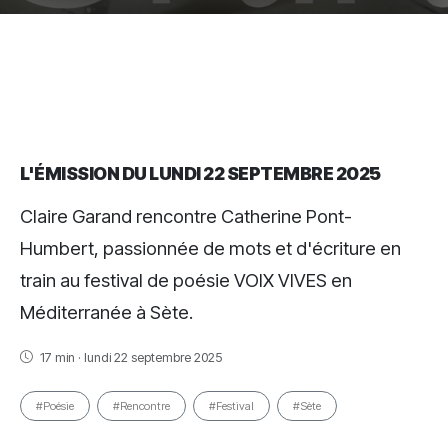
L'ÉMISSION DU LUNDI 22 SEPTEMBRE 2025
Claire Garand rencontre Catherine Pont-
Humbert, passionnée de mots et d'écriture en
train au festival de poésie VOIX VIVES en
Méditerranée à Sète.
17 min · lundi 22 septembre 2025
#Poésie
#Rencontre
#Festival
#Sète