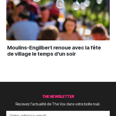
Moulins-Engilbert renoue avec la fête
de village le temps d’un soir
THE NEWSLETTER
Recevez l'actualité de The Vox dans votre boîte mail.