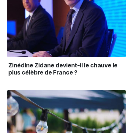
Zinédine Zidane devient-il le chauve le
plus célèbre de France ?