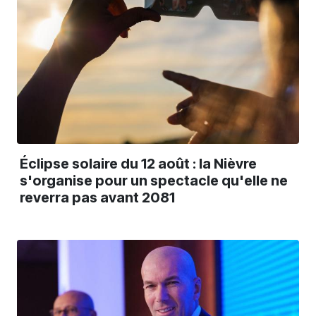
Éclipse solaire du 12 août : la Nièvre
s'organise pour un spectacle qu'elle ne
reverra pas avant 2081