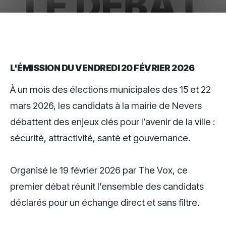
L'ÉMISSION DU VENDREDI 20 FÉVRIER 2026
À un mois des élections municipales des 15 et 22
mars 2026, les candidats à la mairie de Nevers
débattent des enjeux clés pour l’avenir de la ville :
sécurité, attractivité, santé et gouvernance.
Organisé le 19 février 2026 par The Vox, ce
premier débat réunit l’ensemble des candidats
déclarés pour un échange direct et sans filtre.