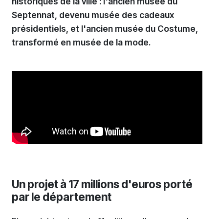
historiques de la ville : l'ancien musée du
Septennat, devenu musée des cadeaux
présidentiels, et l'ancien musée du Costume,
transformé en musée de la mode.
Un projet à 17 millions d'euros porté
par le département