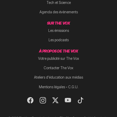
Tech et Science
Agenda des évènements
SUR THE VOX
Les émissions
Les podcasts
À PROPOS DE THE VOX
Votre publicité sur The Vox
Contacter The Vox
Ateliers d'éducation aux médias
-
Mentions légales
C.G.U.