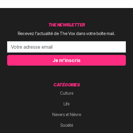
THE NEWSLETTER
Recevez l'actualité de The Vox dans votre boîte mail.
Je m'inscris
CATÉGORIES
Culture
Life
Nevers et Nièvre
Société