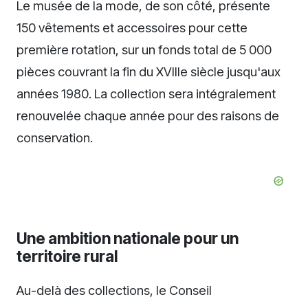
Le musée de la mode, de son côté, présente
150 vêtements et accessoires pour cette
première rotation, sur un fonds total de 5 000
pièces couvrant la fin du XVIIIe siècle jusqu'aux
années 1980. La collection sera intégralement
renouvelée chaque année pour des raisons de
conservation.
Une ambition nationale pour un
territoire rural
Au-delà des collections, le Conseil