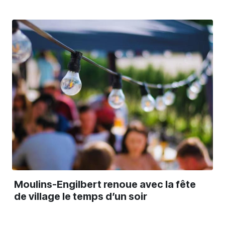
Moulins-Engilbert renoue avec la fête
de village le temps d’un soir