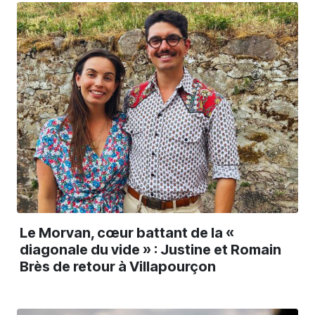
Le Morvan, cœur battant de la «
diagonale du vide » : Justine et Romain
Brès de retour à Villapourçon