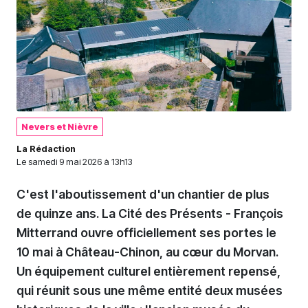
Nevers et Nièvre
La Rédaction
Le
samedi 9 mai 2026 à 13h13
C'est l'aboutissement d'un chantier de plus
de quinze ans. La Cité des Présents - François
Mitterrand ouvre officiellement ses portes le
10 mai à Château-Chinon, au cœur du Morvan.
Un équipement culturel entièrement repensé,
qui réunit sous une même entité deux musées