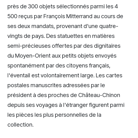
près de 300 objets sélectionnés parmi les 4
500 reçus par François Mitterrand au cours de
ses deux mandats, provenant d'une quatre-
vingts de pays. Des statuettes en matières
semi-précieuses offertes par des dignitaires
du Moyen-Orient aux petits objets envoyés
spontanément par des citoyens français,
l'éventail est volontairement large. Les cartes
postales manuscrites adressées par le
président à des proches de Château-Chinon
depuis ses voyages à l'étranger figurent parmi
les pièces les plus personnelles de la
collection.