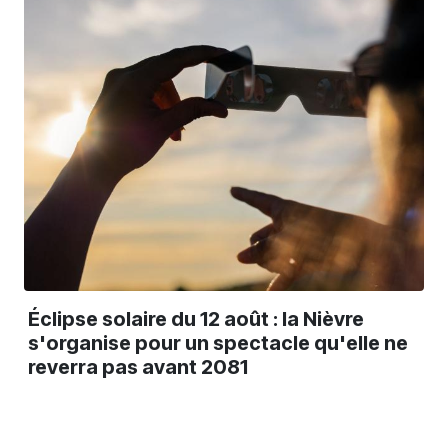
Éclipse solaire du 12 août : la Nièvre
s'organise pour un spectacle qu'elle ne
reverra pas avant 2081