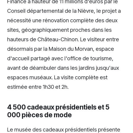
Financé à hauteur de 11 millions d'euros par le
Conseil départemental de la Nièvre, le projet a
nécessité une rénovation complète des deux
sites, géographiquement proches dans les
hauteurs de Château-Chinon. Le visiteur entre
désormais par la Maison du Morvan, espace
d'accueil partagé avec l'office de tourisme,
avant de déambuler dans les jardins jusqu'aux
espaces muséaux. La visite complète est
estimée entre 1h30 et 2h.
4 500 cadeaux présidentiels et 5
000 pièces de mode
Le musée des cadeaux présidentiels présente