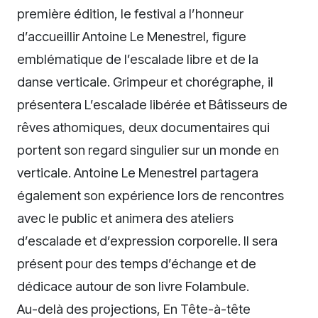
première édition, le festival a l’honneur
d’accueillir Antoine Le Menestrel, figure
emblématique de l’escalade libre et de la
danse verticale. Grimpeur et chorégraphe, il
présentera L’escalade libérée et Bâtisseurs de
rêves athomiques, deux documentaires qui
portent son regard singulier sur un monde en
verticale. Antoine Le Menestrel partagera
également son expérience lors de rencontres
avec le public et animera des ateliers
d’escalade et d’expression corporelle. Il sera
présent pour des temps d’échange et de
dédicace autour de son livre Folambule.
Au-delà des projections, En Tête-à-tête