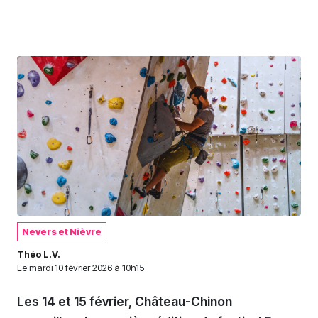
Nevers et Nièvre
Théo L.V.
Le
mardi 10 février 2026 à 10h15
Les 14 et 15 février, Château-Chinon