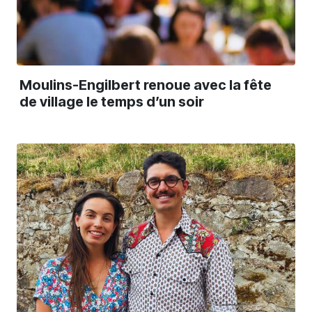
Moulins-Engilbert renoue avec la fête
de village le temps d’un soir