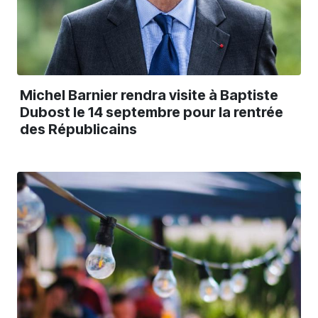
Michel Barnier rendra visite à Baptiste
Dubost le 14 septembre pour la rentrée
des Républicains