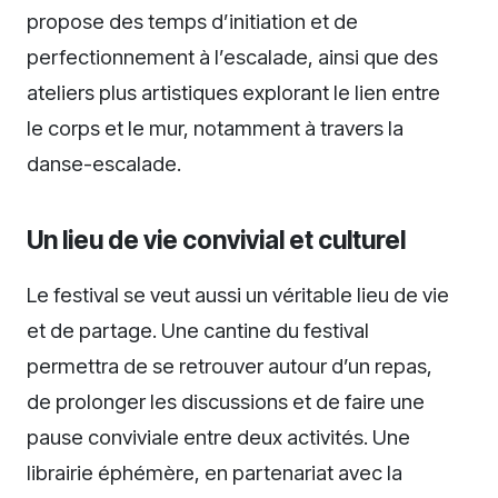
propose des temps d’initiation et de
perfectionnement à l’escalade, ainsi que des
ateliers plus artistiques explorant le lien entre
le corps et le mur, notamment à travers la
danse-escalade.
Un lieu de vie convivial et culturel
Le festival se veut aussi un véritable lieu de vie
et de partage. Une cantine du festival
permettra de se retrouver autour d’un repas,
de prolonger les discussions et de faire une
pause conviviale entre deux activités. Une
librairie éphémère, en partenariat avec la