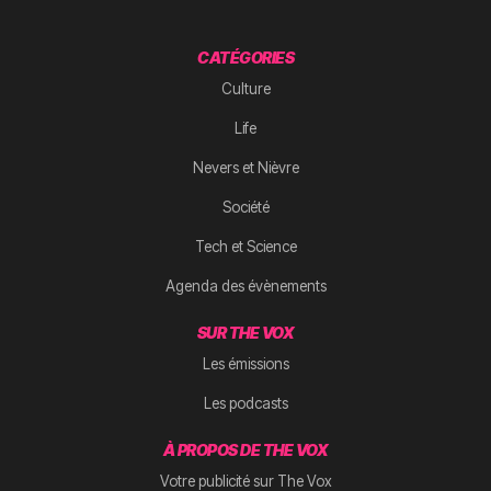
CATÉGORIES
Culture
Life
Nevers et Nièvre
Société
Tech et Science
Agenda des évènements
SUR THE VOX
Les émissions
Les podcasts
À PROPOS DE THE VOX
Votre publicité sur The Vox