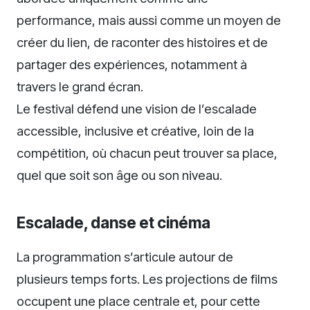
performance, mais aussi comme un moyen de
créer du lien, de raconter des histoires et de
partager des expériences, notamment à
travers le grand écran.
Le festival défend une vision de l’escalade
accessible, inclusive et créative, loin de la
compétition, où chacun peut trouver sa place,
quel que soit son âge ou son niveau.
Escalade, danse et cinéma
La programmation s’articule autour de
plusieurs temps forts. Les projections de films
occupent une place centrale et, pour cette