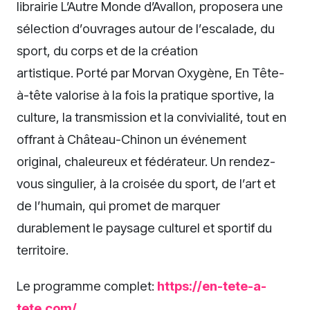
librairie L’Autre Monde d’Avallon, proposera une
sélection d’ouvrages autour de l’escalade, du
sport, du corps et de la création
artistique. Porté par Morvan Oxygène, En Tête-
à-tête valorise à la fois la pratique sportive, la
culture, la transmission et la convivialité, tout en
offrant à Château-Chinon un événement
original, chaleureux et fédérateur. Un rendez-
vous singulier, à la croisée du sport, de l’art et
de l’humain, qui promet de marquer
durablement le paysage culturel et sportif du
territoire.
Le programme complet:
https://en-tete-a-
tete.com/