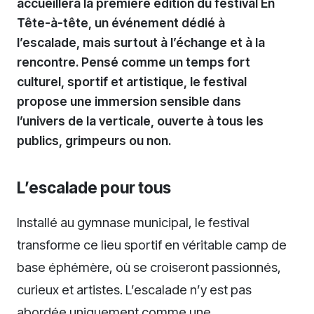
accueillera la première édition du festival En
Tête-à-tête, un événement dédié à
l’escalade, mais surtout à l’échange et à la
rencontre. Pensé comme un temps fort
culturel, sportif et artistique, le festival
propose une immersion sensible dans
l’univers de la verticale, ouverte à tous les
publics, grimpeurs ou non.
L’escalade pour tous
Installé au gymnase municipal, le festival
transforme ce lieu sportif en véritable camp de
base éphémère, où se croiseront passionnés,
curieux et artistes. L’escalade n’y est pas
abordée uniquement comme une