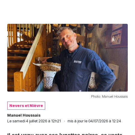
Photo: Manuel Houssais
Nevers et Nièvre
Manuel Houssais
Le
samedi 4 juillet 2026 à 12h21
·
mis à jour le 04/07/2026 à 12:24