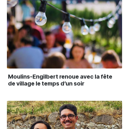
Moulins-Engilbert renoue avec la fête
de village le temps d’un soir