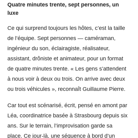
Quatre minutes trente, sept personnes, un
luxe
Ce qui surprend toujours les hôtes, c’est la taille
de l’équipe. Sept personnes — caméraman,
ingénieur du son, éclairagiste, réalisateur,
assistant, drôniste et animateur, pour un format
de quatre minutes trente. « Les gens s’attendent
à nous voir à deux ou trois. On arrive avec deux
ou trois véhicules », reconnaît Guillaume Pierre.
Car tout est scénarisé, écrit, pensé en amont par
Léa, coordinatrice basée à Strasbourg depuis six
ans. Sur le terrain, l’improvisation garde sa
place. Ce jour-là, une séquence à bord d’un