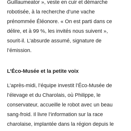
Guillaumeator », veste en cuir et démarche
robotisée, à la recherche d’une vache
prénommée Éléonore. « On est parti dans ce
délire, et à 99 %, les invités nous suivent »,
sourit-il. L’absurde assumé, signature de
l’émission.
L’Éco-Musée et la petite voix
L’après-midi, l’équipe investit l’Éco-Musée de
l’élevage et du Charolais, où Philippe, le
conservateur, accueille le robot avec un beau
sang-froid. Il livre l’information sur la race
charolaise, implantée dans la région depuis le