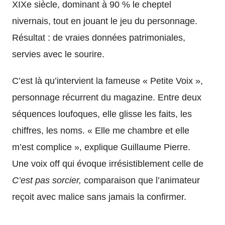
XIXe siècle, dominant à 90 % le cheptel
nivernais, tout en jouant le jeu du personnage.
Résultat : de vraies données patrimoniales,
servies avec le sourire.
C’est là qu’intervient la fameuse « Petite Voix »,
personnage récurrent du magazine. Entre deux
séquences loufoques, elle glisse les faits, les
chiffres, les noms. « Elle me chambre et elle
m’est complice », explique Guillaume Pierre.
Une voix off qui évoque irrésistiblement celle de
C’est pas sorcier,
comparaison que l’animateur
reçoit avec malice sans jamais la confirmer.