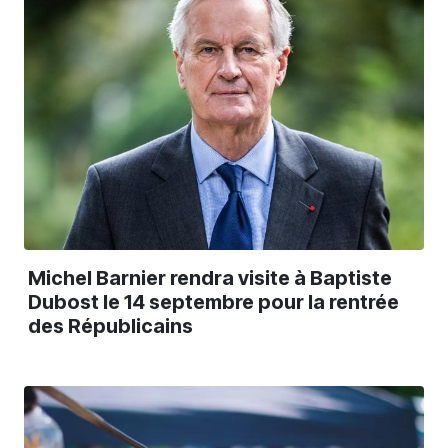
Michel Barnier rendra visite à Baptiste
Dubost le 14 septembre pour la rentrée
des Républicains