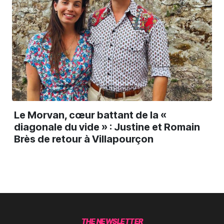
Le Morvan, cœur battant de la «
diagonale du vide » : Justine et Romain
Brès de retour à Villapourçon
THE NEWSLETTER