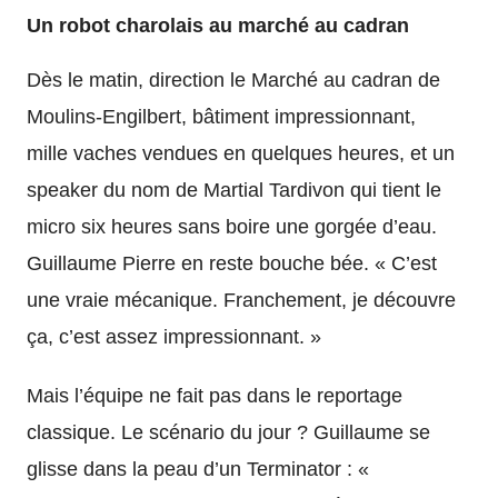
Un robot charolais au marché au cadran
Dès le matin, direction le Marché au cadran de
Moulins-Engilbert, bâtiment impressionnant,
mille vaches vendues en quelques heures, et un
speaker du nom de Martial Tardivon qui tient le
micro six heures sans boire une gorgée d’eau.
Guillaume Pierre en reste bouche bée. « C’est
une vraie mécanique. Franchement, je découvre
ça, c’est assez impressionnant. »
Mais l’équipe ne fait pas dans le reportage
classique. Le scénario du jour ? Guillaume se
glisse dans la peau d’un Terminator : «