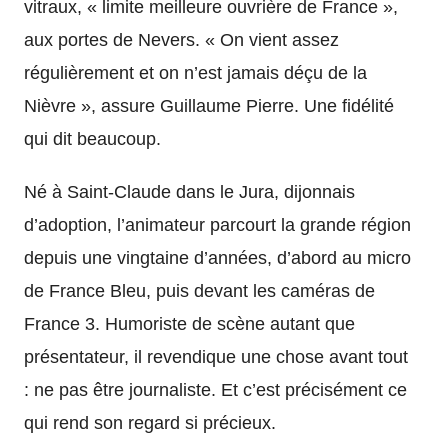
vitraux, « limite meilleure ouvrière de France »,
aux portes de Nevers. « On vient assez
régulièrement et on n’est jamais déçu de la
Nièvre », assure Guillaume Pierre. Une fidélité
qui dit beaucoup.
Né à Saint-Claude dans le Jura, dijonnais
d’adoption, l’animateur parcourt la grande région
depuis une vingtaine d’années, d’abord au micro
de France Bleu, puis devant les caméras de
France 3. Humoriste de scène autant que
présentateur, il revendique une chose avant tout
: ne pas être journaliste. Et c’est précisément ce
qui rend son regard si précieux.