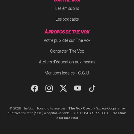
Les émissions
Les podcasts
À PROPOS DE THE VOX
Votre publicité sur The Vox
Contacter The Vox
Ateliers d'éducation aux médias
-
Mentions légales
C.G.U.
© 2026 The Vox · Tous droits réservés ·
The Vox Coop
- Société Coopérative
d'Intérêt Collectif (SCIC) à capital variable - SIRET 984 639 195 00010 -
Gestion
des cookies