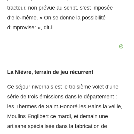
tracteur, non prévue au script, s’est imposée
d’elle-même. « On se donne la possibilité
d’improviser », dit-il.
La Nièvre, terrain de jeu récurrent
Ce séjour nivernais est le troisième volet d’une
série de trois émissions dans le département :
les Thermes de Saint-Honoré-les-Bains la veille,
Moulins-Engilbert ce mardi, et demain une
artisane spécialisée dans la fabrication de