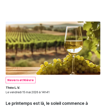
Nevers et Nièvre
Théo L.V.
Le
vendredi 15 mai 2026 à 14h41
Le printemps est là, le soleil commence à