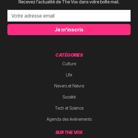
Recevez l'actualité de The Vox dans votre boîte mail.
Je m'inscris
CATÉGORIES
Culture
Life
Nevers et Nièvre
Société
Tech et Science
Agenda des évènements
SUR THE VOX