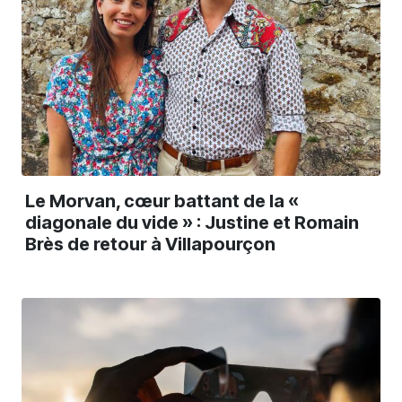
Le Morvan, cœur battant de la «
diagonale du vide » : Justine et Romain
Brès de retour à Villapourçon