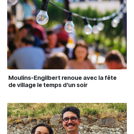
Moulins-Engilbert renoue avec la fête
de village le temps d’un soir