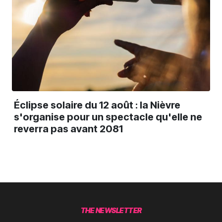
Éclipse solaire du 12 août : la Nièvre
s'organise pour un spectacle qu'elle ne
reverra pas avant 2081
THE NEWSLETTER