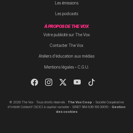
Les émissions
Les podcasts
À PROPOS DE THE VOX
Votre publicité sur The Vox
Contacter The Vox
Ateliers d'éducation aux médias
-
Mentions légales
C.G.U.
© 2026 The Vox · Tous droits réservés ·
The Vox Coop
- Société Coopérative
d'Intérêt Collectif (SCIC) à capital variable - SIRET 984 639 195 00010 -
Gestion
des cookies