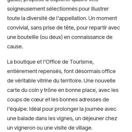
soigneusement sélectionnés pour illustrer
toute la diversité de l'appellation. Un moment
convivial, sans prise de tête, pour repartir avec
une bouteille (ou deux) en connaissance de
cause.
La boutique et l'Office de Tourisme,
entièrement repensés, font désormais office
de véritable vitrine du territoire. Une nouvelle
carte du coin y trône en bonne place, avec les
coups de cœur et les bonnes adresses de
l'équipe. Idéal pour prolonger la journée avec
une balade dans les vignes, un déjeuner chez
un vigneron ou une visite de village.