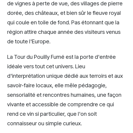
de vignes à perte de vue, des villages de pierre
dorée, des châteaux, et bien sûr le fleuve royal
qui coule en toile de fond. Pas étonnant que la
région attire chaque année des visiteurs venus
de toute l'Europe.
La Tour du Pouilly Fumé est la porte d'entrée
idéale vers tout cet univers. Lieu
d'interprétation unique dédié aux terroirs et aux
savoir-faire locaux, elle mêle pédagogie,
sensorialité et rencontres humaines, une façon
vivante et accessible de comprendre ce qui
rend ce vin si particulier, que l'on soit
connaisseur ou simple curieux.