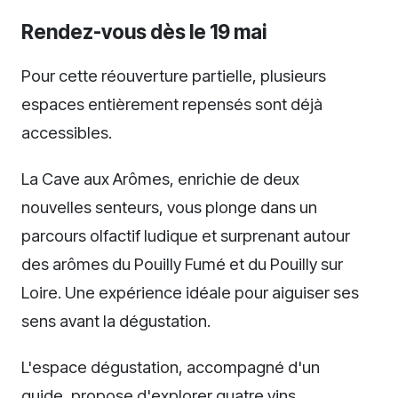
Rendez-vous dès le 19 mai
Pour cette réouverture partielle, plusieurs
espaces entièrement repensés sont déjà
accessibles.
La Cave aux Arômes, enrichie de deux
nouvelles senteurs, vous plonge dans un
parcours olfactif ludique et surprenant autour
des arômes du Pouilly Fumé et du Pouilly sur
Loire. Une expérience idéale pour aiguiser ses
sens avant la dégustation.
L'espace dégustation, accompagné d'un
guide, propose d'explorer quatre vins