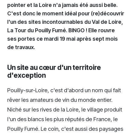
pointer et la Loire n'a jamais été aussi belle.
C'est donc le moment idéal pour (re)découvrir
l'un des sites incontournables du Val de Loire,
La Tour du Pouilly Fumé. BINGO ! Elle rouvre
ses portes ce mardi 19 mai après sept mois
de travaux.
Un site au cœur d'un territoire
d'exception
Pouilly-sur-Loire, c'est d'abord un nom qui fait
rêver les amateurs de vin du monde entier.
Niché sur les rives de la Loire, le village produit
l'un des blancs les plus réputés de France, le
Pouilly Fumé. Le coin, c'est aussi des paysages