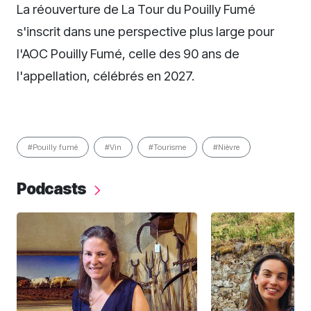
La réouverture de La Tour du Pouilly Fumé
s'inscrit dans une perspective plus large pour
l'AOC Pouilly Fumé, celle des 90 ans de
l'appellation, célébrés en 2027.
#Pouilly fumé
#Vin
#Tourisme
#Nièvre
Podcasts