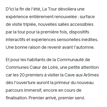
D'ici la fin de l'été, La Tour dévoilera une
expérience entièrement renouvelée : surface
de visite triplée, nouvelles salles accessibles
par la tour pour la première fois, dispositifs
interactifs et expériences sensorielles inédites.
Une bonne raison de revenir avant l'automne.
Et pour les habitants de la Communauté de
Communes Cœur de Loire, une petite attention
car les 20 premiers à visiter la Cave aux Arômes
dès l'ouverture auront la primeur du nouveau
parcours immersif, encore en cours de
finalisation. Premier arrivé, premier servi.