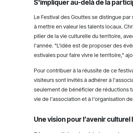
S'impliquer au-delà de la partic
Le Festival des Gouttes se distingue pa
à mettre en valeur les talents locaux. 
pilier de la vie culturelle du territoire
l'année. "L'idée est de proposer des év
estivales pour faire vivre le territoire," ajo
Pour contribuer à la réussite de ce festiva
visiteurs sont invités à adhérer à l'asso
seulement de bénéficier de réductions tar
vie de l'association et à l'organisation 
Une vision pour l’avenir culturel 