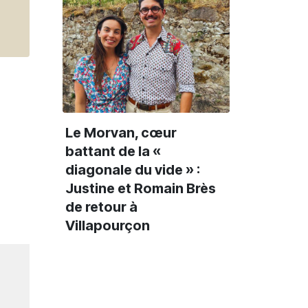
Le Morvan, cœur
battant de la «
diagonale du vide » :
Justine et Romain Brès
de retour à
Villapourçon