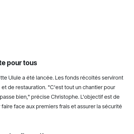
tte pour tous
e Ulule a été lancée. Les fonds récoltés serviront
é et de restauration. "C'est tout un chantier pour
passe bien," précise Christophe. L'objectif est de
faire face aux premiers frais et assurer la sécurité