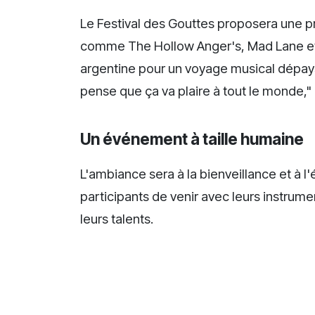
Le Festival des Gouttes proposera une 
comme The Hollow Anger's, Mad Lane et K
argentine pour un voyage musical dépays
pense que ça va plaire à tout le monde,"
Un événement à taille humaine
L'ambiance sera à la bienveillance et à l
participants de venir avec leurs instrum
leurs talents.