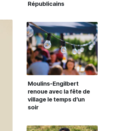
Républicains
Moulins-Engilbert
renoue avec la fête de
village le temps d’un
soir