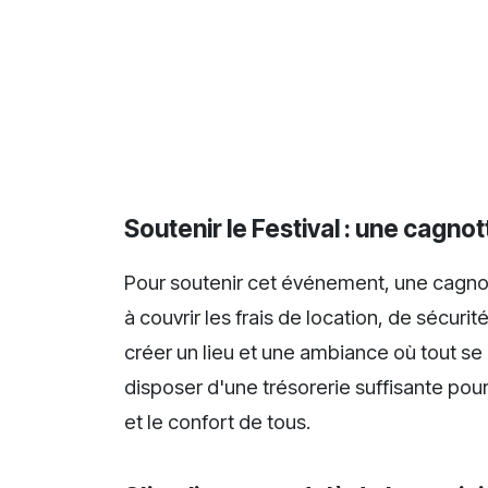
Soutenir le Festival : une cagno
Pour soutenir cet événement, une cagnott
à couvrir les frais de location, de sécurit
créer un lieu et une ambiance où tout se 
disposer d'une trésorerie suffisante pour 
et le confort de tous.