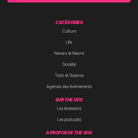
CATÉGORIES
Culture
Life
Nevers et Nièvre
Société
Tech et Science
Agenda des évènements
SUR THE VOX
Les émissions
Les podcasts
À PROPOS DE THE VOX