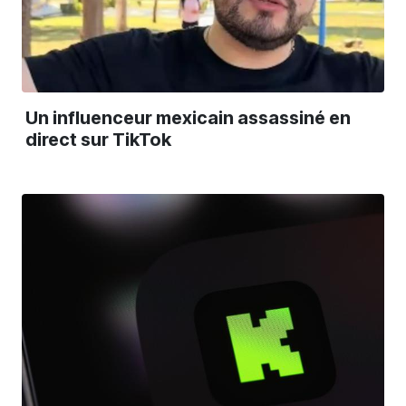
Un influenceur mexicain assassiné en
direct sur TikTok