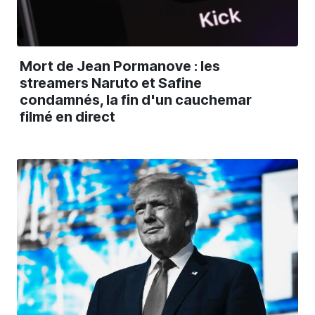
Mort de Jean Pormanove : les
streamers Naruto et Safine
condamnés, la fin d'un cauchemar
filmé en direct