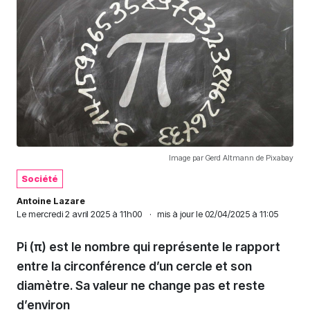
Image par Gerd Altmann de Pixabay
Société
Antoine Lazare
Le
mercredi 2 avril 2025 à 11h00
·
mis à jour le 02/04/2025 à 11:05
Pi (π) est le nombre qui représente le rapport
entre la circonférence d’un cercle et son
diamètre. Sa valeur ne change pas et reste
d’environ