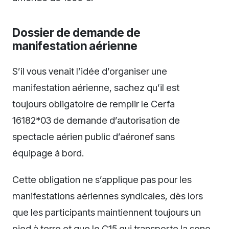
Dossier de demande de
manifestation aérienne
S’il vous venait l’idée d’organiser une
manifestation aérienne, sachez qu’il est
toujours obligatoire de remplir le Cerfa
16182*03 de demande d’autorisation de
spectacle aérien public d’aéronef sans
équipage à bord.
Cette obligation ne s’applique pas pour les
manifestations aériennes syndicales, dès lors
que les participants maintiennent toujours un
pied à terre et que le C15 qui transporte la sono