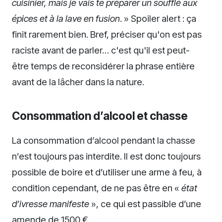
cuisinier, mais je vais te préparer un soufflé aux
épices et à la lave en fusion
. » Spoiler alert : ça
finit rarement bien. Bref, préciser qu'on est pas
raciste avant de parler… c'est qu'il est peut-
être temps de reconsidérer la phrase entière
avant de la lâcher dans la nature.
Consommation d’alcool et chasse
La consommation d’alcool pendant la chasse
n’est toujours pas interdite. Il est donc toujours
possible de boire et d’utiliser une arme à feu, à
condition cependant, de ne pas être en «
état
d’ivresse manifeste
», ce qui est passible d’une
amende de 1500 €.