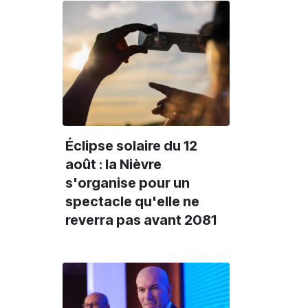
Éclipse solaire du 12
août : la Nièvre
s'organise pour un
spectacle qu'elle ne
reverra pas avant 2081