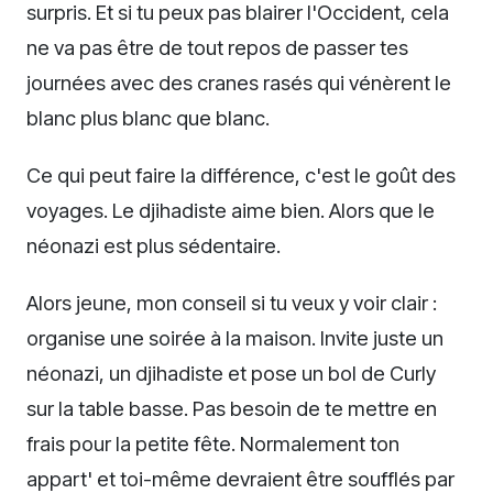
surpris. Et si tu peux pas blairer l'Occident, cela
ne va pas être de tout repos de passer tes
journées avec des cranes rasés qui vénèrent le
blanc plus blanc que blanc.
Ce qui peut faire la différence, c'est le goût des
voyages. Le djihadiste aime bien. Alors que le
néonazi est plus sédentaire.
Alors jeune, mon conseil si tu veux y voir clair :
organise une soirée à la maison. Invite juste un
néonazi, un djihadiste et pose un bol de Curly
sur la table basse. Pas besoin de te mettre en
frais pour la petite fête. Normalement ton
appart' et toi-même devraient être soufflés par