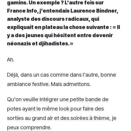
gamins. Un exemple ? L'autre fois sur
France Info, j’entendais Laurence Bindner,
analyste des discours radicaux, qui
expliquait en plateau la chose suivante : « Il
y a des jeunes qui hésitent entre devenir
néonazis et djihadistes.»
Ah.
Déjà, dans un cas comme dans l'autre, bonne
ambiance festive. Mais admettons.
Qu'on veuille intégrer une petite bande de
potes ayant le même look pour faire des
sorties au grand air et des soirées à thème, je
peux comprendre.