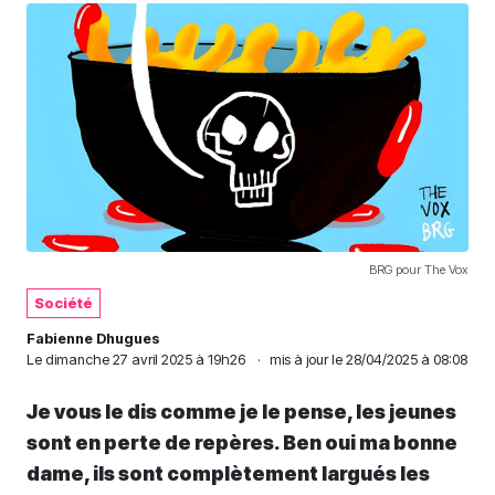
BRG pour The Vox
Société
Fabienne Dhugues
Le
dimanche 27 avril 2025 à 19h26
·
mis à jour le 28/04/2025 à 08:08
Je vous le dis comme je le pense, les jeunes
sont en perte de repères. Ben oui ma bonne
dame, ils sont complètement largués les