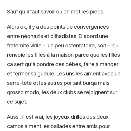
Sauf qu'il faut savoir où on met les pieds.
Alors ok, il y a des points de convergences
entre néonazis et djihadistes. D'abord une
fraternité virile – un peu ostentatoire, soit – qui
renvoie les filles à la maison parce que les filles
ça sert qu'à pondre des bébés, faire à manger
et fermer sa gueule. Les uns les aiment avec un
serre-tête et les autres portant burqa mais
grosso modo, les deux clubs se rejoignent sur
ce sujet.
Aussi, il est vrai, les joyeux drilles des deux
camps aiment les ballades entre amis pour