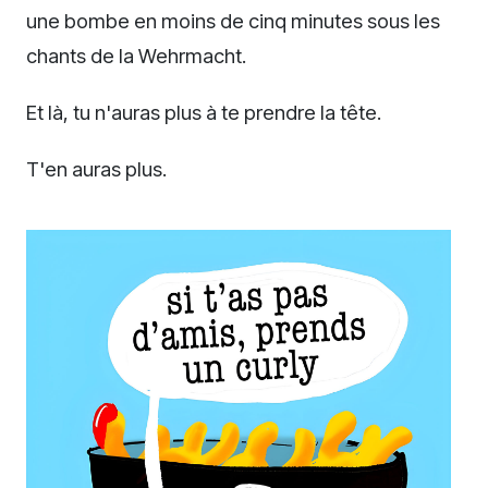
une bombe en moins de cinq minutes sous les
chants de la Wehrmacht.
Et là, tu n'auras plus à te prendre la tête.
T'en auras plus.