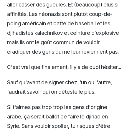
aller casser des gueules. Et (beaucoup) plus si
affinités. Les néonazis sont plutôt coup-de-
poing américain et batte de baseball et les
djihadistes kalachnikov et ceinture d’explosive
mais ils ont le goût commun de vouloir
éradiquer des gens qui ne leur reviennent pas.
C'est vrai que finalement, il y a de quoi hésiter...
Sauf qu'avant de signer chez l'un ou l'autre,
faudrait savoir qui on déteste le plus.
Si t'aimes pas trop trop les gens d'origine
arabe, ça serait ballot de faire le djihad en
Syrie. Sans vouloir spoiler, tu risques d'être