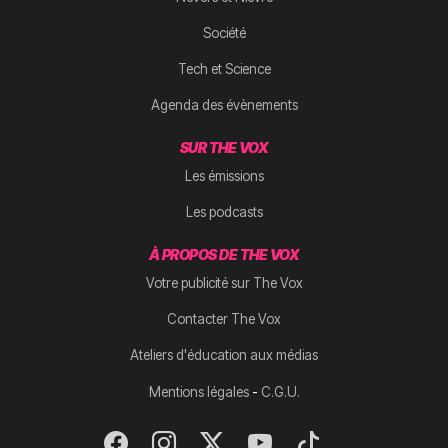
Société
Tech et Science
Agenda des évènements
SUR THE VOX
Les émissions
Les podcasts
À PROPOS DE THE VOX
Votre publicité sur The Vox
Contacter The Vox
Ateliers d'éducation aux médias
-
Mentions légales
C.G.U.