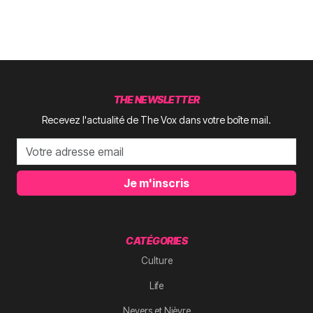
THE NEWSLETTER
Recevez l'actualité de The Vox dans votre boîte mail.
Je m'inscris
CATÉGORIES
Culture
Life
Nevers et Nièvre