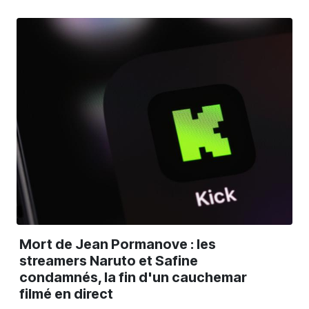
Mort de Jean Pormanove : les
streamers Naruto et Safine
condamnés, la fin d'un cauchemar
filmé en direct