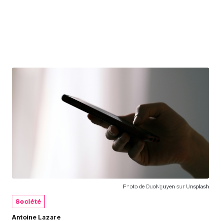
Photo de DuoNguyen sur Unsplash
Société
Antoine Lazare