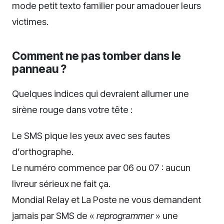
mode petit texto familier pour amadouer leurs
victimes.
Comment ne pas tomber dans le
panneau ?
Quelques indices qui devraient allumer une
sirène rouge dans votre tête :
Le SMS pique les yeux avec ses fautes
d’orthographe.
Le numéro commence par 06 ou 07 : aucun
livreur sérieux ne fait ça.
Mondial Relay et La Poste ne vous demandent
jamais par SMS de «
reprogrammer
» une