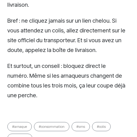
livraison.
Bref : ne cliquez jamais sur un lien chelou. Si
vous attendez un colis, allez directement sur le
site officiel du transporteur. Et si vous avez un
doute, appelez la boîte de livraison.
Et surtout, un conseil : bloquez direct le
numéro. Même si les arnaqueurs changent de
combine tous les trois mois, ça leur coupe déjà
une perche.
#arnaque
#consommation
#sms
#colis