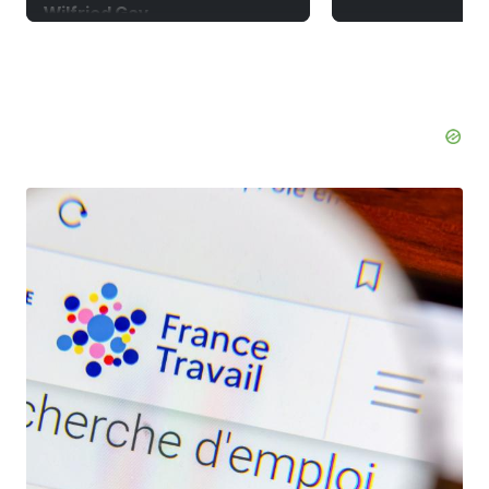
Wilfried Gay