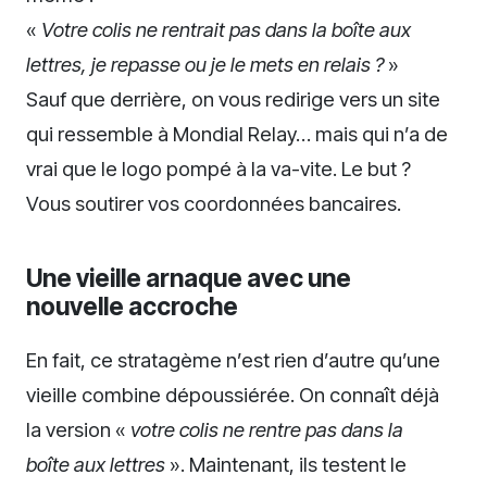
«
Votre colis ne rentrait pas dans la boîte aux
lettres, je repasse ou je le mets en relais ?
»
Sauf que derrière, on vous redirige vers un site
qui ressemble à Mondial Relay… mais qui n’a de
vrai que le logo pompé à la va-vite. Le but ?
Vous soutirer vos coordonnées bancaires.
Une vieille arnaque avec une
nouvelle accroche
En fait, ce stratagème n’est rien d’autre qu’une
vieille combine dépoussiérée. On connaît déjà
la version «
votre colis ne rentre pas dans la
boîte aux lettres
». Maintenant, ils testent le