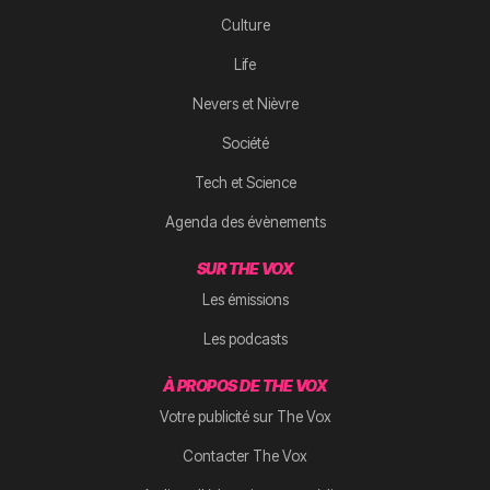
Culture
Life
Nevers et Nièvre
Société
Tech et Science
Agenda des évènements
SUR THE VOX
Les émissions
Les podcasts
À PROPOS DE THE VOX
Votre publicité sur The Vox
Contacter The Vox