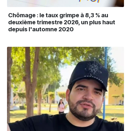
Chômage : le taux grimpe à 8,3 % au
deuxième trimestre 2026, un plus haut
depuis l'automne 2020