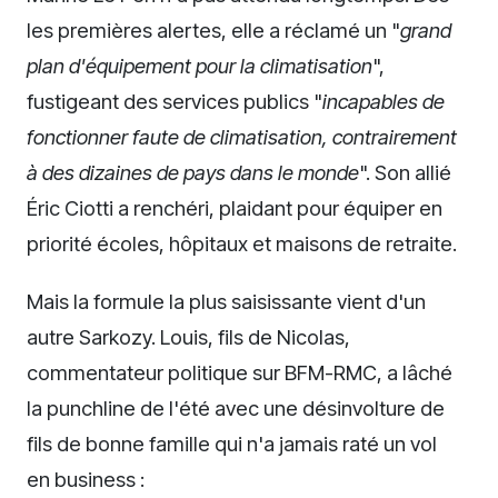
les premières alertes, elle a réclamé un "
grand
plan d'équipement pour la climatisation
",
fustigeant des services publics "
incapables de
fonctionner faute de climatisation, contrairement
à des dizaines de pays dans le monde
". Son allié
Éric Ciotti a renchéri, plaidant pour équiper en
priorité écoles, hôpitaux et maisons de retraite.
Mais la formule la plus saisissante vient d'un
autre Sarkozy. Louis, fils de Nicolas,
commentateur politique sur BFM-RMC, a lâché
la punchline de l'été avec une désinvolture de
fils de bonne famille qui n'a jamais raté un vol
en business :