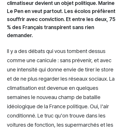
climatiseur devient un objet politique. Marine
Le Pen en veut partout. Les écolos préfèrent
souffrir avec conviction. Et entre les deux, 75
% des Français transpirent sans rien
demander.
Il y a des débats qui vous tombent dessus
comme une canicule : sans prévenir, et avec
une intensité qui donne envie de tirer le store
et de ne plus regarder les réseaux sociaux. La
climatisation est devenue en quelques
semaines le nouveau champ de bataille
idéologique de la France politique. Oui, l'air
conditionné. Le truc qu'on trouve dans les
voitures de fonction, les supermarchés et les