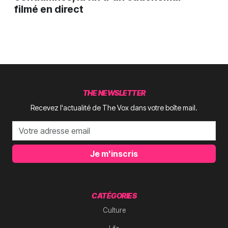
filmé en direct
THE NEWSLETTER
Recevez l'actualité de The Vox dans votre boîte mail.
Je m'inscris
CATÉGORIES
Culture