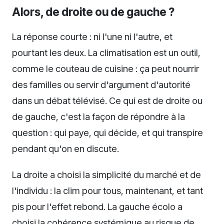
Alors, de droite ou de gauche ?
La réponse courte : ni l'une ni l'autre, et
pourtant les deux. La climatisation est un outil,
comme le couteau de cuisine : ça peut nourrir
des familles ou servir d'argument d'autorité
dans un débat télévisé. Ce qui est de droite ou
de gauche, c'est la façon de répondre à la
question : qui paye, qui décide, et qui transpire
pendant qu'on en discute.
La droite a choisi la simplicité du marché et de
l'individu : la clim pour tous, maintenant, et tant
pis pour l'effet rebond. La gauche écolo a
choisi la cohérence systémique au risque de