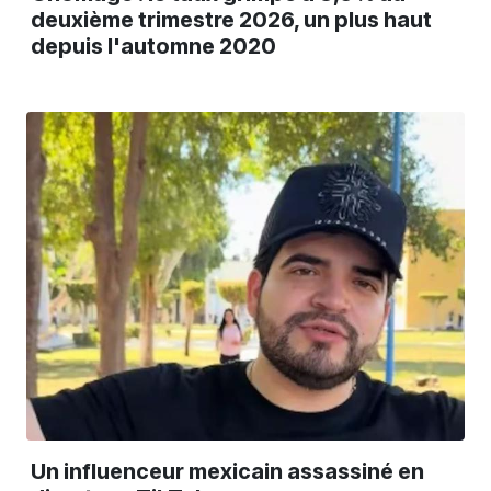
deuxième trimestre 2026, un plus haut
depuis l'automne 2020
Un influenceur mexicain assassiné en