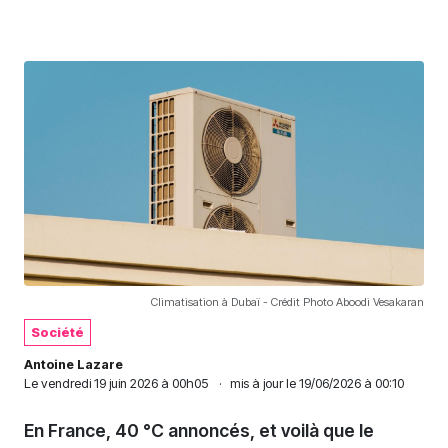
Climatisation à Dubaï - Crédit Photo Aboodi Vesakaran
Société
Antoine Lazare
Le
vendredi 19 juin 2026 à 00h05
·
mis à jour le 19/06/2026 à 00:10
En France, 40 °C annoncés, et voilà que le