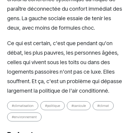
paraître déconnectée du confort immédiat des
gens. La gauche sociale essaie de tenir les
deux, avec moins de formules choc.
Ce qui est certain, c'est que pendant qu'on
débat, les plus pauvres, les personnes âgées,
celles qui vivent sous les toits ou dans des
logements passoires n'ont pas ce luxe. Elles
souffrent. Et ça, c'est un problème qui dépasse
largement la politique de l'air conditionné.
#climatisation
#politique
#canicule
#climat
#environnement