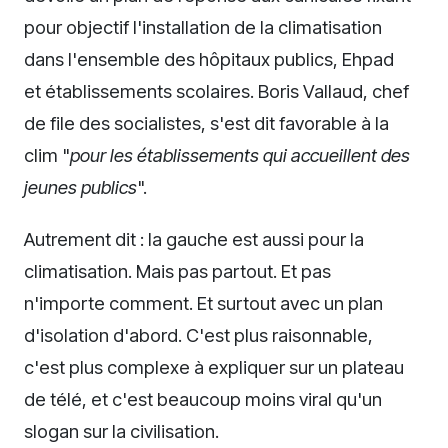
pour objectif l'installation de la climatisation
dans l'ensemble des hôpitaux publics, Ehpad
et établissements scolaires. Boris Vallaud, chef
de file des socialistes, s'est dit favorable à la
clim "
pour les établissements qui accueillent des
jeunes publics
".
Autrement dit : la gauche est aussi pour la
climatisation. Mais pas partout. Et pas
n'importe comment. Et surtout avec un plan
d'isolation d'abord. C'est plus raisonnable,
c'est plus complexe à expliquer sur un plateau
de télé, et c'est beaucoup moins viral qu'un
slogan sur la civilisation.