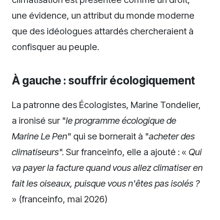
une évidence, un attribut du monde moderne
que des idéologues attardés chercheraient à
confisquer au peuple.
À gauche : souffrir écologiquement
La patronne des Écologistes, Marine Tondelier,
a ironisé sur "
le programme écologique de
Marine Le Pen
" qui se bornerait à "
acheter des
climatiseurs
". Sur franceinfo, elle a ajouté : «
Qui
va payer la facture quand vous allez climatiser en
fait les oiseaux, puisque vous n'êtes pas isolés ?
» (franceinfo, mai 2026)