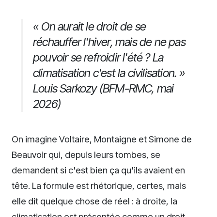
« On aurait le droit de se
réchauffer l'hiver, mais de ne pas
pouvoir se refroidir l'été ? La
climatisation c'est la civilisation. »
Louis Sarkozy (BFM-RMC, mai
2026)
On imagine Voltaire, Montaigne et Simone de
Beauvoir qui, depuis leurs tombes, se
demandent si c'est bien ça qu'ils avaient en
tête. La formule est rhétorique, certes, mais
elle dit quelque chose de réel : à droite, la
climatisation est présentée comme un droit,