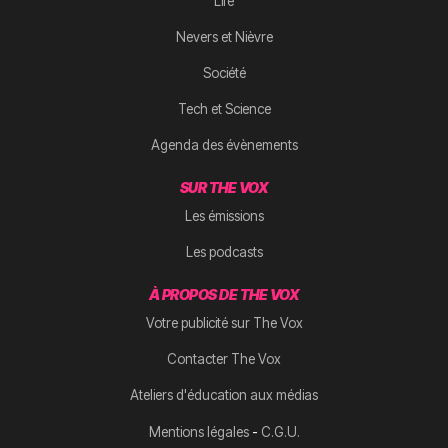
Life
Nevers et Nièvre
Société
Tech et Science
Agenda des évènements
SUR THE VOX
Les émissions
Les podcasts
À PROPOS DE THE VOX
Votre publicité sur The Vox
Contacter The Vox
Ateliers d'éducation aux médias
-
Mentions légales
C.G.U.