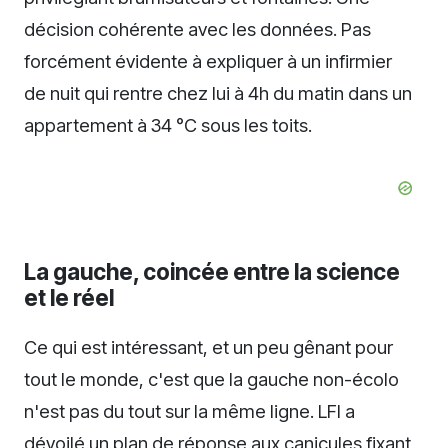
décision cohérente avec les données. Pas
forcément évidente à expliquer à un infirmier
de nuit qui rentre chez lui à 4h du matin dans un
appartement à 34 °C sous les toits.
La gauche, coincée entre la science
et le réel
Ce qui est intéressant, et un peu gênant pour
tout le monde, c'est que la gauche non-écolo
n'est pas du tout sur la même ligne. LFI a
dévoilé un plan de réponse aux canicules fixant