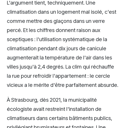
L'argument tient, techniquement. Une
climatisation dans un logement mal isolé, c'est
comme mettre des glaçons dans un verre
percé. Et les chiffres donnent raison aux
sceptiques : l'utilisation systématique de la
climatisation pendant dix jours de canicule
augmenterait la température de l'air dans les
villes jusqu'à 2,4 degrés. La clim qui réchauffe
la rue pour refroidir l'appartement : le cercle
vicieux a le mérite d'être parfaitement absurde.
À Strasbourg, dès 2021, la municipalité
écologiste avait restreint l'installation de
climatiseurs dans certains bâtiments publics,
privilégiant brumisateurs et fontaines. Une