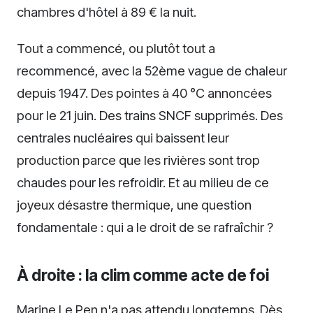
chambres d'hôtel à 89 € la nuit.
Tout a commencé, ou plutôt tout a
recommencé, avec la 52ème vague de chaleur
depuis 1947. Des pointes à 40 °C annoncées
pour le 21 juin. Des trains SNCF supprimés. Des
centrales nucléaires qui baissent leur
production parce que les rivières sont trop
chaudes pour les refroidir. Et au milieu de ce
joyeux désastre thermique, une question
fondamentale : qui a le droit de se rafraîchir ?
À droite : la clim comme acte de foi
Marine Le Pen n'a pas attendu longtemps. Dès