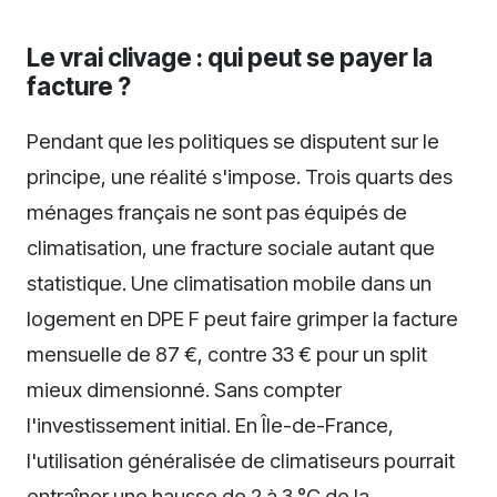
Le vrai clivage : qui peut se payer la
facture ?
Pendant que les politiques se disputent sur le
principe, une réalité s'impose. Trois quarts des
ménages français ne sont pas équipés de
climatisation, une fracture sociale autant que
statistique. Une climatisation mobile dans un
logement en DPE F peut faire grimper la facture
mensuelle de 87 €, contre 33 € pour un split
mieux dimensionné. Sans compter
l'investissement initial. En Île-de-France,
l'utilisation généralisée de climatiseurs pourrait
entraîner une hausse de 2 à 3 °C de la