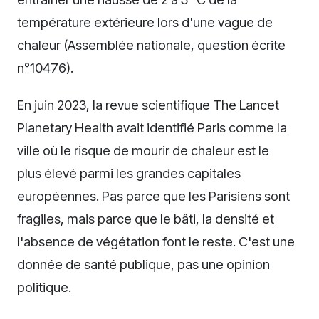
température extérieure lors d'une vague de
chaleur (Assemblée nationale, question écrite
n°10476).
En juin 2023, la revue scientifique The Lancet
Planetary Health avait identifié Paris comme la
ville où le risque de mourir de chaleur est le
plus élevé parmi les grandes capitales
européennes. Pas parce que les Parisiens sont
fragiles, mais parce que le bâti, la densité et
l'absence de végétation font le reste. C'est une
donnée de santé publique, pas une opinion
politique.