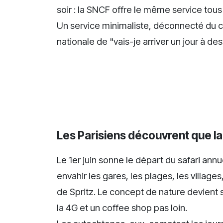
soir : la SNCF offre le même service tous
Un service minimaliste, déconnecté du ca
nationale de "vais-je arriver un jour à dest
Les Parisiens découvrent que la
Le 1er juin sonne le départ du safari annu
envahir les gares, les plages, les villages
de Spritz. Le concept de nature devient 
la 4G et un coffee shop pas loin.