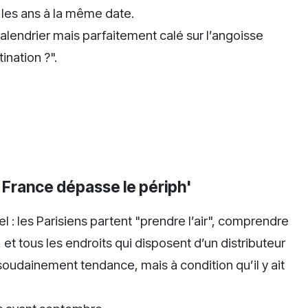
 les ans à la même date.
lendrier mais parfaitement calé sur l’angoisse
ination ?".
 France dépasse le périph'
el : les Parisiens partent "prendre l’air", comprendre
, et tous les endroits qui disposent d’un distributeur
soudainement tendance, mais à condition qu’il y ait