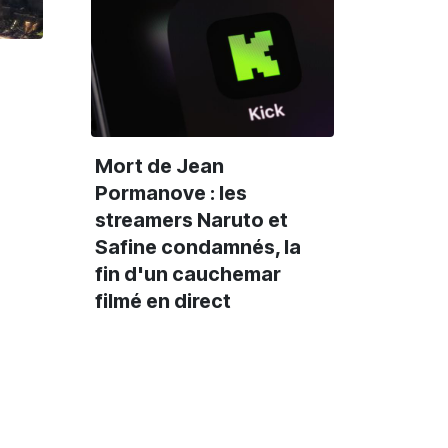
Mort de Jean
Pormanove : les
streamers Naruto et
Safine condamnés, la
fin d'un cauchemar
filmé en direct