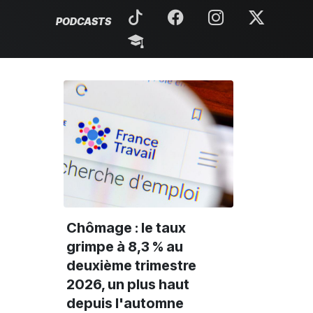
PODCASTS
Chômage : le taux
grimpe à 8,3 % au
deuxième trimestre
2026, un plus haut
depuis l'automne