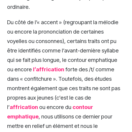
ordinaire.
Du côté de l’« accent » (regroupant la mélodie
ou encore la prononciation de certaines
voyelles ou consonnes), certains traits ont pu
être identifiés comme l’avant-dernière syllabe
qui se fait plus longue, le contour emphatique
ou encore
l’affrication
forte des /t/ comme
dans « confitchure ». Toutefois, des études
montrent également que ces traits ne sont pas
propres aux jeunes (c’est le cas de
l’
affrication
ou encore du
contour
emphatique
, nous utilisons ce dernier pour
mettre en relief un élément et nous le