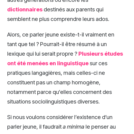
dictionnaires
destinés aux parents qui
semblent ne plus comprendre leurs ados.
Alors, ce parler jeune existe-t-il vraiment en
tant que tel ? Pourrait-il être résumé à un
lexique qui lui serait propre ?
Plusieurs études
ont été menées en linguistique
sur ces
pratiques langagières, mais celles-ci ne
constituent pas un champ homogène,
notamment parce qu’elles concernent des
situations sociolinguistiques diverses.
Si nous voulons considérer l’existence d’un
parler jeune, il faudrait
a minima
le penser au