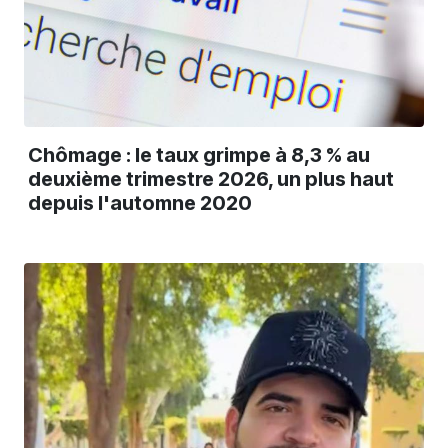
Chômage : le taux grimpe à 8,3 % au
deuxième trimestre 2026, un plus haut
depuis l'automne 2020