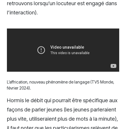
retrouvons lorsqu’un locuteur est engagé dans
l’interaction).
L’affrication, nouveau phénomène de langage (TV5 Monde,
février 2024).
Hormis le débit qui pourrait être spécifique aux
façons de parler jeunes (les jeunes parleraient
plus vite, utiliseraient plus de mots à la minute),
il faut noter que les particularismes relèvent de