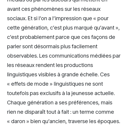
avant ces phénomènes sur les réseaux
sociaux. Et si l’on a l’impression que « pour
cette génération, c’est plus marqué qu’avant »,
c’est probablement parce que ces façons de
parler sont désormais plus facilement
observables. Les communications médiées par
les réseaux rendent les productions
linguistiques visibles à grande échelle. Ces
« effets de mode » linguistiques ne sont
toutefois pas exclusifs à la jeunesse actuelle.
Chaque génération a ses préférences, mais
rien ne disparaît tout à fait : un terme comme
« daron » bien qu’ancien, traverse les époques.