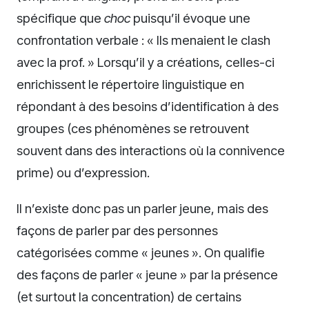
spécifique que
choc
puisqu’il évoque une
confrontation verbale : « Ils menaient le clash
avec la prof. » Lorsqu’il y a créations, celles-ci
enrichissent le répertoire linguistique en
répondant à des besoins d’identification à des
groupes (ces phénomènes se retrouvent
souvent dans des interactions où la connivence
prime) ou d’expression.
Il n’existe donc pas un parler jeune, mais des
façons de parler par des personnes
catégorisées comme « jeunes ». On qualifie
des façons de parler « jeune » par la présence
(et surtout la concentration) de certains