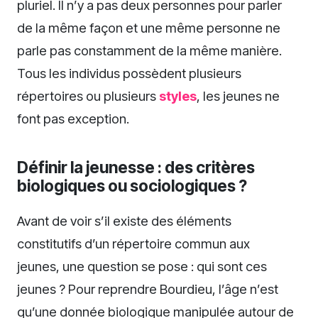
pluriel. Il n’y a pas deux personnes pour parler
de la même façon et une même personne ne
parle pas constamment de la même manière.
Tous les individus possèdent plusieurs
répertoires ou plusieurs
styles
, les jeunes ne
font pas exception.
Définir la jeunesse : des critères
biologiques ou sociologiques ?
Avant de voir s’il existe des éléments
constitutifs d’un répertoire commun aux
jeunes, une question se pose : qui sont ces
jeunes ? Pour reprendre Bourdieu, l’âge n’est
qu’une donnée biologique manipulée autour de