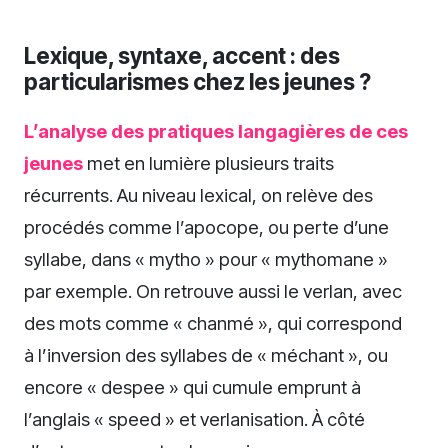
Lexique, syntaxe, accent : des
particularismes chez les jeunes ?
L’analyse des pratiques langagières de ces
jeunes
met en lumière plusieurs traits
récurrents. Au niveau lexical, on relève des
procédés comme l’apocope, ou perte d’une
syllabe, dans « mytho » pour « mythomane »
par exemple. On retrouve aussi le verlan, avec
des mots comme « chanmé », qui correspond
à l’inversion des syllabes de « méchant », ou
encore « despee » qui cumule emprunt à
l’anglais « speed » et verlanisation. À côté