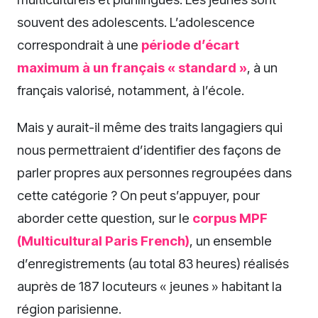
souvent des adolescents. L’adolescence
correspondrait à une
période d’écart
maximum à un français « standard »
, à un
français valorisé, notamment, à l’école.
Mais y aurait-il même des traits langagiers qui
nous permettraient d’identifier des façons de
parler propres aux personnes regroupées dans
cette catégorie ? On peut s’appuyer, pour
aborder cette question, sur le
corpus MPF
(Multicultural Paris French)
, un ensemble
d’enregistrements (au total 83 heures) réalisés
auprès de 187 locuteurs « jeunes » habitant la
région parisienne.