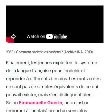
1983 : Comment parlent les lycéens ? (Archive INA, 2019).
Finalement, les jeunes exploitent le système
de la langue française pour l’enrichir et
répondre à différents besoins. Les mots créés
ne sont pas de simples équivalents de ce qui
pouvait exister, mais s’en distinguent bien.
Selon
Emmanuelle Guerin
, un « clash »
(emprunt à l’anglais) prend un sens plus