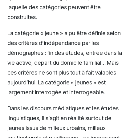
laquelle des catégories peuvent être
construites.
La catégorie « jeune » a pu être définie selon
des critères d’indépendance par les
démographes : fin des études, entrée dans la
vie active, départ du domicile familial… Mais
ces critères ne sont plus tout à fait valables
aujourd’hui. La catégorie « jeunes » est
largement interrogée et interrogeable.
Dans les discours médiatiques et les études
linguistiques, il s’agit en réalité surtout de
jeunes issus de milieux urbains, milieux
multiculturels et plurilingues. Les jeunes sont