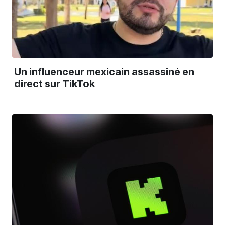
Un influenceur mexicain assassiné en
direct sur TikTok