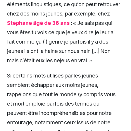
éléments linguistiques, ce qu’on peut retrouver
chez des moins jeunes, par exemple, chez
Stéphane âgé de 36 ans
: « Je sais pas qui
vous êtes tu vois ce que je veux dire je leur ai
fait comme ça (.) genre je parfois il y a des
jeunes ils ont la haine sur nous hein […] Non
mais c’était eux les nejeus en vrai. »
Si certains mots utilisés par les jeunes
semblent échapper aux moins jeunes,
rappelons que tout le monde (y compris vous
et moi) emploie parfois des termes qui
peuvent être incompréhensibles pour notre
entourage, notamment ceux issus de notre