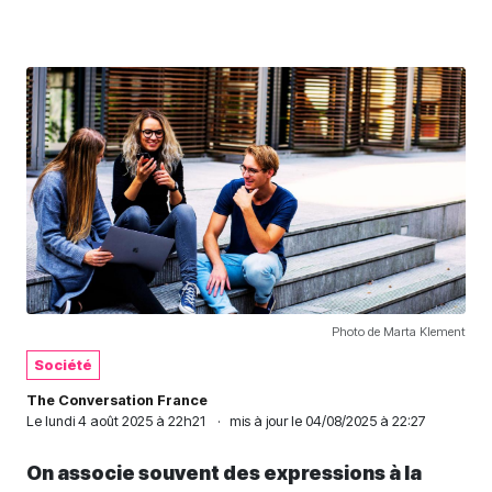
Photo de Marta Klement
Société
The Conversation France
Le
lundi 4 août 2025 à 22h21
·
mis à jour le 04/08/2025 à 22:27
On associe souvent des expressions à la