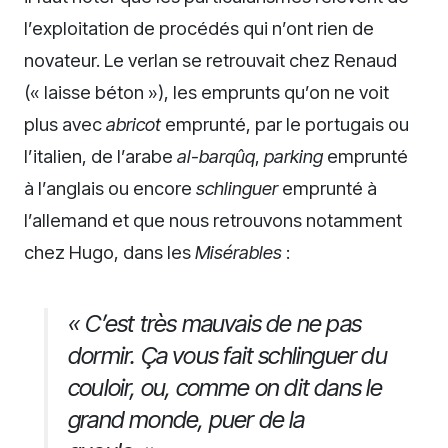
l’exploitation de procédés qui n’ont rien de
novateur. Le verlan se retrouvait chez Renaud
(« laisse béton »), les emprunts qu’on ne voit
plus avec
abricot
emprunté, par le portugais ou
l’italien, de l’arabe
al-barqûq
,
parking
emprunté
à l’anglais ou encore
schlinguer
emprunté à
l’allemand et que nous retrouvons notamment
chez Hugo, dans les
Misérables
:
« C’est très mauvais de ne pas
dormir. Ça vous fait schlinguer du
couloir, ou, comme on dit dans le
grand monde, puer de la