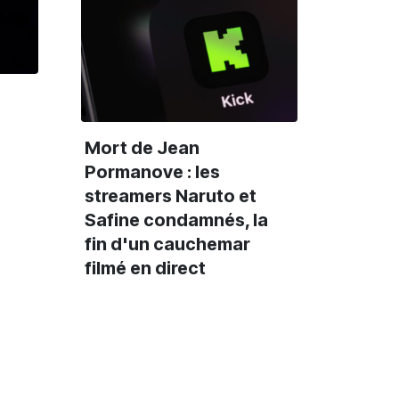
Mort de Jean
Pormanove : les
streamers Naruto et
Safine condamnés, la
fin d'un cauchemar
filmé en direct