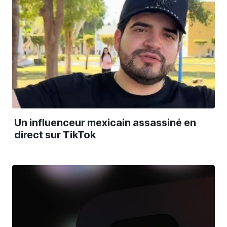
Un influenceur mexicain assassiné en
direct sur TikTok