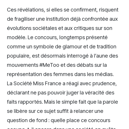
Ces révélations, si elles se confirment, risquent
de fragiliser une institution déjà confrontée aux
évolutions sociétales et aux critiques sur son
modèle. Le concours, longtemps présenté
comme un symbole de glamour et de tradition
populaire, est désormais interrogé à l’aune des
mouvements #MeToo et des débats sur la
représentation des femmes dans les médias.
La Société Miss France a réagi avec prudence,
déclarant ne pas pouvoir juger la véracité des
faits rapportés. Mais le simple fait que la parole
se libère sur ce sujet suffit à relancer une
question de fond : quelle place ce concours