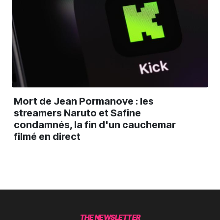
Mort de Jean Pormanove : les
streamers Naruto et Safine
condamnés, la fin d'un cauchemar
filmé en direct
THE NEWSLETTER