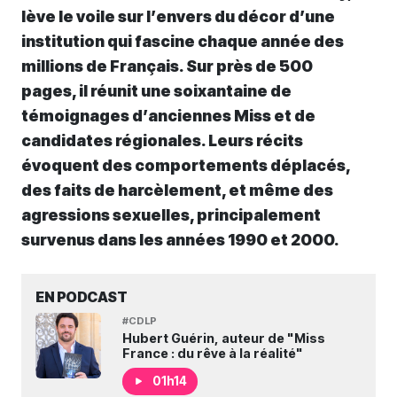
lève le voile sur l’envers du décor d’une
institution qui fascine chaque année des
millions de Français. Sur près de 500
pages, il réunit une soixantaine de
témoignages d’anciennes Miss et de
candidates régionales. Leurs récits
évoquent des comportements déplacés,
des faits de harcèlement, et même des
agressions sexuelles, principalement
survenus dans les années 1990 et 2000.
EN PODCAST
#CDLP
Hubert Guérin, auteur de "Miss
France : du rêve à la réalité"
01h14