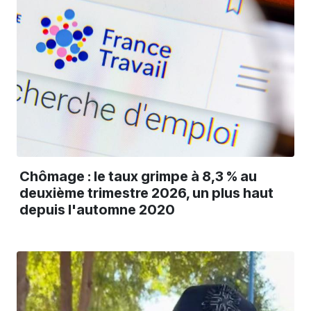
Chômage : le taux grimpe à 8,3 % au
deuxième trimestre 2026, un plus haut
depuis l'automne 2020