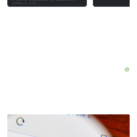
Wilfried Gay