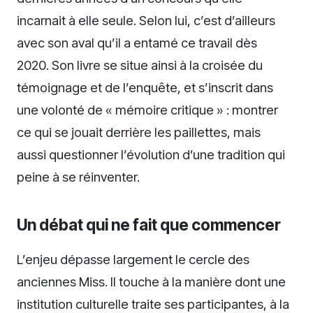
incarnait à elle seule. Selon lui, c’est d’ailleurs
avec son aval qu’il a entamé ce travail dès
2020. Son livre se situe ainsi à la croisée du
témoignage et de l’enquête, et s’inscrit dans
une volonté de « mémoire critique » : montrer
ce qui se jouait derrière les paillettes, mais
aussi questionner l’évolution d’une tradition qui
peine à se réinventer.
Un débat qui ne fait que commencer
L’enjeu dépasse largement le cercle des
anciennes Miss. Il touche à la manière dont une
institution culturelle traite ses participantes, à la