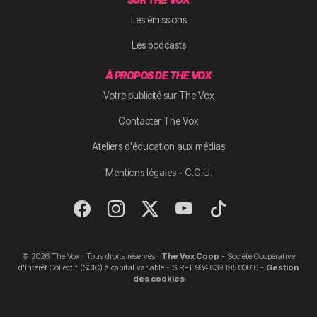
Les émissions
Les podcasts
À PROPOS DE THE VOX
Votre publicité sur The Vox
Contacter The Vox
Ateliers d'éducation aux médias
-
Mentions légales
C.G.U.
© 2026 The Vox · Tous droits réservés ·
The Vox Coop
- Société Coopérative
d'Intérêt Collectif (SCIC) à capital variable - SIRET 984 639 195 00010 -
Gestion
des cookies