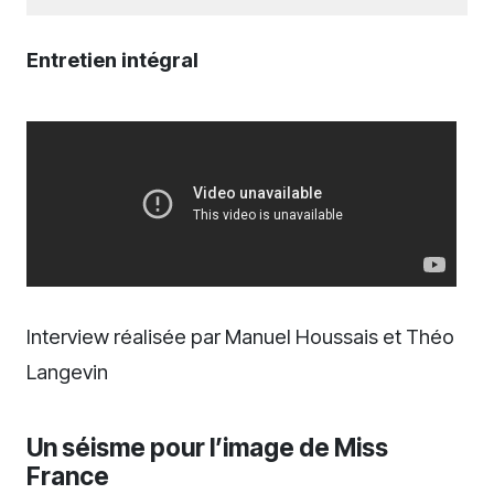
Entretien intégral
Interview réalisée par Manuel Houssais et Théo
Langevin
Un séisme pour l’image de Miss
France